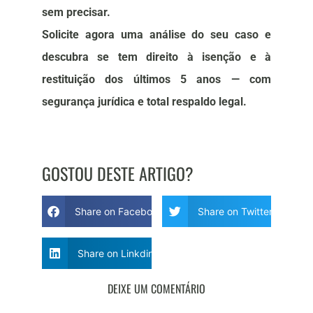
sem precisar.
Solicite agora uma análise do seu caso e
descubra se tem direito à isenção e à
restituição dos últimos 5 anos — com
segurança jurídica e total respaldo legal.
GOSTOU DESTE ARTIGO?
Share on Facebook
Share on Twitter
Share on Linkdin
DEIXE UM COMENTÁRIO