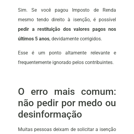
Sim. Se você pagou Imposto de Renda
mesmo tendo direito à isenção, é possível
pedir a restituição dos valores pagos nos
últimos 5 anos
, devidamente corrigidos.
Esse é um ponto altamente relevante e
frequentemente ignorado pelos contribuintes.
O erro mais comum:
não pedir por medo ou
desinformação
Muitas pessoas deixam de solicitar a isenção