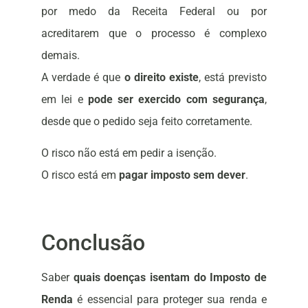
por medo da Receita Federal ou por
acreditarem que o processo é complexo
demais.
A verdade é que
o direito existe
, está previsto
em lei e
pode ser exercido com segurança
,
desde que o pedido seja feito corretamente.
O risco não está em pedir a isenção.
O risco está em
pagar imposto sem dever
.
Conclusão
Saber
quais doenças isentam do Imposto de
Renda
é essencial para proteger sua renda e