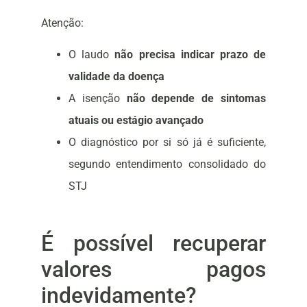
Atenção:
O laudo
não precisa indicar prazo de
validade da doença
A isenção
não depende de sintomas
atuais ou estágio avançado
O diagnóstico por si só já é suficiente,
segundo entendimento consolidado do
STJ
É possível recuperar
valores pagos
indevidamente?