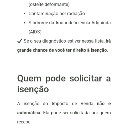
(osteíte deformante)
Contaminação por radiação
Síndrome da Imunodeficiência Adquirida
(AIDS)
Se o seu diagnóstico estiver nessa lista,
há
grande chance de você ter direito à isenção
.
Quem pode solicitar a
isenção
A isenção do Imposto de Renda
não é
automática
. Ela pode ser solicitada por quem
recebe: