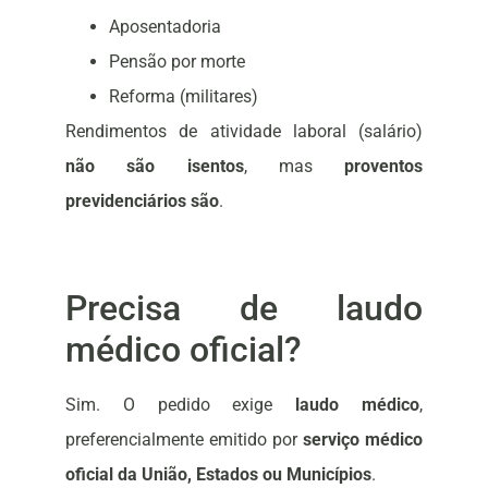
Aposentadoria
Pensão por morte
Reforma (militares)
Rendimentos de atividade laboral (salário)
não são isentos
, mas
proventos
previdenciários são
.
Precisa de laudo
médico oficial?
Sim. O pedido exige
laudo médico
,
preferencialmente emitido por
serviço médico
oficial da União, Estados ou Municípios
.