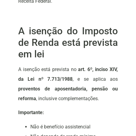
Receita Federal.
A isenção do Imposto
de Renda está prevista
em lei
A isenção está prevista no
art. 6º, inciso XIV,
da Lei nº 7.713/1988
, e se aplica aos
proventos de aposentadoria, pensão ou
reforma
, inclusive complementações.
Importante:
Não é benefício assistencial