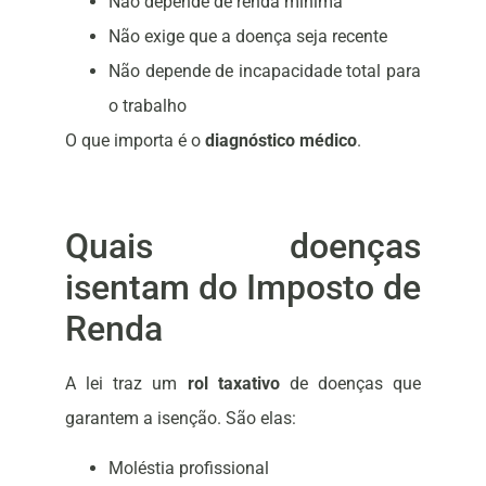
Não depende de renda mínima
Não exige que a doença seja recente
Não depende de incapacidade total para
o trabalho
O que importa é o
diagnóstico médico
.
Quais doenças
isentam do Imposto de
Renda
A lei traz um
rol taxativo
de doenças que
garantem a isenção. São elas:
Moléstia profissional