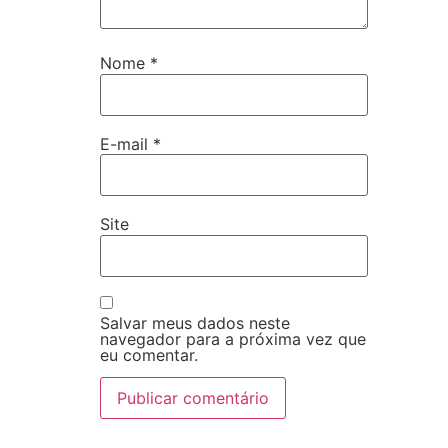
Nome
*
E-mail
*
Site
Salvar meus dados neste
navegador para a próxima vez que
eu comentar.