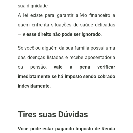
sua dignidade.
A lei existe para garantir alívio financeiro a
quem enfrenta situações de saúde delicadas
— e
esse direito não pode ser ignorado
.
Se você ou alguém da sua família possui uma
das doenças listadas e recebe aposentadoria
ou pensão,
vale a pena verificar
imediatamente se há imposto sendo cobrado
indevidamente
.
Tires suas Dúvidas
Você pode estar pagando Imposto de Renda