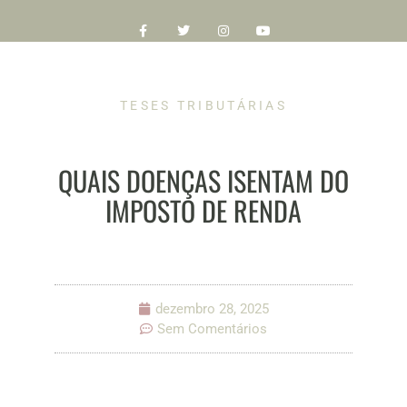
TESES TRIBUTÁRIAS
QUAIS DOENÇAS ISENTAM DO
IMPOSTO DE RENDA
dezembro 28, 2025
Sem Comentários