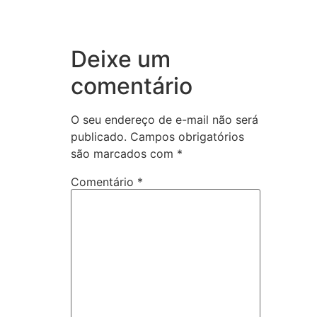
Deixe um
comentário
O seu endereço de e-mail não será
publicado.
Campos obrigatórios
são marcados com
*
Comentário
*