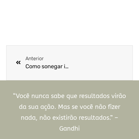
Anterior
Como sonegar imposto
“Você nunca sabe que resultados virão
da sua ação. Mas se você não fizer
nada, não existirão resultados.” –
Gandhi