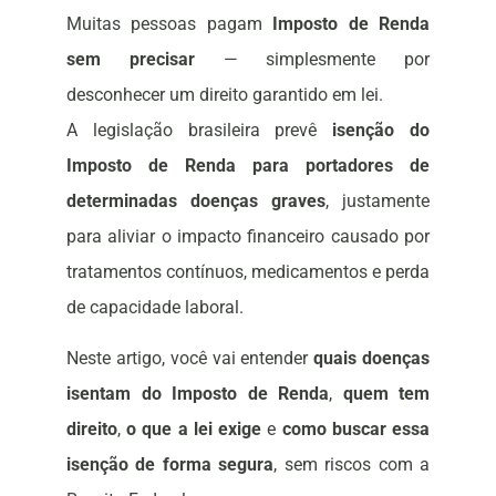
Muitas pessoas pagam
Imposto de Renda
sem precisar
— simplesmente por
desconhecer um direito garantido em lei.
A legislação brasileira prevê
isenção do
Imposto de Renda para portadores de
determinadas doenças graves
, justamente
para aliviar o impacto financeiro causado por
tratamentos contínuos, medicamentos e perda
de capacidade laboral.
Neste artigo, você vai entender
quais doenças
isentam do Imposto de Renda
,
quem tem
direito
,
o que a lei exige
e
como buscar essa
isenção de forma segura
, sem riscos com a