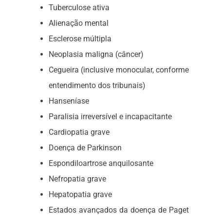
Tuberculose ativa
Alienação mental
Esclerose múltipla
Neoplasia maligna (câncer)
Cegueira (inclusive monocular, conforme
entendimento dos tribunais)
Hanseníase
Paralisia irreversível e incapacitante
Cardiopatia grave
Doença de Parkinson
Espondiloartrose anquilosante
Nefropatia grave
Hepatopatia grave
Estados avançados da doença de Paget