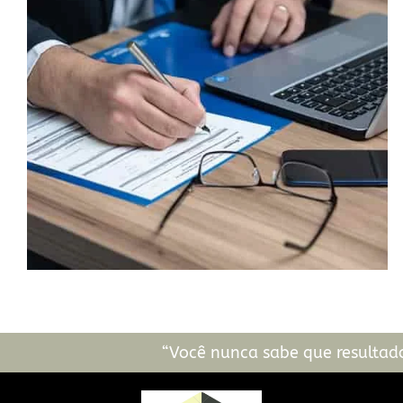
“Você nunca sabe que resultados