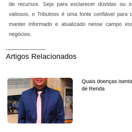
de recursos. Seja para esclarecer dúvidas ou of
valiosos, o Tributrios é uma fonte confiável para
manter informado e atualizado nesse campo ess
negócios.
Artigos Relacionados
Quais doenças isent
de Renda