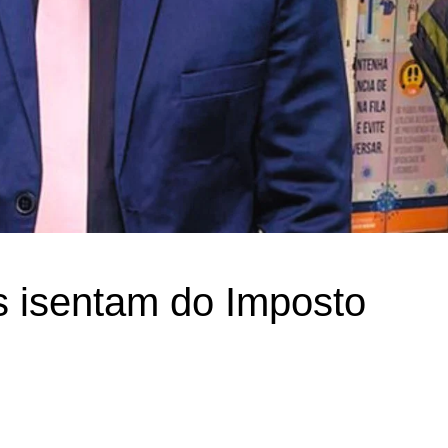
 isentam do Imposto