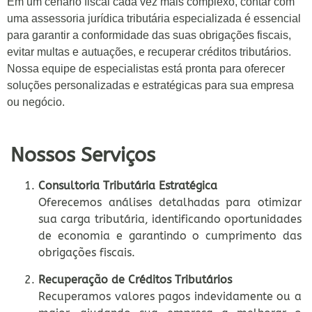
Em um cenário fiscal cada vez mais complexo, contar com
uma assessoria jurídica tributária especializada é essencial
para garantir a conformidade das suas obrigações fiscais,
evitar multas e autuações, e recuperar créditos tributários.
Nossa equipe de especialistas está pronta para oferecer
soluções personalizadas e estratégicas para sua empresa
ou negócio.
Nossos Serviços
Consultoria Tributária Estratégica
Oferecemos análises detalhadas para otimizar
sua carga tributária, identificando oportunidades
de economia e garantindo o cumprimento das
obrigações fiscais.
Recuperação de Créditos Tributários
Recuperamos valores pagos indevidamente ou a