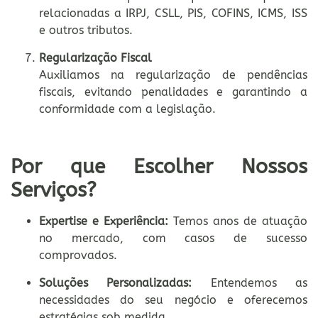
relacionadas a IRPJ, CSLL, PIS, COFINS, ICMS, ISS
e outros tributos.
Regularização Fiscal
Auxiliamos na regularização de pendências
fiscais, evitando penalidades e garantindo a
conformidade com a legislação.
Por que Escolher Nossos
Serviços?
Expertise e Experiência:
Temos anos de atuação
no mercado, com casos de sucesso
comprovados.
Soluções Personalizadas:
Entendemos as
necessidades do seu negócio e oferecemos
estratégias sob medida.