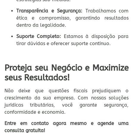
Transparência e Segurança:
Trabalhamos com
ética e compromisso, garantindo resultados
dentro da legalidade.
Suporte Completo:
Estamos à disposição para
tirar dúvidas e oferecer suporte contínuo.
Proteja seu Negócio e Maximize
seus Resultados!
Não deixe que questões fiscais prejudiquem o
crescimento da sua empresa. Com nossas soluções
jurídicas tributárias, você garante segurança,
conformidade e economia.
Entre em contato agora mesmo e agende uma
consulta gratuita!