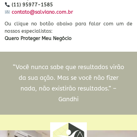
(11) 95977-1585
contato@salviano.com.br
Ou clique no botão abaixo para falar com um de
nossos especialistas:
Quero Proteger Meu Negócio
“Você nunca sabe que resultados virão
da sua ação. Mas se você não fizer
nada, não existirão resultados.” –
Gandhi