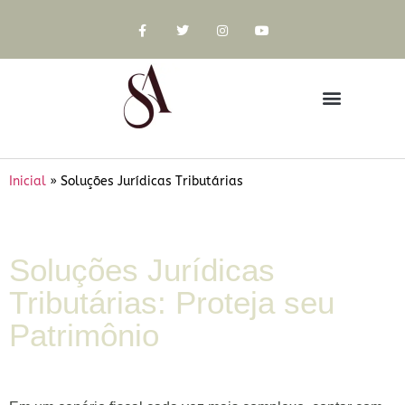
Inicial
»
Soluções Jurídicas Tributárias
Soluções Jurídicas
Tributárias: Proteja seu
Patrimônio