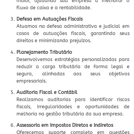
maior, ajudando sua empresa a melhorar o
fluxo de caixa e a rentabilidade.
Defesa em Autuações Fiscais
Atuamos na defesa administrativa e judicial em
casos de autuações fiscais, garantindo seus
direitos e minimizando prejuízos.
Planejamento Tributário
Desenvolvemos estratégias personalizadas para
reduzir a carga tributária de forma legal e
segura, alinhadas aos seus objetivos
empresariais.
Auditoria Fiscal e Contábil
Realizamos auditorias para identificar riscos
fiscais, irregularidades e oportunidades de
melhoria na gestão tributária da sua empresa.
Assessoria em Impostos Diretos e Indiretos
Oferecemos suporte completo em questões