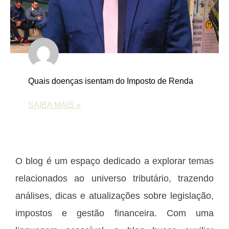
Quais doenças isentam do Imposto de Renda
SAIBA MAIS »
O blog é um espaço dedicado a explorar temas
relacionados ao universo tributário, trazendo
análises, dicas e atualizações sobre legislação,
impostos e gestão financeira. Com uma