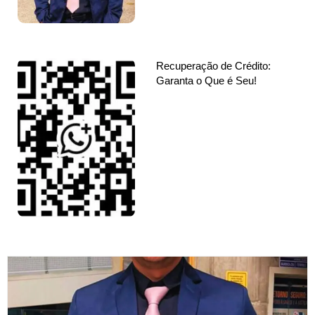
Recuperação de Crédito:
Garanta o Que é Seu!