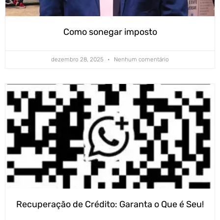
Como sonegar imposto
dezembro 28, 2025
Nenhum comentário
Recuperação de Crédito: Garanta o Que é Seu!