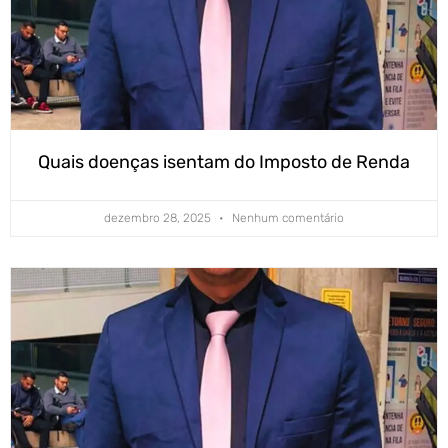
Quais doenças isentam do Imposto de Renda
dezembro 28, 2025
Nenhum comentário