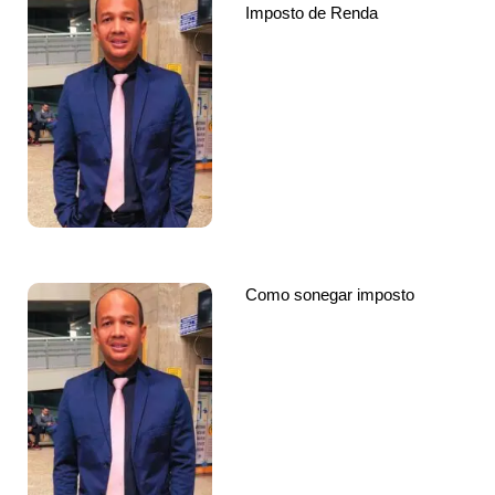
Imposto de Renda
Como sonegar imposto