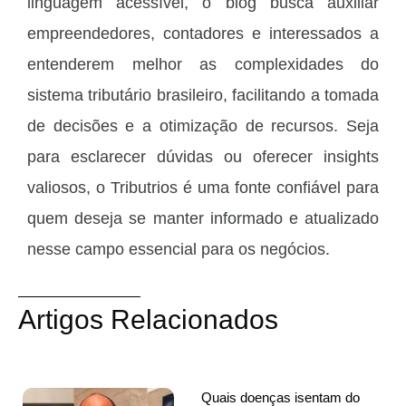
linguagem acessível, o blog busca auxiliar
empreendedores, contadores e interessados a
entenderem melhor as complexidades do
sistema tributário brasileiro, facilitando a tomada
de decisões e a otimização de recursos. Seja
para esclarecer dúvidas ou oferecer insights
valiosos, o Tributrios é uma fonte confiável para
quem deseja se manter informado e atualizado
nesse campo essencial para os negócios.
Artigos Relacionados
Quais doenças isentam do