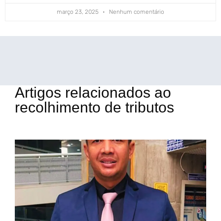
março 23, 2025
Nenhum comentário
Artigos relacionados ao
recolhimento de tributos