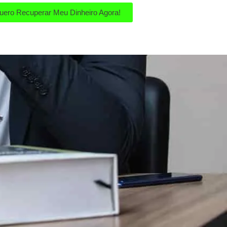
uero Recuperar Meu Dinheiro Agora!