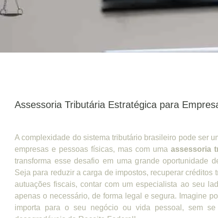
Assessoria Tributária Estratégica para Empres
A complexidade do sistema tributário brasileiro pode ser 
empresas e pessoas físicas, mas com uma
assessoria t
transforma esse desafio em uma grande oportunidade d
Seja para reduzir a carga de impostos, recuperar créditos tr
autuações fiscais, contar com um especialista ao seu l
apenas o necessário, de forma legal e segura. Imagine po
importa para o seu negócio ou vida pessoal, sem se