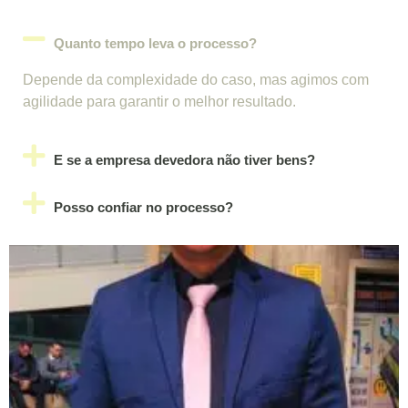
Quanto tempo leva o processo?
Depende da complexidade do caso, mas agimos com
agilidade para garantir o melhor resultado.
E se a empresa devedora não tiver bens?
Posso confiar no processo?