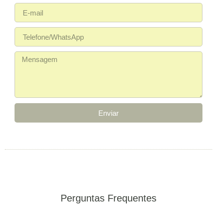
Enviar
Perguntas Frequentes