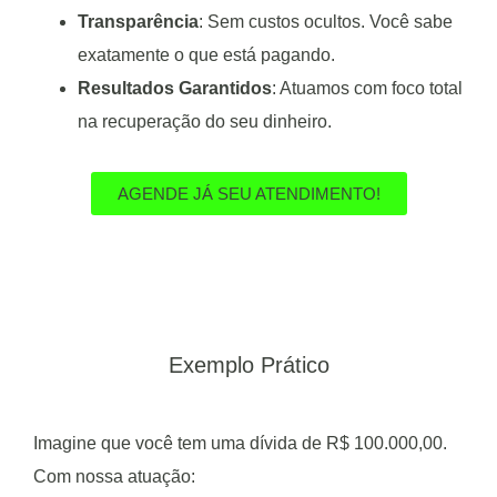
Transparência
: Sem custos ocultos. Você sabe
exatamente o que está pagando.
Resultados Garantidos
: Atuamos com foco total
na recuperação do seu dinheiro.
AGENDE JÁ SEU ATENDIMENTO!
Exemplo Prático
Imagine que você tem uma dívida de R$ 100.000,00.
Com nossa atuação: