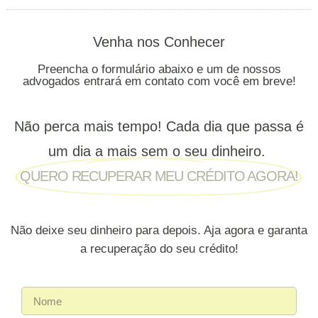
Venha nos Conhecer
Preencha o formulário abaixo e um de nossos
advogados entrará em contato com você em breve!
Não perca mais tempo! Cada dia que passa é
um dia a mais sem o seu dinheiro.
QUERO RECUPERAR MEU CRÉDITO AGORA!
Não deixe seu dinheiro para depois. Aja agora e garanta
a recuperação do seu crédito!