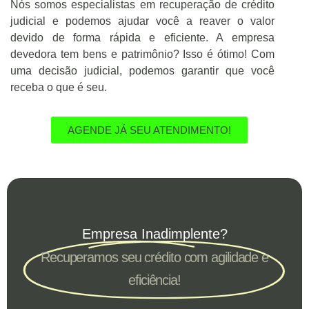
Nós somos especialistas em recuperação de crédito
judicial e podemos ajudar você a reaver o valor
devido de forma rápida e eficiente. A empresa
devedora tem bens e patrimônio? Isso é ótimo! Com
uma decisão judicial, podemos garantir que você
receba o que é seu.
AGENDE JÁ SEU ATENDIMENTO!
Empresa Inadimplente?
Recuperamos seu crédito com agilidade e
eficiência!