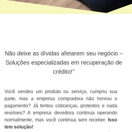
Não deixe as dívidas afetarem seu negócio –
Soluções especializadas em recuperação de
crédito!"
Você vendeu um produto ou serviço, cumpriu sua
parte, mas a empresa compradora não honrou o
pagamento? Já tentou cobranças, protestos e nada
resolveu? A empresa devedora continua operando
normalmente, mas você continua sem receber.
Isso
tem solução!