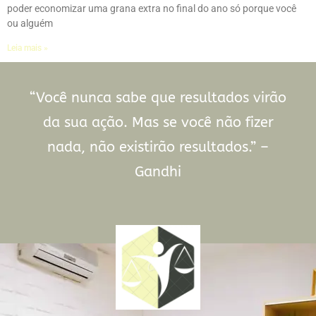
poder economizar uma grana extra no final do ano só porque você
ou alguém
Leia mais »
“Você nunca sabe que resultados virão
da sua ação. Mas se você não fizer
nada, não existirão resultados.” –
Gandhi