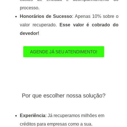
processo.
Honorários de Sucesso
: Apenas 10% sobre o
valor recuperado.
Esse valor é cobrado do
devedor!
AGENDE JÁ SEU ATENDIMENTO!
Por que escolher nossa solução?
Experiência
: Já recuperamos milhões em
créditos para empresas como a sua.