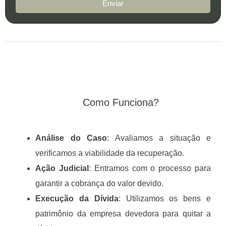
Enviar
Como Funciona?
Análise do Caso
: Avaliamos a situação e
verificamos a viabilidade da recuperação.
Ação Judicial
: Entramos com o processo para
garantir a cobrança do valor devido.
Execução da Dívida
: Utilizamos os bens e
patrimônio da empresa devedora para quitar a