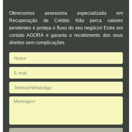
Oferecemos assessoria especializada em
Recuperação de Crédito Não perca valores
pendentes e proteja o fluxo do seu negócio! Entre em
contato AGORA e garanta o recebimento dos seus
direitos sem complicações