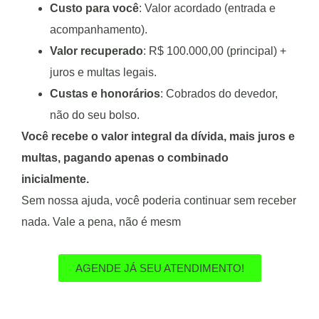
Custo para você
: Valor acordado (entrada e
acompanhamento).
Valor recuperado
: R$ 100.000,00 (principal) +
juros e multas legais.
Custas e honorários
: Cobrados do devedor,
não do seu bolso.
Você recebe o valor integral da dívida, mais juros e
multas, pagando apenas o combinado
inicialmente.
Sem nossa ajuda, você poderia continuar sem receber
nada. Vale a pena, não é mesm
AGENDE JÁ SEU ATENDIMENTO!