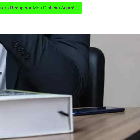
uero Recuperar Meu Dinheiro Agora!