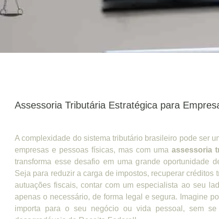
Assessoria Tributária Estratégica para Empres
A complexidade do sistema tributário brasileiro pode ser 
empresas e pessoas físicas, mas com uma
assessoria t
transforma esse desafio em uma grande oportunidade d
Seja para reduzir a carga de impostos, recuperar créditos tr
autuações fiscais, contar com um especialista ao seu l
apenas o necessário, de forma legal e segura. Imagine po
importa para o seu negócio ou vida pessoal, sem se