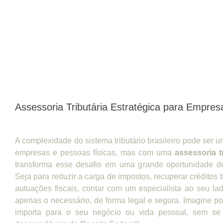
Assessoria Tributária Estratégica para Empres
A complexidade do sistema tributário brasileiro pode ser 
empresas e pessoas físicas, mas com uma
assessoria t
transforma esse desafio em uma grande oportunidade d
Seja para reduzir a carga de impostos, recuperar créditos tr
autuações fiscais, contar com um especialista ao seu l
apenas o necessário, de forma legal e segura. Imagine po
importa para o seu negócio ou vida pessoal, sem se