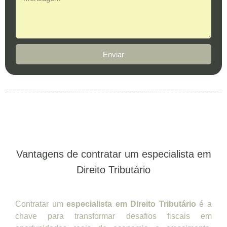
Enviar
Vantagens de contratar um especialista em
Direito Tributário
Contratar um
especialista em Direito Tributário
é a
chave para transformar desafios fiscais em