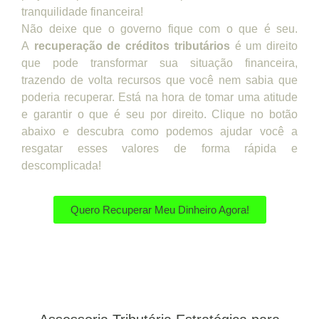
tranquilidade financeira!
Não deixe que o governo fique com o que é seu.
A
recuperação de créditos tributários
é um direito
que pode transformar sua situação financeira,
trazendo de volta recursos que você nem sabia que
poderia recuperar. Está na hora de tomar uma atitude
e garantir o que é seu por direito. Clique no botão
abaixo e descubra como podemos ajudar você a
resgatar esses valores de forma rápida e
descomplicada!
Quero Recuperar Meu Dinheiro Agora!