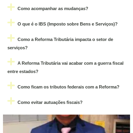
Como acompanhar as mudanças?
O que é o IBS (Imposto sobre Bens e Serviços)?
Como a Reforma Tributária impacta o setor de
serviços?
A Reforma Tributária vai acabar com a guerra fiscal
entre estados?
Como ficam os tributos federais com a Reforma?
Como evitar autuações fiscais?