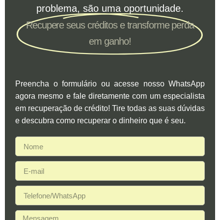
problema, são uma oportunidade.
Recupere seus créditos e transforme perda
em ganho!
Preencha o formulário ou acesse nosso WhatsApp
agora mesmo e fale diretamente com um especialista
em recuperação de crédito! Tire todas as suas dúvidas
e descubra como recuperar o dinheiro que é seu.