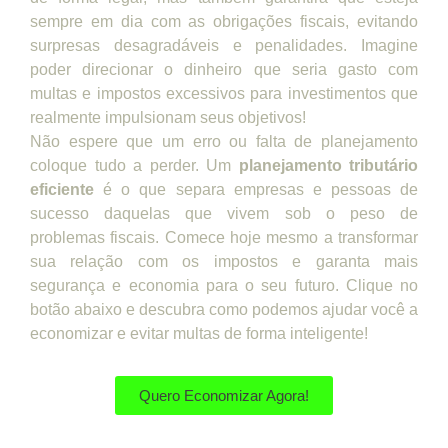
sempre em dia com as obrigações fiscais, evitando
surpresas desagradáveis e penalidades. Imagine
poder direcionar o dinheiro que seria gasto com
multas e impostos excessivos para investimentos que
realmente impulsionam seus objetivos!
Não espere que um erro ou falta de planejamento
coloque tudo a perder. Um
planejamento tributário
eficiente
é o que separa empresas e pessoas de
sucesso daquelas que vivem sob o peso de
problemas fiscais. Comece hoje mesmo a transformar
sua relação com os impostos e garanta mais
segurança e economia para o seu futuro. Clique no
botão abaixo e descubra como podemos ajudar você a
economizar e evitar multas de forma inteligente!
Quero Economizar Agora!