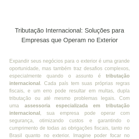
Tributação Internacional: Soluções para
Empresas que Operam no Exterior
Expandir seus negócios para o exterior é uma grande
oportunidade, mas também traz desafios complexos,
especialmente quando o assunto é
tributação
internacional
. Cada país tem suas próprias regras
fiscais, e um erro pode resultar em multas, dupla
tributação ou até mesmo problemas legais. Com
uma
assessoria especializada em tributação
internacional
, sua empresa pode operar com
segurança, otimizando custos e garantindo o
cumprimento de todas as obrigações fiscais, tanto no
Brasil quanto no exterior. Imagine poder focar no