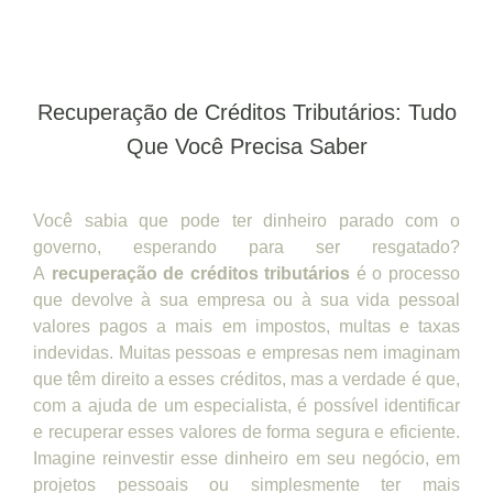
Recuperação de Créditos Tributários: Tudo
Que Você Precisa Saber
Você sabia que pode ter dinheiro parado com o
governo, esperando para ser resgatado?
A
recuperação de créditos tributários
é o processo
que devolve à sua empresa ou à sua vida pessoal
valores pagos a mais em impostos, multas e taxas
indevidas. Muitas pessoas e empresas nem imaginam
que têm direito a esses créditos, mas a verdade é que,
com a ajuda de um especialista, é possível identificar
e recuperar esses valores de forma segura e eficiente.
Imagine reinvestir esse dinheiro em seu negócio, em
projetos pessoais ou simplesmente ter mais