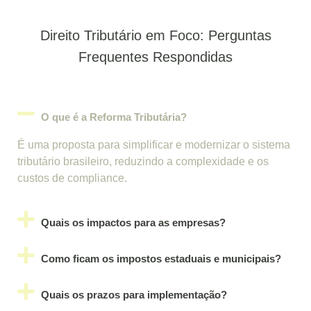
Direito Tributário em Foco: Perguntas
Frequentes Respondidas
O que é a Reforma Tributária?
É uma proposta para simplificar e modernizar o sistema
tributário brasileiro, reduzindo a complexidade e os
custos de compliance.
Quais os impactos para as empresas?
Como ficam os impostos estaduais e municipais?
Quais os prazos para implementação?