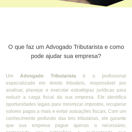
O que faz um Advogado Tributarista e como
pode ajudar sua empresa?
Um
Advogado Tributarista
é o profissional
especializado em direito tributário, responsável por
analisar, planejar e executar estratégias jurídicas para
reduzir a carga fiscal da sua empresa. Ele identifica
oportunidades legais para minimizar impostos, recuperar
valores pagos a mais e evitar autuações fiscais. Com um
conhecimento profundo das leis tributárias, ele garante
que sua empresa pague apenas o necessário,