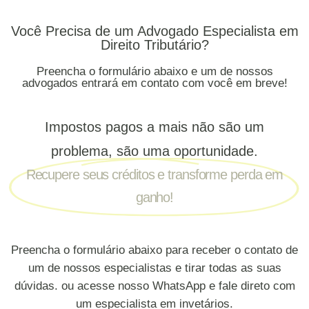
Você Precisa de um Advogado Especialista em
Direito Tributário?
Preencha o formulário abaixo e um de nossos
advogados entrará em contato com você em breve!
Impostos pagos a mais não são um
problema, são uma oportunidade.
Recupere seus créditos e transforme perda em
ganho!
Preencha o formulário abaixo para receber o contato de
um de nossos especialistas e tirar todas as suas
dúvidas. ou acesse nosso WhatsApp e fale direto com
um especialista em invetários.