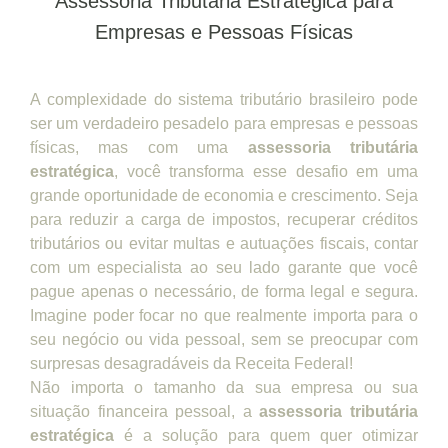
Assessoria Tributária Estratégica para
Empresas e Pessoas Físicas
A complexidade do sistema tributário brasileiro pode
ser um verdadeiro pesadelo para empresas e pessoas
físicas, mas com uma
assessoria tributária
estratégica
, você transforma esse desafio em uma
grande oportunidade de economia e crescimento. Seja
para reduzir a carga de impostos, recuperar créditos
tributários ou evitar multas e autuações fiscais, contar
com um especialista ao seu lado garante que você
pague apenas o necessário, de forma legal e segura.
Imagine poder focar no que realmente importa para o
seu negócio ou vida pessoal, sem se preocupar com
surpresas desagradáveis da Receita Federal!
Não importa o tamanho da sua empresa ou sua
situação financeira pessoal, a
assessoria tributária
estratégica
é a solução para quem quer otimizar