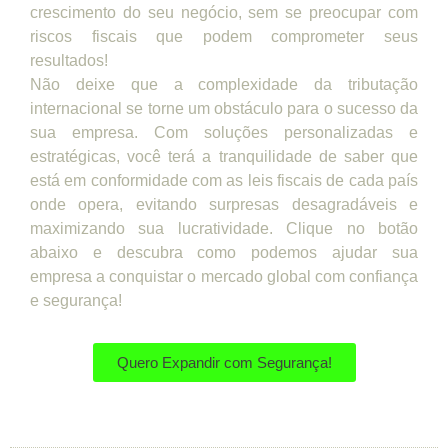
crescimento do seu negócio, sem se preocupar com
riscos fiscais que podem comprometer seus
resultados!
Não deixe que a complexidade da tributação
internacional se torne um obstáculo para o sucesso da
sua empresa. Com soluções personalizadas e
estratégicas, você terá a tranquilidade de saber que
está em conformidade com as leis fiscais de cada país
onde opera, evitando surpresas desagradáveis e
maximizando sua lucratividade. Clique no botão
abaixo e descubra como podemos ajudar sua
empresa a conquistar o mercado global com confiança
e segurança!
Quero Expandir com Segurança!