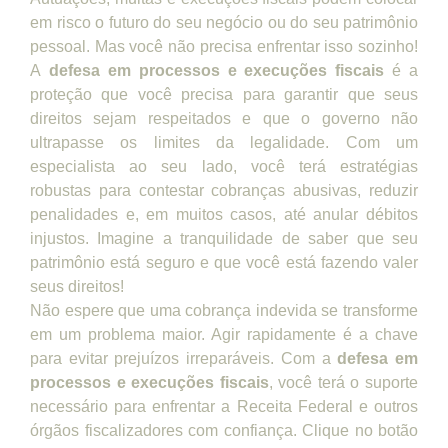
em risco o futuro do seu negócio ou do seu patrimônio
pessoal. Mas você não precisa enfrentar isso sozinho!
A
defesa em processos e execuções fiscais
é a
proteção que você precisa para garantir que seus
direitos sejam respeitados e que o governo não
ultrapasse os limites da legalidade. Com um
especialista ao seu lado, você terá estratégias
robustas para contestar cobranças abusivas, reduzir
penalidades e, em muitos casos, até anular débitos
injustos. Imagine a tranquilidade de saber que seu
patrimônio está seguro e que você está fazendo valer
seus direitos!
Não espere que uma cobrança indevida se transforme
em um problema maior. Agir rapidamente é a chave
para evitar prejuízos irreparáveis. Com a
defesa em
processos e execuções fiscais
, você terá o suporte
necessário para enfrentar a Receita Federal e outros
órgãos fiscalizadores com confiança. Clique no botão