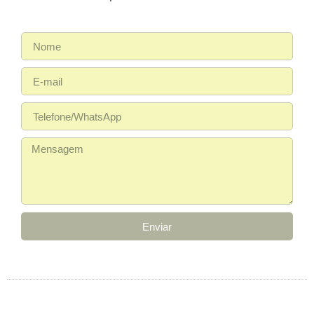
Enviar