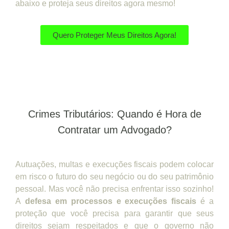
abaixo e proteja seus direitos agora mesmo!
Quero Proteger Meus Direitos Agora!
Crimes Tributários: Quando é Hora de
Contratar um Advogado?
Autuações, multas e execuções fiscais podem colocar
em risco o futuro do seu negócio ou do seu patrimônio
pessoal. Mas você não precisa enfrentar isso sozinho!
A
defesa em processos e execuções fiscais
é a
proteção que você precisa para garantir que seus
direitos sejam respeitados e que o governo não