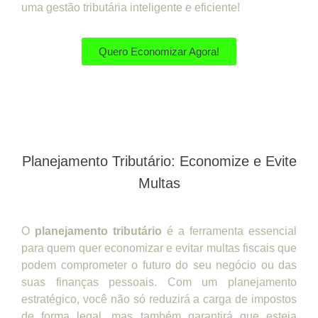
uma gestão tributária inteligente e eficiente!
Quero Economizar Agora!
Planejamento Tributário: Economize e Evite
Multas
O
planejamento tributário
é a ferramenta essencial
para quem quer economizar e evitar multas fiscais que
podem comprometer o futuro do seu negócio ou das
suas finanças pessoais. Com um planejamento
estratégico, você não só reduzirá a carga de impostos
de forma legal, mas também garantirá que esteja