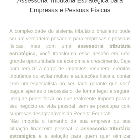
Assessoria Tributária Estratégica para
Empresas e Pessoas Físicas
A complexidade do sistema tributário brasileiro pode
ser um verdadeiro pesadelo para empresas e pessoas
físicas, mas com uma
assessoria tributária
estratégica
, você transforma esse desafio em uma
grande oportunidade de economia e crescimento. Seja
para reduzir a carga de impostos, recuperar créditos
tributários ou evitar multas e autuações fiscais, contar
com um especialista ao seu lado garante que você
pague apenas o necessário, de forma legal e segura.
Imagine poder focar no que realmente importa para o
seu negócio ou vida pessoal, sem se preocupar com
surpresas desagradáveis da Receita Federal!
Não importa o tamanho da sua empresa ou sua
situação financeira pessoal, a
assessoria tributária
estratégica
é a solução para quem quer otimizar