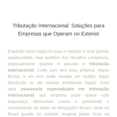
Tributação Internacional: Soluções para
Empresas que Operam no Exterior
Expandir seus negócios para o exterior é uma grande
oportunidade, mas também traz desafios complexos,
especialmente quando o assunto é
tributação
internacional
. Cada país tem suas próprias regras
fiscais, e um erro pode resultar em multas, dupla
tributação ou até mesmo problemas legais. Com
uma
assessoria especializada em tributação
internacional
, sua empresa pode operar com
segurança, otimizando custos e garantindo o
cumprimento de todas as obrigações fiscais, tanto no
Brasil quanto no exterior. Imagine poder focar no