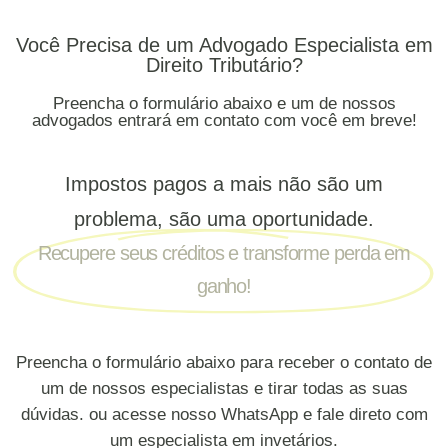
Você Precisa de um Advogado Especialista em
Direito Tributário?
Preencha o formulário abaixo e um de nossos
advogados entrará em contato com você em breve!
Impostos pagos a mais não são um
problema, são uma oportunidade.
Recupere seus créditos e transforme perda em
ganho!
Preencha o formulário abaixo para receber o contato de
um de nossos especialistas e tirar todas as suas
dúvidas. ou acesse nosso WhatsApp e fale direto com
um especialista em invetários.