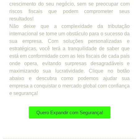
crescimento do seu negócio, sem se preocupar com
riscos fiscais que podem comprometer seus
resultados!
Não deixe que a complexidade da tributação
internacional se torne um obstáculo para o sucesso da
sua empresa. Com soluções personalizadas e
estratégicas, você terá a tranquilidade de saber que
está em conformidade com as leis fiscais de cada país
onde opera, evitando surpresas desagradáveis e
maximizando sua lucratividade. Clique no botão
abaixo e descubra como podemos ajudar sua
empresa a conquistar o mercado global com confiança
e segurança!
Quero Expandir com Segurança!