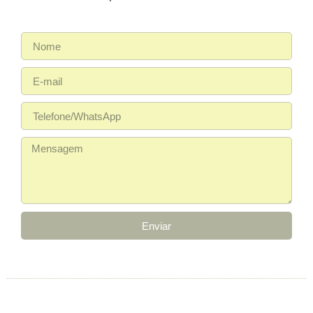
Enviar