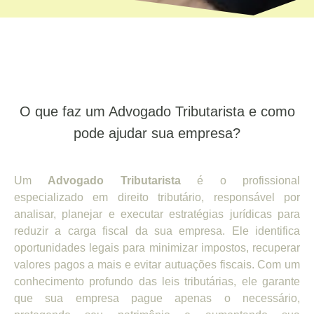
O que faz um Advogado Tributarista e como
pode ajudar sua empresa?
Um
Advogado Tributarista
é o profissional
especializado em direito tributário, responsável por
analisar, planejar e executar estratégias jurídicas para
reduzir a carga fiscal da sua empresa. Ele identifica
oportunidades legais para minimizar impostos, recuperar
valores pagos a mais e evitar autuações fiscais. Com um
conhecimento profundo das leis tributárias, ele garante
que sua empresa pague apenas o necessário,