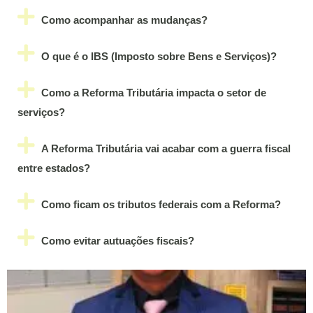
Como acompanhar as mudanças?
O que é o IBS (Imposto sobre Bens e Serviços)?
Como a Reforma Tributária impacta o setor de
serviços?
A Reforma Tributária vai acabar com a guerra fiscal
entre estados?
Como ficam os tributos federais com a Reforma?
Como evitar autuações fiscais?