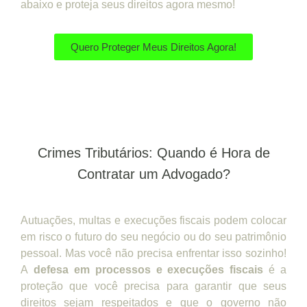
abaixo e proteja seus direitos agora mesmo!
Quero Proteger Meus Direitos Agora!
Crimes Tributários: Quando é Hora de
Contratar um Advogado?
Autuações, multas e execuções fiscais podem colocar
em risco o futuro do seu negócio ou do seu patrimônio
pessoal. Mas você não precisa enfrentar isso sozinho!
A
defesa em processos e execuções fiscais
é a
proteção que você precisa para garantir que seus
direitos sejam respeitados e que o governo não