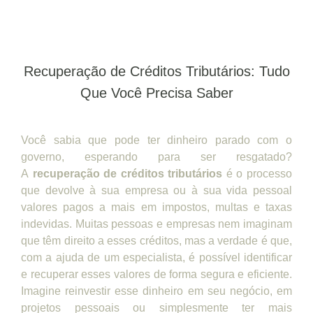
Recuperação de Créditos Tributários: Tudo
Que Você Precisa Saber
Você sabia que pode ter dinheiro parado com o
governo, esperando para ser resgatado?
A
recuperação de créditos tributários
é o processo
que devolve à sua empresa ou à sua vida pessoal
valores pagos a mais em impostos, multas e taxas
indevidas. Muitas pessoas e empresas nem imaginam
que têm direito a esses créditos, mas a verdade é que,
com a ajuda de um especialista, é possível identificar
e recuperar esses valores de forma segura e eficiente.
Imagine reinvestir esse dinheiro em seu negócio, em
projetos pessoais ou simplesmente ter mais