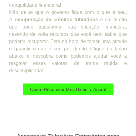
tranquilidade financeira!
Não deixe que o governo fique com o que é seu.
A
recuperação de créditos tributários
é um direito
que pode transformar sua situação financeira,
trazendo de volta recursos que você nem sabia que
poderia recuperar. Está na hora de tomar uma atitude
e garantir o que é seu por direito. Clique no botão
abaixo e descubra como podemos ajudar você a
resgatar esses valores de forma rápida e
descomplicada!
Quero Recuperar Meu Dinheiro Agora!