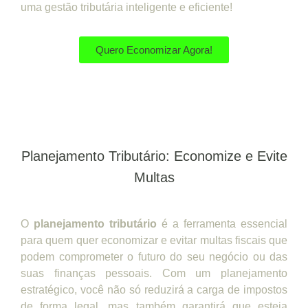
uma gestão tributária inteligente e eficiente!
Quero Economizar Agora!
Planejamento Tributário: Economize e Evite
Multas
O
planejamento tributário
é a ferramenta essencial
para quem quer economizar e evitar multas fiscais que
podem comprometer o futuro do seu negócio ou das
suas finanças pessoais. Com um planejamento
estratégico, você não só reduzirá a carga de impostos
de forma legal, mas também garantirá que esteja