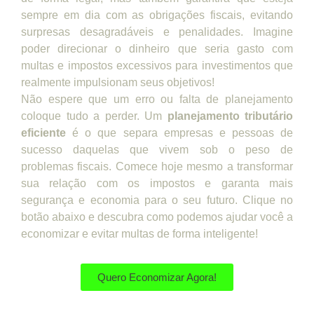
sempre em dia com as obrigações fiscais, evitando
surpresas desagradáveis e penalidades. Imagine
poder direcionar o dinheiro que seria gasto com
multas e impostos excessivos para investimentos que
realmente impulsionam seus objetivos!
Não espere que um erro ou falta de planejamento
coloque tudo a perder. Um
planejamento tributário
eficiente
é o que separa empresas e pessoas de
sucesso daquelas que vivem sob o peso de
problemas fiscais. Comece hoje mesmo a transformar
sua relação com os impostos e garanta mais
segurança e economia para o seu futuro. Clique no
botão abaixo e descubra como podemos ajudar você a
economizar e evitar multas de forma inteligente!
Quero Economizar Agora!