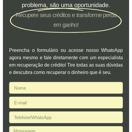
problema, são uma oportunidade.
Recupere seus créditos e transforme perda
em ganho!
Preencha o formulário ou acesse nosso WhatsApp
agora mesmo e fale diretamente com um especialista
em recuperação de crédito! Tire todas as suas dúvidas
e descubra como recuperar o dinheiro que é seu.