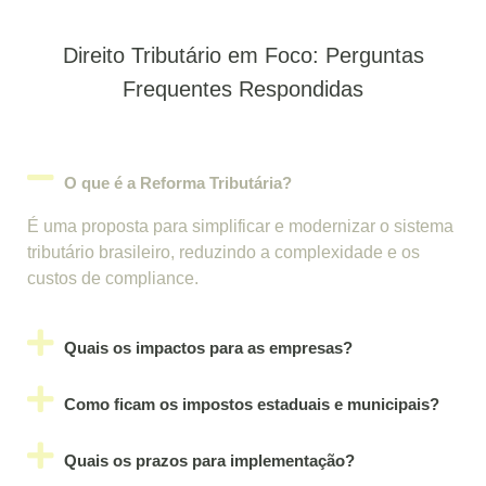
Direito Tributário em Foco: Perguntas
Frequentes Respondidas
O que é a Reforma Tributária?
É uma proposta para simplificar e modernizar o sistema
tributário brasileiro, reduzindo a complexidade e os
custos de compliance.
Quais os impactos para as empresas?
Como ficam os impostos estaduais e municipais?
Quais os prazos para implementação?