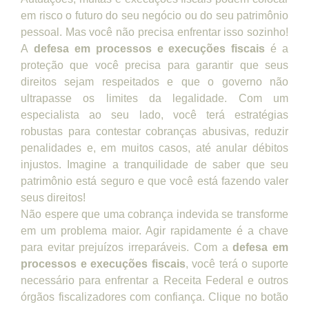
em risco o futuro do seu negócio ou do seu patrimônio
pessoal. Mas você não precisa enfrentar isso sozinho!
A
defesa em processos e execuções fiscais
é a
proteção que você precisa para garantir que seus
direitos sejam respeitados e que o governo não
ultrapasse os limites da legalidade. Com um
especialista ao seu lado, você terá estratégias
robustas para contestar cobranças abusivas, reduzir
penalidades e, em muitos casos, até anular débitos
injustos. Imagine a tranquilidade de saber que seu
patrimônio está seguro e que você está fazendo valer
seus direitos!
Não espere que uma cobrança indevida se transforme
em um problema maior. Agir rapidamente é a chave
para evitar prejuízos irreparáveis. Com a
defesa em
processos e execuções fiscais
, você terá o suporte
necessário para enfrentar a Receita Federal e outros
órgãos fiscalizadores com confiança. Clique no botão