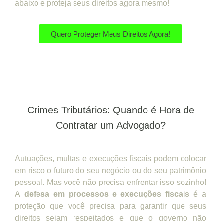
abaixo e proteja seus direitos agora mesmo!
Quero Proteger Meus Direitos Agora!
Crimes Tributários: Quando é Hora de
Contratar um Advogado?
Autuações, multas e execuções fiscais podem colocar
em risco o futuro do seu negócio ou do seu patrimônio
pessoal. Mas você não precisa enfrentar isso sozinho!
A
defesa em processos e execuções fiscais
é a
proteção que você precisa para garantir que seus
direitos sejam respeitados e que o governo não