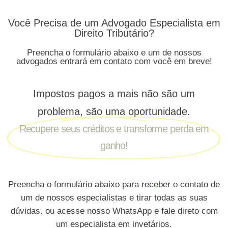
Você Precisa de um Advogado Especialista em
Direito Tributário?
Preencha o formulário abaixo e um de nossos
advogados entrará em contato com você em breve!
Impostos pagos a mais não são um
problema, são uma oportunidade.
Recupere seus créditos e transforme perda em
ganho!
Preencha o formulário abaixo para receber o contato de
um de nossos especialistas e tirar todas as suas
dúvidas. ou acesse nosso WhatsApp e fale direto com
um especialista em invetários.