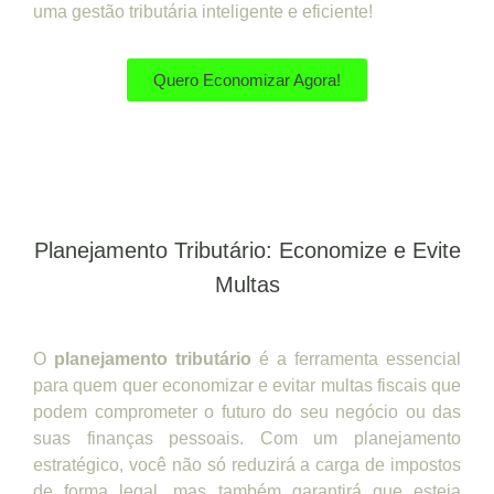
uma gestão tributária inteligente e eficiente!
Quero Economizar Agora!
Planejamento Tributário: Economize e Evite
Multas
O
planejamento tributário
é a ferramenta essencial
para quem quer economizar e evitar multas fiscais que
podem comprometer o futuro do seu negócio ou das
suas finanças pessoais. Com um planejamento
estratégico, você não só reduzirá a carga de impostos
de forma legal, mas também garantirá que esteja