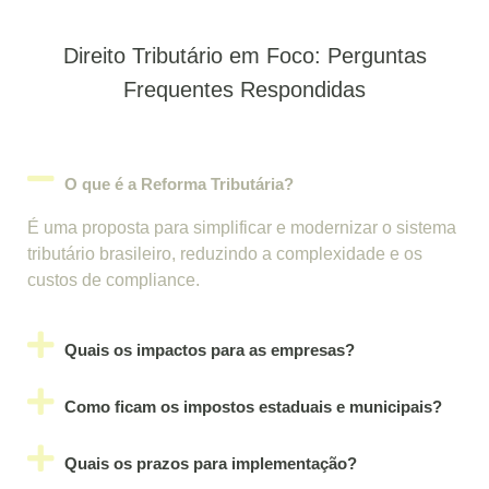
Direito Tributário em Foco: Perguntas
Frequentes Respondidas
O que é a Reforma Tributária?
É uma proposta para simplificar e modernizar o sistema
tributário brasileiro, reduzindo a complexidade e os
custos de compliance.
Quais os impactos para as empresas?
Como ficam os impostos estaduais e municipais?
Quais os prazos para implementação?