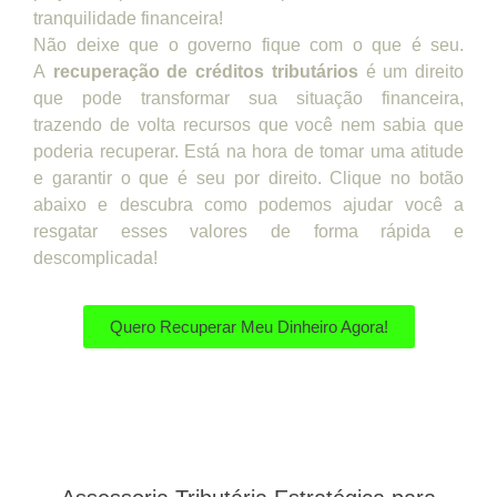
tranquilidade financeira!
Não deixe que o governo fique com o que é seu.
A
recuperação de créditos tributários
é um direito
que pode transformar sua situação financeira,
trazendo de volta recursos que você nem sabia que
poderia recuperar. Está na hora de tomar uma atitude
e garantir o que é seu por direito. Clique no botão
abaixo e descubra como podemos ajudar você a
resgatar esses valores de forma rápida e
descomplicada!
Quero Recuperar Meu Dinheiro Agora!