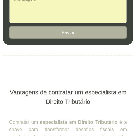
Enviar
Vantagens de contratar um especialista em
Direito Tributário
Contratar um
especialista em Direito Tributário
é a
chave para transformar desafios fiscais em