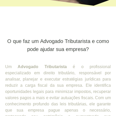
O que faz um Advogado Tributarista e como
pode ajudar sua empresa?
Um
Advogado Tributarista
é o profissional
especializado em direito tributário, responsável por
analisar, planejar e executar estratégias jurídicas para
reduzir a carga fiscal da sua empresa. Ele identifica
oportunidades legais para minimizar impostos, recuperar
valores pagos a mais e evitar autuações fiscais. Com um
conhecimento profundo das leis tributárias, ele garante
que sua empresa pague apenas o necessário,