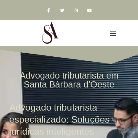
Advogado tributarista em
Santa Bárbara d'Oeste
Advogado tributarista
especializado: Soluções
jurídicas inteligentes