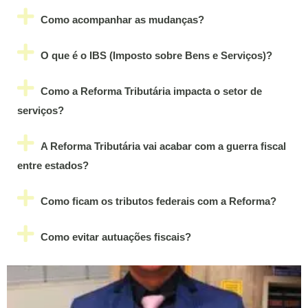
Como acompanhar as mudanças?
O que é o IBS (Imposto sobre Bens e Serviços)?
Como a Reforma Tributária impacta o setor de
serviços?
A Reforma Tributária vai acabar com a guerra fiscal
entre estados?
Como ficam os tributos federais com a Reforma?
Como evitar autuações fiscais?