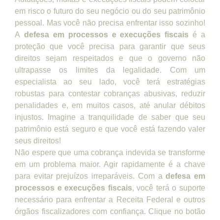
em risco o futuro do seu negócio ou do seu patrimônio
pessoal. Mas você não precisa enfrentar isso sozinho!
A
defesa em processos e execuções fiscais
é a
proteção que você precisa para garantir que seus
direitos sejam respeitados e que o governo não
ultrapasse os limites da legalidade. Com um
especialista ao seu lado, você terá estratégias
robustas para contestar cobranças abusivas, reduzir
penalidades e, em muitos casos, até anular débitos
injustos. Imagine a tranquilidade de saber que seu
patrimônio está seguro e que você está fazendo valer
seus direitos!
Não espere que uma cobrança indevida se transforme
em um problema maior. Agir rapidamente é a chave
para evitar prejuízos irreparáveis. Com a
defesa em
processos e execuções fiscais
, você terá o suporte
necessário para enfrentar a Receita Federal e outros
órgãos fiscalizadores com confiança. Clique no botão