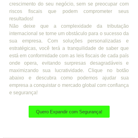
crescimento do seu negócio, sem se preocupar com
riscos fiscais que podem comprometer seus
resultados!
Não deixe que a complexidade da tributação
internacional se torne um obstáculo para o sucesso da
sua empresa. Com soluções personalizadas e
estratégicas, você terá a tranquilidade de saber que
está em conformidade com as leis fiscais de cada país
onde opera, evitando surpresas desagradáveis e
maximizando sua lucratividade. Clique no botão
abaixo e descubra como podemos ajudar sua
empresa a conquistar o mercado global com confiança
e segurança!
Quero Expandir com Segurança!