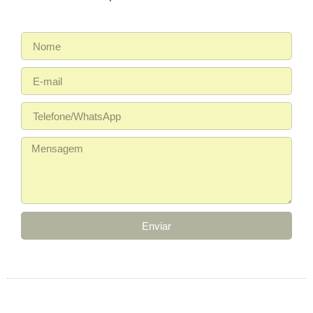
Enviar