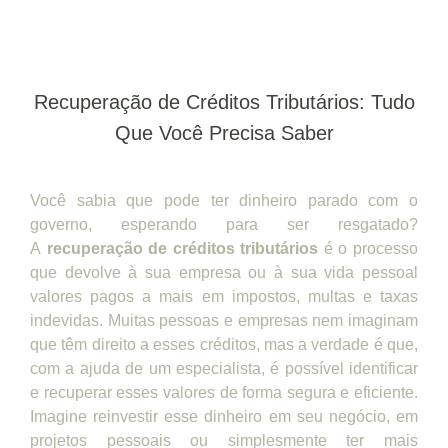
Recuperação de Créditos Tributários: Tudo
Que Você Precisa Saber
Você sabia que pode ter dinheiro parado com o
governo, esperando para ser resgatado?
A
recuperação de créditos tributários
é o processo
que devolve à sua empresa ou à sua vida pessoal
valores pagos a mais em impostos, multas e taxas
indevidas. Muitas pessoas e empresas nem imaginam
que têm direito a esses créditos, mas a verdade é que,
com a ajuda de um especialista, é possível identificar
e recuperar esses valores de forma segura e eficiente.
Imagine reinvestir esse dinheiro em seu negócio, em
projetos pessoais ou simplesmente ter mais