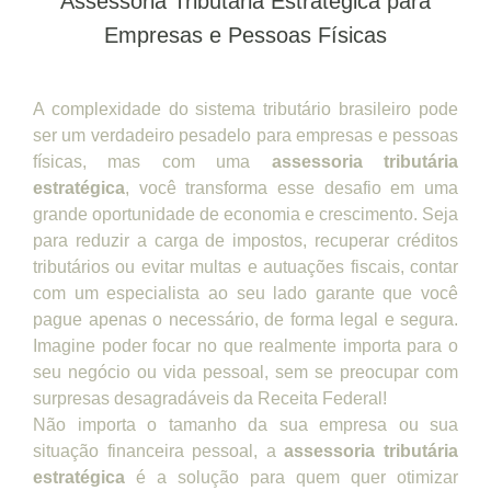
Assessoria Tributária Estratégica para
Empresas e Pessoas Físicas
A complexidade do sistema tributário brasileiro pode
ser um verdadeiro pesadelo para empresas e pessoas
físicas, mas com uma
assessoria tributária
estratégica
, você transforma esse desafio em uma
grande oportunidade de economia e crescimento. Seja
para reduzir a carga de impostos, recuperar créditos
tributários ou evitar multas e autuações fiscais, contar
com um especialista ao seu lado garante que você
pague apenas o necessário, de forma legal e segura.
Imagine poder focar no que realmente importa para o
seu negócio ou vida pessoal, sem se preocupar com
surpresas desagradáveis da Receita Federal!
Não importa o tamanho da sua empresa ou sua
situação financeira pessoal, a
assessoria tributária
estratégica
é a solução para quem quer otimizar