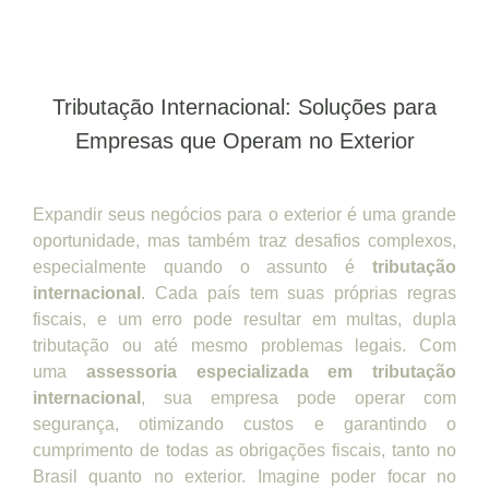
Tributação Internacional: Soluções para
Empresas que Operam no Exterior
Expandir seus negócios para o exterior é uma grande
oportunidade, mas também traz desafios complexos,
especialmente quando o assunto é
tributação
internacional
. Cada país tem suas próprias regras
fiscais, e um erro pode resultar em multas, dupla
tributação ou até mesmo problemas legais. Com
uma
assessoria especializada em tributação
internacional
, sua empresa pode operar com
segurança, otimizando custos e garantindo o
cumprimento de todas as obrigações fiscais, tanto no
Brasil quanto no exterior. Imagine poder focar no