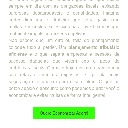
sempre em dia com as obrigações fiscais, evitando
surpresas desagradáveis e penalidades. Imagine
poder direcionar o dinheiro que seria gasto com
multas e impostos excessivos para investimentos que
realmente impulsionam seus objetivos!
Não espere que um erro ou falta de planejamento
coloque tudo a perder. Um
planejamento tributário
eficiente
é o que separa empresas e pessoas de
sucesso daquelas que vivem sob o peso de
problemas fiscais. Comece hoje mesmo a transformar
sua relação com os impostos e garanta mais
segurança e economia para o seu futuro. Clique no
botão abaixo e descubra como podemos ajudar você a
economizar e evitar multas de forma inteligente!
Quero Economizar Agora!