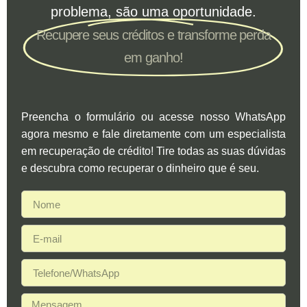
problema, são uma oportunidade.
Recupere seus créditos e transforme perda
em ganho!
Preencha o formulário ou acesse nosso WhatsApp
agora mesmo e fale diretamente com um especialista
em recuperação de crédito! Tire todas as suas dúvidas
e descubra como recuperar o dinheiro que é seu.