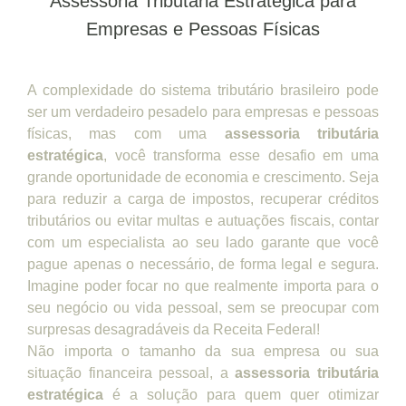
Assessoria Tributária Estratégica para
Empresas e Pessoas Físicas
A complexidade do sistema tributário brasileiro pode
ser um verdadeiro pesadelo para empresas e pessoas
físicas, mas com uma
assessoria tributária
estratégica
, você transforma esse desafio em uma
grande oportunidade de economia e crescimento. Seja
para reduzir a carga de impostos, recuperar créditos
tributários ou evitar multas e autuações fiscais, contar
com um especialista ao seu lado garante que você
pague apenas o necessário, de forma legal e segura.
Imagine poder focar no que realmente importa para o
seu negócio ou vida pessoal, sem se preocupar com
surpresas desagradáveis da Receita Federal!
Não importa o tamanho da sua empresa ou sua
situação financeira pessoal, a
assessoria tributária
estratégica
é a solução para quem quer otimizar