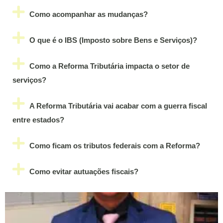
Como acompanhar as mudanças?
O que é o IBS (Imposto sobre Bens e Serviços)?
Como a Reforma Tributária impacta o setor de
serviços?
A Reforma Tributária vai acabar com a guerra fiscal
entre estados?
Como ficam os tributos federais com a Reforma?
Como evitar autuações fiscais?