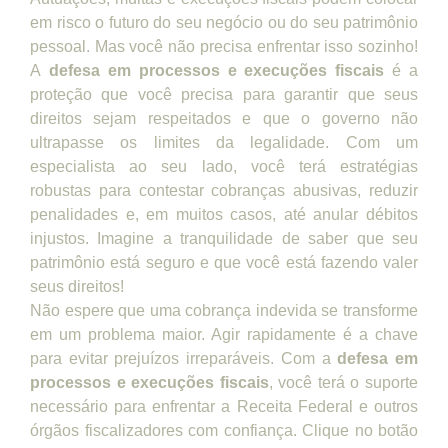
em risco o futuro do seu negócio ou do seu patrimônio
pessoal. Mas você não precisa enfrentar isso sozinho!
A
defesa em processos e execuções fiscais
é a
proteção que você precisa para garantir que seus
direitos sejam respeitados e que o governo não
ultrapasse os limites da legalidade. Com um
especialista ao seu lado, você terá estratégias
robustas para contestar cobranças abusivas, reduzir
penalidades e, em muitos casos, até anular débitos
injustos. Imagine a tranquilidade de saber que seu
patrimônio está seguro e que você está fazendo valer
seus direitos!
Não espere que uma cobrança indevida se transforme
em um problema maior. Agir rapidamente é a chave
para evitar prejuízos irreparáveis. Com a
defesa em
processos e execuções fiscais
, você terá o suporte
necessário para enfrentar a Receita Federal e outros
órgãos fiscalizadores com confiança. Clique no botão