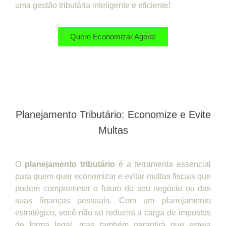
uma gestão tributária inteligente e eficiente!
Quero Economizar Agora!
Planejamento Tributário: Economize e Evite
Multas
O
planejamento tributário
é a ferramenta essencial
para quem quer economizar e evitar multas fiscais que
podem comprometer o futuro do seu negócio ou das
suas finanças pessoais. Com um planejamento
estratégico, você não só reduzirá a carga de impostos
de forma legal, mas também garantirá que esteja