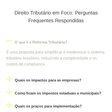
Direito Tributário em Foco: Perguntas
Frequentes Respondidas
O que é a Reforma Tributária?
É uma proposta para simplificar e modernizar o sistema
tributário brasileiro, reduzindo a complexidade e os
custos de compliance.
Quais os impactos para as empresas?
Como ficam os impostos estaduais e municipais?
Quais os prazos para implementação?