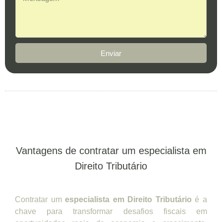
Enviar
Vantagens de contratar um especialista em
Direito Tributário
Contratar um
especialista em Direito Tributário
é a
chave para transformar desafios fiscais em