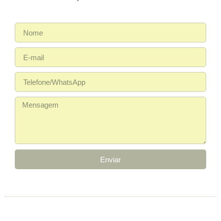
Enviar