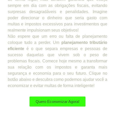
sempre em dia com as obrigações fiscais, evitando
surpresas desagradáveis e penalidades. Imagine
poder direcionar o dinheiro que seria gasto com
multas e impostos excessivos para investimentos que
realmente impulsionam seus objetivos!
Não espere que um erro ou falta de planejamento
coloque tudo a perder. Um
planejamento tributário
eficiente
é o que separa empresas e pessoas de
sucesso daquelas que vivem sob o peso de
problemas fiscais. Comece hoje mesmo a transformar
sua relação com os impostos e garanta mais
segurança e economia para o seu futuro. Clique no
botão abaixo e descubra como podemos ajudar você a
economizar e evitar multas de forma inteligente!
Quero Economizar Agora!