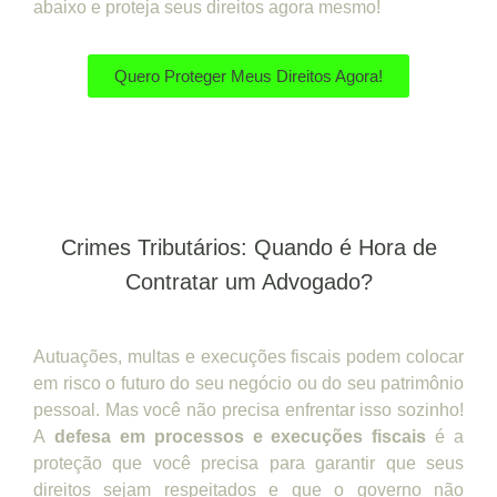
abaixo e proteja seus direitos agora mesmo!
Quero Proteger Meus Direitos Agora!
Crimes Tributários: Quando é Hora de
Contratar um Advogado?
Autuações, multas e execuções fiscais podem colocar
em risco o futuro do seu negócio ou do seu patrimônio
pessoal. Mas você não precisa enfrentar isso sozinho!
A
defesa em processos e execuções fiscais
é a
proteção que você precisa para garantir que seus
direitos sejam respeitados e que o governo não