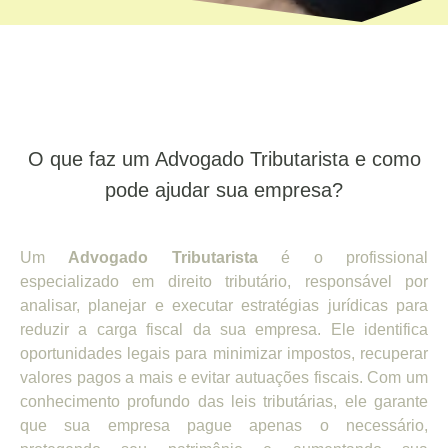
O que faz um Advogado Tributarista e como
pode ajudar sua empresa?
Um
Advogado Tributarista
é o profissional
especializado em direito tributário, responsável por
analisar, planejar e executar estratégias jurídicas para
reduzir a carga fiscal da sua empresa. Ele identifica
oportunidades legais para minimizar impostos, recuperar
valores pagos a mais e evitar autuações fiscais. Com um
conhecimento profundo das leis tributárias, ele garante
que sua empresa pague apenas o necessário,