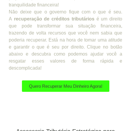
tranquilidade financeira!
Não deixe que o governo fique com o que é seu.
A
recuperação de créditos tributários
é um direito
que pode transformar sua situação financeira,
trazendo de volta recursos que você nem sabia que
poderia recuperar. Está na hora de tomar uma atitude
e garantir o que é seu por direito. Clique no botão
abaixo e descubra como podemos ajudar você a
resgatar esses valores de forma rápida e
descomplicada!
Quero Recuperar Meu Dinheiro Agora!