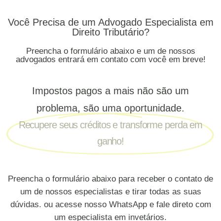
Você Precisa de um Advogado Especialista em
Direito Tributário?
Preencha o formulário abaixo e um de nossos
advogados entrará em contato com você em breve!
Impostos pagos a mais não são um
problema, são uma oportunidade.
Recupere seus créditos e transforme perda em
ganho!
Preencha o formulário abaixo para receber o contato de
um de nossos especialistas e tirar todas as suas
dúvidas. ou acesse nosso WhatsApp e fale direto com
um especialista em invetários.