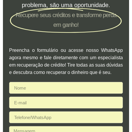
problema, são uma oportunidade.
Recupere seus créditos e transforme perda
em ganho!
Preencha o formulário ou acesse nosso WhatsApp
agora mesmo e fale diretamente com um especialista
em recuperação de crédito! Tire todas as suas dúvidas
e descubra como recuperar o dinheiro que é seu.