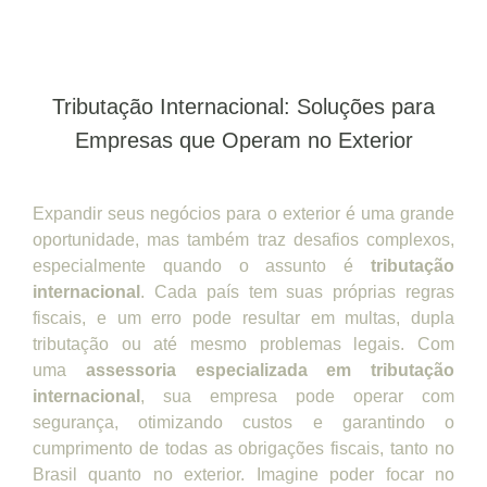
Tributação Internacional: Soluções para
Empresas que Operam no Exterior
Expandir seus negócios para o exterior é uma grande
oportunidade, mas também traz desafios complexos,
especialmente quando o assunto é
tributação
internacional
. Cada país tem suas próprias regras
fiscais, e um erro pode resultar em multas, dupla
tributação ou até mesmo problemas legais. Com
uma
assessoria especializada em tributação
internacional
, sua empresa pode operar com
segurança, otimizando custos e garantindo o
cumprimento de todas as obrigações fiscais, tanto no
Brasil quanto no exterior. Imagine poder focar no