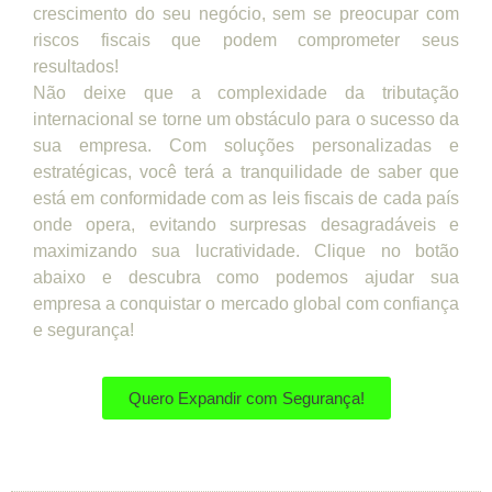
crescimento do seu negócio, sem se preocupar com
riscos fiscais que podem comprometer seus
resultados!
Não deixe que a complexidade da tributação
internacional se torne um obstáculo para o sucesso da
sua empresa. Com soluções personalizadas e
estratégicas, você terá a tranquilidade de saber que
está em conformidade com as leis fiscais de cada país
onde opera, evitando surpresas desagradáveis e
maximizando sua lucratividade. Clique no botão
abaixo e descubra como podemos ajudar sua
empresa a conquistar o mercado global com confiança
e segurança!
Quero Expandir com Segurança!