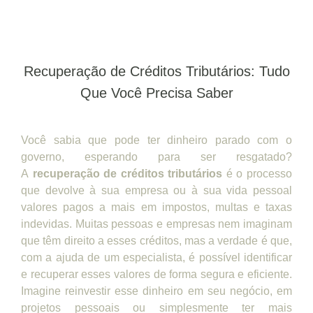
Recuperação de Créditos Tributários: Tudo
Que Você Precisa Saber
Você sabia que pode ter dinheiro parado com o
governo, esperando para ser resgatado?
A
recuperação de créditos tributários
é o processo
que devolve à sua empresa ou à sua vida pessoal
valores pagos a mais em impostos, multas e taxas
indevidas. Muitas pessoas e empresas nem imaginam
que têm direito a esses créditos, mas a verdade é que,
com a ajuda de um especialista, é possível identificar
e recuperar esses valores de forma segura e eficiente.
Imagine reinvestir esse dinheiro em seu negócio, em
projetos pessoais ou simplesmente ter mais