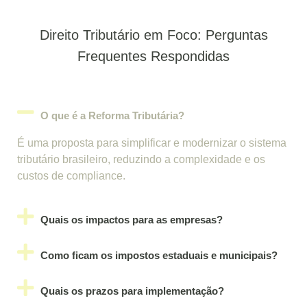
Direito Tributário em Foco: Perguntas
Frequentes Respondidas
O que é a Reforma Tributária?
É uma proposta para simplificar e modernizar o sistema
tributário brasileiro, reduzindo a complexidade e os
custos de compliance.
Quais os impactos para as empresas?
Como ficam os impostos estaduais e municipais?
Quais os prazos para implementação?