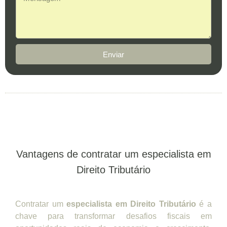
Enviar
Vantagens de contratar um especialista em
Direito Tributário
Contratar um
especialista em Direito Tributário
é a
chave para transformar desafios fiscais em