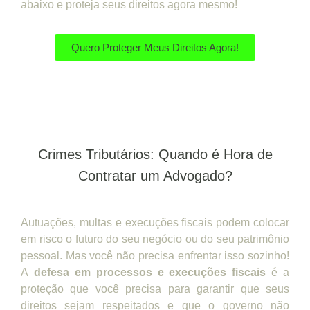
abaixo e proteja seus direitos agora mesmo!
Quero Proteger Meus Direitos Agora!
Crimes Tributários: Quando é Hora de
Contratar um Advogado?
Autuações, multas e execuções fiscais podem colocar
em risco o futuro do seu negócio ou do seu patrimônio
pessoal. Mas você não precisa enfrentar isso sozinho!
A
defesa em processos e execuções fiscais
é a
proteção que você precisa para garantir que seus
direitos sejam respeitados e que o governo não