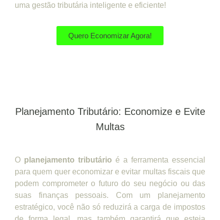
uma gestão tributária inteligente e eficiente!
Quero Economizar Agora!
Planejamento Tributário: Economize e Evite
Multas
O
planejamento tributário
é a ferramenta essencial
para quem quer economizar e evitar multas fiscais que
podem comprometer o futuro do seu negócio ou das
suas finanças pessoais. Com um planejamento
estratégico, você não só reduzirá a carga de impostos
de forma legal, mas também garantirá que esteja