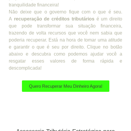
tranquilidade financeira!
Não deixe que o governo fique com o que é seu.
A
recuperação de créditos tributários
é um direito
que pode transformar sua situação financeira,
trazendo de volta recursos que você nem sabia que
poderia recuperar. Está na hora de tomar uma atitude
e garantir o que é seu por direito. Clique no botão
abaixo e descubra como podemos ajudar você a
resgatar esses valores de forma rápida e
descomplicada!
Quero Recuperar Meu Dinheiro Agora!