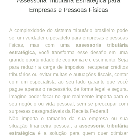
Assessoria Tributária Estratégica para
Empresas e Pessoas Físicas
A complexidade do sistema tributário brasileiro pode
ser um verdadeiro pesadelo para empresas e pessoas
físicas, mas com uma
assessoria tributária
estratégica
, você transforma esse desafio em uma
grande oportunidade de economia e crescimento. Seja
para reduzir a carga de impostos, recuperar créditos
tributários ou evitar multas e autuações fiscais, contar
com um especialista ao seu lado garante que você
pague apenas o necessário, de forma legal e segura.
Imagine poder focar no que realmente importa para o
seu negócio ou vida pessoal, sem se preocupar com
surpresas desagradáveis da Receita Federal!
Não importa o tamanho da sua empresa ou sua
situação financeira pessoal, a
assessoria tributária
estratégica
é a solução para quem quer otimizar