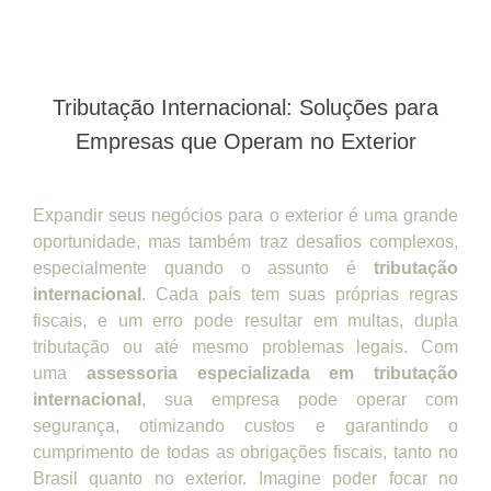
Tributação Internacional: Soluções para
Empresas que Operam no Exterior
Expandir seus negócios para o exterior é uma grande
oportunidade, mas também traz desafios complexos,
especialmente quando o assunto é
tributação
internacional
. Cada país tem suas próprias regras
fiscais, e um erro pode resultar em multas, dupla
tributação ou até mesmo problemas legais. Com
uma
assessoria especializada em tributação
internacional
, sua empresa pode operar com
segurança, otimizando custos e garantindo o
cumprimento de todas as obrigações fiscais, tanto no
Brasil quanto no exterior. Imagine poder focar no