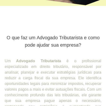
O que faz um Advogado Tributarista e como
pode ajudar sua empresa?
Um
Advogado Tributarista
é o profissional
especializado em direito tributário, responsável por
analisar, planejar e executar estratégias jurídicas para
reduzir a carga fiscal da sua empresa. Ele identifica
oportunidades legais para minimizar impostos, recuperar
valores pagos a mais e evitar autuações fiscais. Com um
conhecimento profundo das leis tributárias, ele garante
que sua empresa pague apenas o necessário,