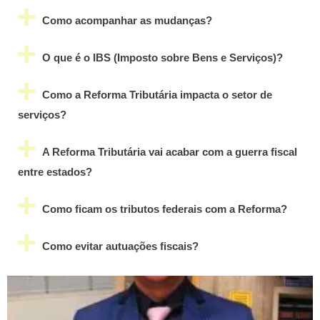
Como acompanhar as mudanças?
O que é o IBS (Imposto sobre Bens e Serviços)?
Como a Reforma Tributária impacta o setor de
serviços?
A Reforma Tributária vai acabar com a guerra fiscal
entre estados?
Como ficam os tributos federais com a Reforma?
Como evitar autuações fiscais?