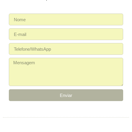
Enviar