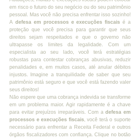
em risco o futuro do seu negócio ou do seu patrimônio
pessoal. Mas você não precisa enfrentar isso sozinho!
A
defesa em processos e execuções fiscais
é a
proteção que você precisa para garantir que seus
direitos sejam respeitados e que o governo não
ultrapasse os limites da legalidade. Com um
especialista ao seu lado, você terá estratégias
robustas para contestar cobranças abusivas, reduzir
penalidades e, em muitos casos, até anular débitos
injustos. Imagine a tranquilidade de saber que seu
patrimônio está seguro e que você está fazendo valer
seus direitos!
Não espere que uma cobrança indevida se transforme
em um problema maior. Agir rapidamente é a chave
para evitar prejuízos irreparáveis. Com a
defesa em
processos e execuções fiscais
, você terá o suporte
necessário para enfrentar a Receita Federal e outros
órgãos fiscalizadores com confiança. Clique no botão