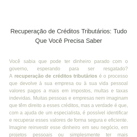
Recuperação de Créditos Tributários: Tudo
Que Você Precisa Saber
Você sabia que pode ter dinheiro parado com o
governo, esperando para ser resgatado?
A
recuperação de créditos tributários
é o processo
que devolve à sua empresa ou à sua vida pessoal
valores pagos a mais em impostos, multas e taxas
indevidas. Muitas pessoas e empresas nem imaginam
que têm direito a esses créditos, mas a verdade é que,
com a ajuda de um especialista, é possível identificar
e recuperar esses valores de forma segura e eficiente.
Imagine reinvestir esse dinheiro em seu negócio, em
projetos pessoais ou simplesmente ter mais