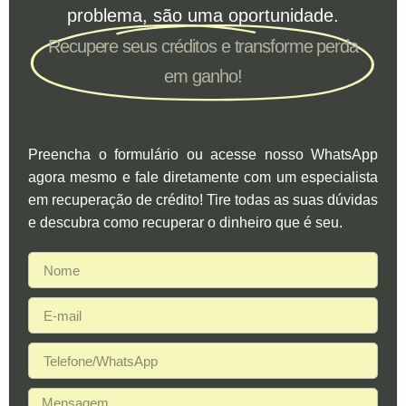
problema, são uma oportunidade.
Recupere seus créditos e transforme perda
em ganho!
Preencha o formulário ou acesse nosso WhatsApp
agora mesmo e fale diretamente com um especialista
em recuperação de crédito! Tire todas as suas dúvidas
e descubra como recuperar o dinheiro que é seu.