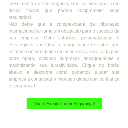
crescimento do seu negócio, sem se preocupar com
riscos fiscais que podem comprometer seus
resultados!
Não deixe que a complexidade da tributação
internacional se torne um obstáculo para o sucesso da
sua empresa. Com soluções personalizadas e
estratégicas, você terá a tranquilidade de saber que
está em conformidade com as leis fiscais de cada país
onde opera, evitando surpresas desagradáveis e
maximizando sua lucratividade. Clique no botão
abaixo e descubra como podemos ajudar sua
empresa a conquistar o mercado global com confiança
e segurança!
Quero Expandir com Segurança!