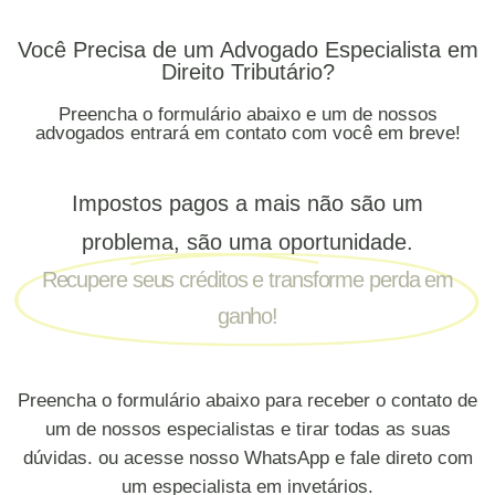
Você Precisa de um Advogado Especialista em
Direito Tributário?
Preencha o formulário abaixo e um de nossos
advogados entrará em contato com você em breve!
Impostos pagos a mais não são um
problema, são uma oportunidade.
Recupere seus créditos e transforme perda em
ganho!
Preencha o formulário abaixo para receber o contato de
um de nossos especialistas e tirar todas as suas
dúvidas. ou acesse nosso WhatsApp e fale direto com
um especialista em invetários.