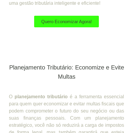
uma gestão tributária inteligente e eficiente!
Quero Economizar Agora!
Planejamento Tributário: Economize e Evite
Multas
O
planejamento tributário
é a ferramenta essencial
para quem quer economizar e evitar multas fiscais que
podem comprometer o futuro do seu negócio ou das
suas finanças pessoais. Com um planejamento
estratégico, você não só reduzirá a carga de impostos
de forma legal, mas também garantirá que esteja