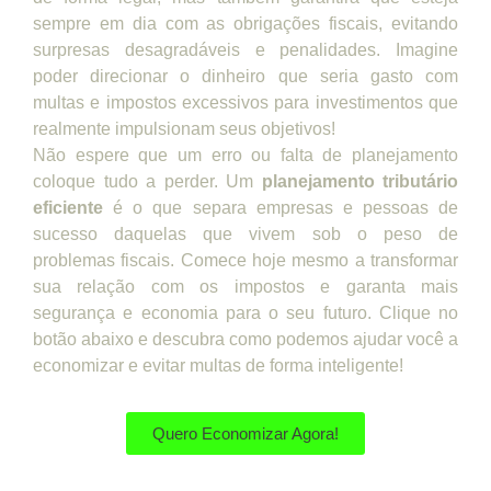
sempre em dia com as obrigações fiscais, evitando
surpresas desagradáveis e penalidades. Imagine
poder direcionar o dinheiro que seria gasto com
multas e impostos excessivos para investimentos que
realmente impulsionam seus objetivos!
Não espere que um erro ou falta de planejamento
coloque tudo a perder. Um
planejamento tributário
eficiente
é o que separa empresas e pessoas de
sucesso daquelas que vivem sob o peso de
problemas fiscais. Comece hoje mesmo a transformar
sua relação com os impostos e garanta mais
segurança e economia para o seu futuro. Clique no
botão abaixo e descubra como podemos ajudar você a
economizar e evitar multas de forma inteligente!
Quero Economizar Agora!