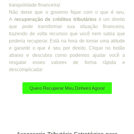
tranquilidade financeira!
Não deixe que o governo fique com o que é seu.
A
recuperação de créditos tributários
é um direito
que pode transformar sua situação financeira,
trazendo de volta recursos que você nem sabia que
poderia recuperar. Está na hora de tomar uma atitude
e garantir o que é seu por direito. Clique no botão
abaixo e descubra como podemos ajudar você a
resgatar esses valores de forma rápida e
descomplicada!
Quero Recuperar Meu Dinheiro Agora!