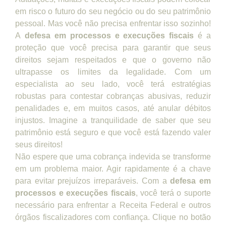
em risco o futuro do seu negócio ou do seu patrimônio
pessoal. Mas você não precisa enfrentar isso sozinho!
A
defesa em processos e execuções fiscais
é a
proteção que você precisa para garantir que seus
direitos sejam respeitados e que o governo não
ultrapasse os limites da legalidade. Com um
especialista ao seu lado, você terá estratégias
robustas para contestar cobranças abusivas, reduzir
penalidades e, em muitos casos, até anular débitos
injustos. Imagine a tranquilidade de saber que seu
patrimônio está seguro e que você está fazendo valer
seus direitos!
Não espere que uma cobrança indevida se transforme
em um problema maior. Agir rapidamente é a chave
para evitar prejuízos irreparáveis. Com a
defesa em
processos e execuções fiscais
, você terá o suporte
necessário para enfrentar a Receita Federal e outros
órgãos fiscalizadores com confiança. Clique no botão