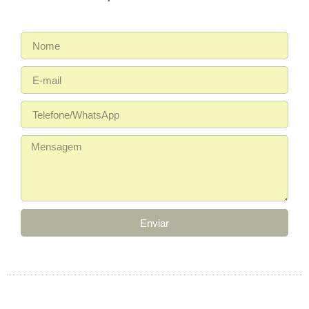
Enviar