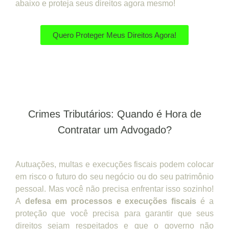
abaixo e proteja seus direitos agora mesmo!
Quero Proteger Meus Direitos Agora!
Crimes Tributários: Quando é Hora de
Contratar um Advogado?
Autuações, multas e execuções fiscais podem colocar
em risco o futuro do seu negócio ou do seu patrimônio
pessoal. Mas você não precisa enfrentar isso sozinho!
A
defesa em processos e execuções fiscais
é a
proteção que você precisa para garantir que seus
direitos sejam respeitados e que o governo não