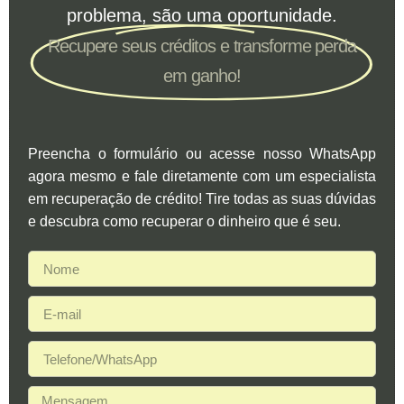
problema, são uma oportunidade.
Recupere seus créditos e transforme perda
em ganho!
Preencha o formulário ou acesse nosso WhatsApp
agora mesmo e fale diretamente com um especialista
em recuperação de crédito! Tire todas as suas dúvidas
e descubra como recuperar o dinheiro que é seu.