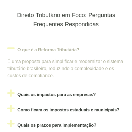
Direito Tributário em Foco: Perguntas
Frequentes Respondidas
O que é a Reforma Tributária?
É uma proposta para simplificar e modernizar o sistema
tributário brasileiro, reduzindo a complexidade e os
custos de compliance.
Quais os impactos para as empresas?
Como ficam os impostos estaduais e municipais?
Quais os prazos para implementação?