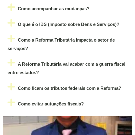
Como acompanhar as mudanças?
O que é o IBS (Imposto sobre Bens e Serviços)?
Como a Reforma Tributária impacta o setor de
serviços?
A Reforma Tributária vai acabar com a guerra fiscal
entre estados?
Como ficam os tributos federais com a Reforma?
Como evitar autuações fiscais?