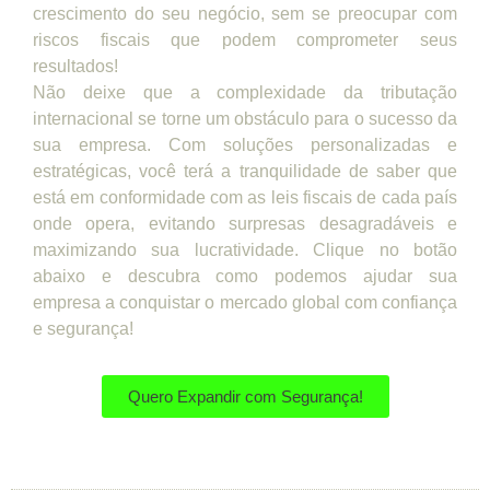
crescimento do seu negócio, sem se preocupar com
riscos fiscais que podem comprometer seus
resultados!
Não deixe que a complexidade da tributação
internacional se torne um obstáculo para o sucesso da
sua empresa. Com soluções personalizadas e
estratégicas, você terá a tranquilidade de saber que
está em conformidade com as leis fiscais de cada país
onde opera, evitando surpresas desagradáveis e
maximizando sua lucratividade. Clique no botão
abaixo e descubra como podemos ajudar sua
empresa a conquistar o mercado global com confiança
e segurança!
Quero Expandir com Segurança!