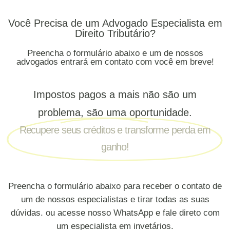
Você Precisa de um Advogado Especialista em
Direito Tributário?
Preencha o formulário abaixo e um de nossos
advogados entrará em contato com você em breve!
Impostos pagos a mais não são um
problema, são uma oportunidade.
Recupere seus créditos e transforme perda em
ganho!
Preencha o formulário abaixo para receber o contato de
um de nossos especialistas e tirar todas as suas
dúvidas. ou acesse nosso WhatsApp e fale direto com
um especialista em invetários.