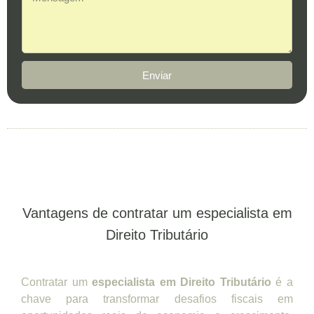
Enviar
Vantagens de contratar um especialista em
Direito Tributário
Contratar um
especialista em Direito Tributário
é a
chave para transformar desafios fiscais em