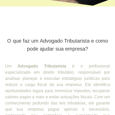
O que faz um Advogado Tributarista e como
pode ajudar sua empresa?
Um
Advogado Tributarista
é o profissional
especializado em direito tributário, responsável por
analisar, planejar e executar estratégias jurídicas para
reduzir a carga fiscal da sua empresa. Ele identifica
oportunidades legais para minimizar impostos, recuperar
valores pagos a mais e evitar autuações fiscais. Com um
conhecimento profundo das leis tributárias, ele garante
que sua empresa pague apenas o necessário,