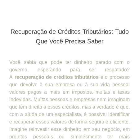
Recuperação de Créditos Tributários: Tudo
Que Você Precisa Saber
Você sabia que pode ter dinheiro parado com o
governo, esperando para ser resgatado?
A
recuperação de créditos tributários
é o processo
que devolve à sua empresa ou à sua vida pessoal
valores pagos a mais em impostos, multas e taxas
indevidas. Muitas pessoas e empresas nem imaginam
que têm direito a esses créditos, mas a verdade é que,
com a ajuda de um especialista, é possível identificar
e recuperar esses valores de forma segura e eficiente.
Imagine reinvestir esse dinheiro em seu negócio, em
projetos pessoais ou simplesmente ter mais