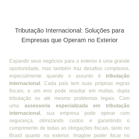
Tributação Internacional: Soluções para
Empresas que Operam no Exterior
Expandir seus negócios para o exterior é uma grande
oportunidade, mas também traz desafios complexos,
especialmente quando o assunto é
tributação
internacional
. Cada país tem suas próprias regras
fiscais, e um erro pode resultar em multas, dupla
tributação ou até mesmo problemas legais. Com
uma
assessoria especializada em tributação
internacional
, sua empresa pode operar com
segurança, otimizando custos e garantindo o
cumprimento de todas as obrigações fiscais, tanto no
Brasil quanto no exterior. Imagine poder focar no