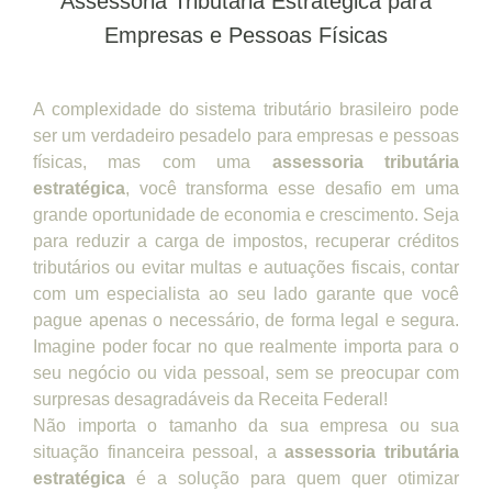
Assessoria Tributária Estratégica para
Empresas e Pessoas Físicas
A complexidade do sistema tributário brasileiro pode
ser um verdadeiro pesadelo para empresas e pessoas
físicas, mas com uma
assessoria tributária
estratégica
, você transforma esse desafio em uma
grande oportunidade de economia e crescimento. Seja
para reduzir a carga de impostos, recuperar créditos
tributários ou evitar multas e autuações fiscais, contar
com um especialista ao seu lado garante que você
pague apenas o necessário, de forma legal e segura.
Imagine poder focar no que realmente importa para o
seu negócio ou vida pessoal, sem se preocupar com
surpresas desagradáveis da Receita Federal!
Não importa o tamanho da sua empresa ou sua
situação financeira pessoal, a
assessoria tributária
estratégica
é a solução para quem quer otimizar