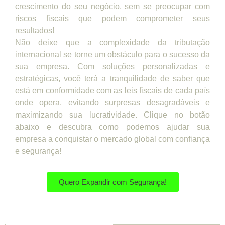
crescimento do seu negócio, sem se preocupar com
riscos fiscais que podem comprometer seus
resultados!
Não deixe que a complexidade da tributação
internacional se torne um obstáculo para o sucesso da
sua empresa. Com soluções personalizadas e
estratégicas, você terá a tranquilidade de saber que
está em conformidade com as leis fiscais de cada país
onde opera, evitando surpresas desagradáveis e
maximizando sua lucratividade. Clique no botão
abaixo e descubra como podemos ajudar sua
empresa a conquistar o mercado global com confiança
e segurança!
Quero Expandir com Segurança!