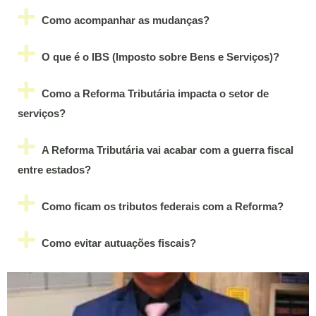
Como acompanhar as mudanças?
O que é o IBS (Imposto sobre Bens e Serviços)?
Como a Reforma Tributária impacta o setor de
serviços?
A Reforma Tributária vai acabar com a guerra fiscal
entre estados?
Como ficam os tributos federais com a Reforma?
Como evitar autuações fiscais?