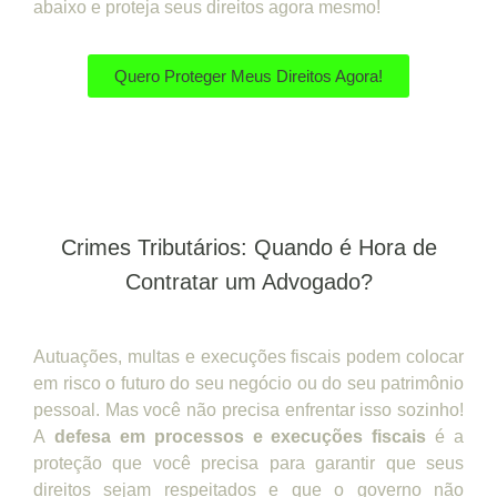
abaixo e proteja seus direitos agora mesmo!
Quero Proteger Meus Direitos Agora!
Crimes Tributários: Quando é Hora de
Contratar um Advogado?
Autuações, multas e execuções fiscais podem colocar
em risco o futuro do seu negócio ou do seu patrimônio
pessoal. Mas você não precisa enfrentar isso sozinho!
A
defesa em processos e execuções fiscais
é a
proteção que você precisa para garantir que seus
direitos sejam respeitados e que o governo não