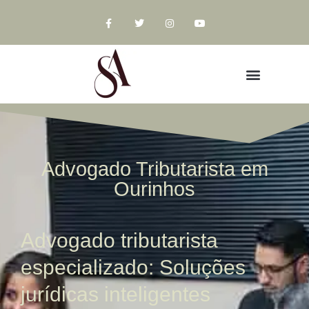
Advogado Tributarista em
Ourinhos
Advogado tributarista
especializado: Soluções
jurídicas inteligentes