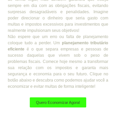
sempre em dia com as obrigações fiscais, evitando
surpresas desagradáveis e penalidades. Imagine
poder direcionar o dinheiro que seria gasto com
multas e impostos excessivos para investimentos que
realmente impulsionam seus objetivos!
Não espere que um erro ou falta de planejamento
coloque tudo a perder. Um
planejamento tributário
eficiente
é o que separa empresas e pessoas de
sucesso daquelas que vivem sob o peso de
problemas fiscais. Comece hoje mesmo a transformar
sua relação com os impostos e garanta mais
segurança e economia para o seu futuro. Clique no
botão abaixo e descubra como podemos ajudar você a
economizar e evitar multas de forma inteligente!
Quero Economizar Agora!