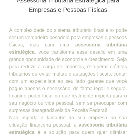
Assessoria Tributária Estratégica para
Empresas e Pessoas Físicas
A complexidade do sistema tributário brasileiro pode
ser um verdadeiro pesadelo para empresas e pessoas
físicas, mas com uma
assessoria tributária
estratégica
, você transforma esse desafio em uma
grande oportunidade de economia e crescimento. Seja
para reduzir a carga de impostos, recuperar créditos
tributários ou evitar multas e autuações fiscais, contar
com um especialista ao seu lado garante que você
pague apenas o necessário, de forma legal e segura.
Imagine poder focar no que realmente importa para o
seu negócio ou vida pessoal, sem se preocupar com
surpresas desagradáveis da Receita Federal!
Não importa o tamanho da sua empresa ou sua
situação financeira pessoal, a
assessoria tributária
estratégica
é a solução para quem quer otimizar