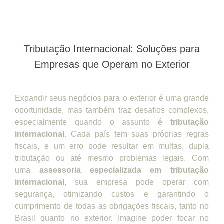
Tributação Internacional: Soluções para
Empresas que Operam no Exterior
Expandir seus negócios para o exterior é uma grande
oportunidade, mas também traz desafios complexos,
especialmente quando o assunto é
tributação
internacional
. Cada país tem suas próprias regras
fiscais, e um erro pode resultar em multas, dupla
tributação ou até mesmo problemas legais. Com
uma
assessoria especializada em tributação
internacional
, sua empresa pode operar com
segurança, otimizando custos e garantindo o
cumprimento de todas as obrigações fiscais, tanto no
Brasil quanto no exterior. Imagine poder focar no