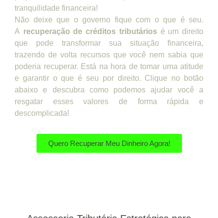
tranquilidade financeira!
Não deixe que o governo fique com o que é seu.
A
recuperação de créditos tributários
é um direito
que pode transformar sua situação financeira,
trazendo de volta recursos que você nem sabia que
poderia recuperar. Está na hora de tomar uma atitude
e garantir o que é seu por direito. Clique no botão
abaixo e descubra como podemos ajudar você a
resgatar esses valores de forma rápida e
descomplicada!
Quero Recuperar Meu Dinheiro Agora!