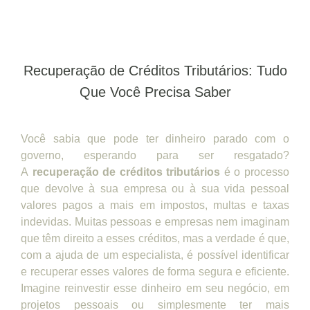
Recuperação de Créditos Tributários: Tudo
Que Você Precisa Saber
Você sabia que pode ter dinheiro parado com o
governo, esperando para ser resgatado?
A
recuperação de créditos tributários
é o processo
que devolve à sua empresa ou à sua vida pessoal
valores pagos a mais em impostos, multas e taxas
indevidas. Muitas pessoas e empresas nem imaginam
que têm direito a esses créditos, mas a verdade é que,
com a ajuda de um especialista, é possível identificar
e recuperar esses valores de forma segura e eficiente.
Imagine reinvestir esse dinheiro em seu negócio, em
projetos pessoais ou simplesmente ter mais