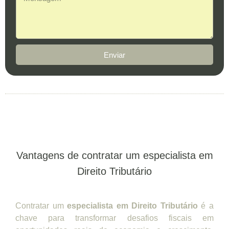
Enviar
Vantagens de contratar um especialista em
Direito Tributário
Contratar um
especialista em Direito Tributário
é a
chave para transformar desafios fiscais em