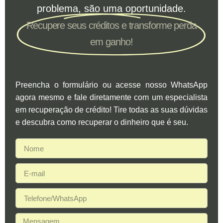
problema, são uma oportunidade.
Recupere seus créditos e transforme perda
em ganho!
Preencha o formulário ou acesse nosso WhatsApp
agora mesmo e fale diretamente com um especialista
em recuperação de crédito! Tire todas as suas dúvidas
e descubra como recuperar o dinheiro que é seu.