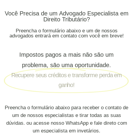
Você Precisa de um Advogado Especialista em
Direito Tributário?
Preencha o formulário abaixo e um de nossos
advogados entrará em contato com você em breve!
Impostos pagos a mais não são um
problema, são uma oportunidade.
Recupere seus créditos e transforme perda em
ganho!
Preencha o formulário abaixo para receber o contato de
um de nossos especialistas e tirar todas as suas
dúvidas. ou acesse nosso WhatsApp e fale direto com
um especialista em invetários.