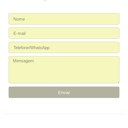
Enviar