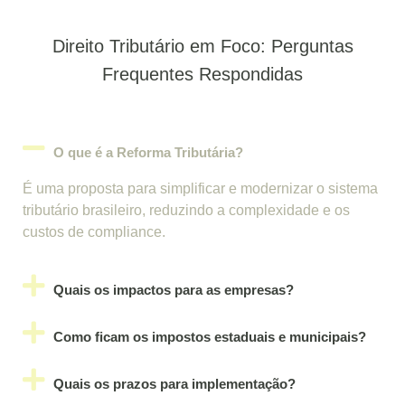
Direito Tributário em Foco: Perguntas
Frequentes Respondidas
O que é a Reforma Tributária?
É uma proposta para simplificar e modernizar o sistema
tributário brasileiro, reduzindo a complexidade e os
custos de compliance.
Quais os impactos para as empresas?
Como ficam os impostos estaduais e municipais?
Quais os prazos para implementação?