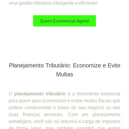
uma gestão tributária inteligente e eficiente!
Quero Economizar Agora!
Planejamento Tributário: Economize e Evite
Multas
O
planejamento tributário
é a ferramenta essencial
para quem quer economizar e evitar multas fiscais que
podem comprometer o futuro do seu negócio ou das
suas finanças pessoais. Com um planejamento
estratégico, você não só reduzirá a carga de impostos
de forma legal, mas também garantirá que esteja