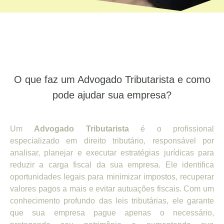
O que faz um Advogado Tributarista e como
pode ajudar sua empresa?
Um
Advogado Tributarista
é o profissional
especializado em direito tributário, responsável por
analisar, planejar e executar estratégias jurídicas para
reduzir a carga fiscal da sua empresa. Ele identifica
oportunidades legais para minimizar impostos, recuperar
valores pagos a mais e evitar autuações fiscais. Com um
conhecimento profundo das leis tributárias, ele garante
que sua empresa pague apenas o necessário,