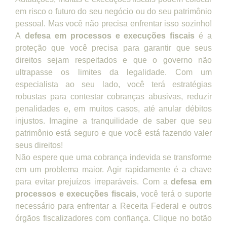
em risco o futuro do seu negócio ou do seu patrimônio
pessoal. Mas você não precisa enfrentar isso sozinho!
A
defesa em processos e execuções fiscais
é a
proteção que você precisa para garantir que seus
direitos sejam respeitados e que o governo não
ultrapasse os limites da legalidade. Com um
especialista ao seu lado, você terá estratégias
robustas para contestar cobranças abusivas, reduzir
penalidades e, em muitos casos, até anular débitos
injustos. Imagine a tranquilidade de saber que seu
patrimônio está seguro e que você está fazendo valer
seus direitos!
Não espere que uma cobrança indevida se transforme
em um problema maior. Agir rapidamente é a chave
para evitar prejuízos irreparáveis. Com a
defesa em
processos e execuções fiscais
, você terá o suporte
necessário para enfrentar a Receita Federal e outros
órgãos fiscalizadores com confiança. Clique no botão