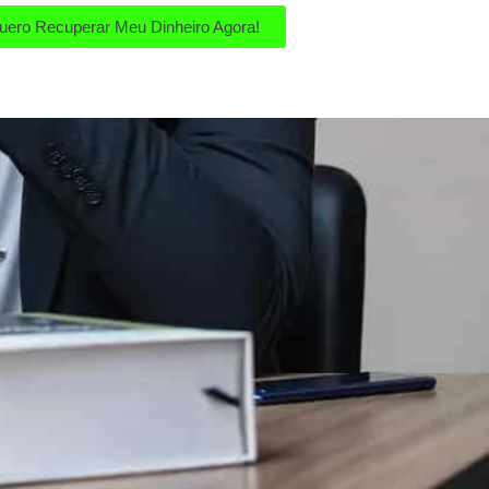
uero Recuperar Meu Dinheiro Agora!