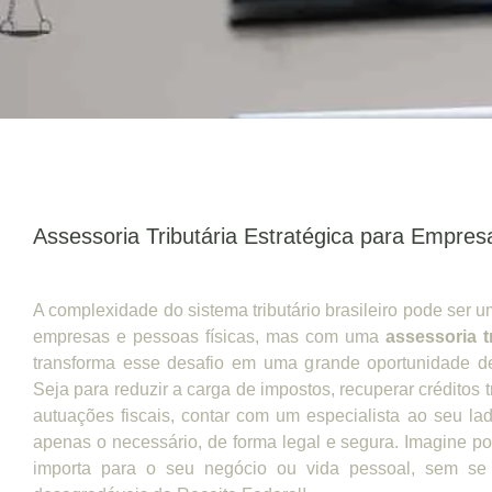
Assessoria Tributária Estratégica para Empres
A complexidade do sistema tributário brasileiro pode ser 
empresas e pessoas físicas, mas com uma
assessoria t
transforma esse desafio em uma grande oportunidade d
Seja para reduzir a carga de impostos, recuperar créditos tr
autuações fiscais, contar com um especialista ao seu l
apenas o necessário, de forma legal e segura. Imagine po
importa para o seu negócio ou vida pessoal, sem se