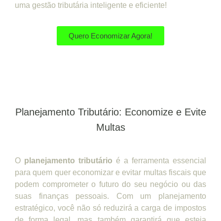
uma gestão tributária inteligente e eficiente!
Quero Economizar Agora!
Planejamento Tributário: Economize e Evite
Multas
O
planejamento tributário
é a ferramenta essencial
para quem quer economizar e evitar multas fiscais que
podem comprometer o futuro do seu negócio ou das
suas finanças pessoais. Com um planejamento
estratégico, você não só reduzirá a carga de impostos
de forma legal, mas também garantirá que esteja