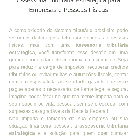
Assessoria Tributária Estratégica para
Empresas e Pessoas Físicas
A complexidade do sistema tributário brasileiro pode
ser um verdadeiro pesadelo para empresas e pessoas
físicas, mas com uma
assessoria tributária
estratégica
, você transforma esse desafio em uma
grande oportunidade de economia e crescimento. Seja
para reduzir a carga de impostos, recuperar créditos
tributários ou evitar multas e autuações fiscais, contar
com um especialista ao seu lado garante que você
pague apenas o necessário, de forma legal e segura.
Imagine poder focar no que realmente importa para o
seu negócio ou vida pessoal, sem se preocupar com
surpresas desagradáveis da Receita Federal!
Não importa o tamanho da sua empresa ou sua
situação financeira pessoal, a
assessoria tributária
estratégica
é a solução para quem quer otimizar