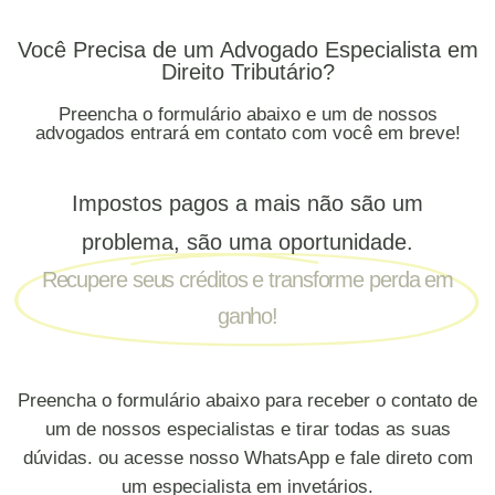
Você Precisa de um Advogado Especialista em
Direito Tributário?
Preencha o formulário abaixo e um de nossos
advogados entrará em contato com você em breve!
Impostos pagos a mais não são um
problema, são uma oportunidade.
Recupere seus créditos e transforme perda em
ganho!
Preencha o formulário abaixo para receber o contato de
um de nossos especialistas e tirar todas as suas
dúvidas. ou acesse nosso WhatsApp e fale direto com
um especialista em invetários.