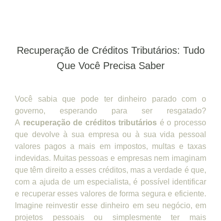
Recuperação de Créditos Tributários: Tudo
Que Você Precisa Saber
Você sabia que pode ter dinheiro parado com o
governo, esperando para ser resgatado?
A
recuperação de créditos tributários
é o processo
que devolve à sua empresa ou à sua vida pessoal
valores pagos a mais em impostos, multas e taxas
indevidas. Muitas pessoas e empresas nem imaginam
que têm direito a esses créditos, mas a verdade é que,
com a ajuda de um especialista, é possível identificar
e recuperar esses valores de forma segura e eficiente.
Imagine reinvestir esse dinheiro em seu negócio, em
projetos pessoais ou simplesmente ter mais