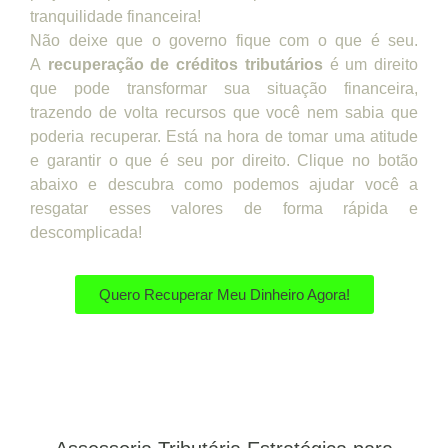
tranquilidade financeira!
Não deixe que o governo fique com o que é seu.
A
recuperação de créditos tributários
é um direito
que pode transformar sua situação financeira,
trazendo de volta recursos que você nem sabia que
poderia recuperar. Está na hora de tomar uma atitude
e garantir o que é seu por direito. Clique no botão
abaixo e descubra como podemos ajudar você a
resgatar esses valores de forma rápida e
descomplicada!
Quero Recuperar Meu Dinheiro Agora!