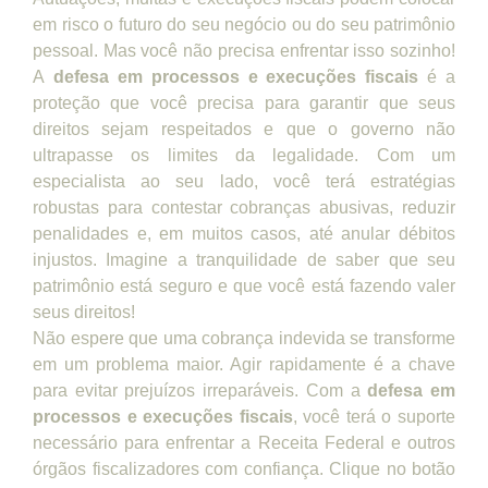
em risco o futuro do seu negócio ou do seu patrimônio
pessoal. Mas você não precisa enfrentar isso sozinho!
A
defesa em processos e execuções fiscais
é a
proteção que você precisa para garantir que seus
direitos sejam respeitados e que o governo não
ultrapasse os limites da legalidade. Com um
especialista ao seu lado, você terá estratégias
robustas para contestar cobranças abusivas, reduzir
penalidades e, em muitos casos, até anular débitos
injustos. Imagine a tranquilidade de saber que seu
patrimônio está seguro e que você está fazendo valer
seus direitos!
Não espere que uma cobrança indevida se transforme
em um problema maior. Agir rapidamente é a chave
para evitar prejuízos irreparáveis. Com a
defesa em
processos e execuções fiscais
, você terá o suporte
necessário para enfrentar a Receita Federal e outros
órgãos fiscalizadores com confiança. Clique no botão