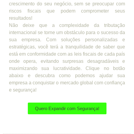
crescimento do seu negócio, sem se preocupar com
riscos fiscais que podem comprometer seus
resultados!
Não deixe que a complexidade da tributação
internacional se torne um obstáculo para o sucesso da
sua empresa. Com soluções personalizadas e
estratégicas, você terá a tranquilidade de saber que
está em conformidade com as leis fiscais de cada país
onde opera, evitando surpresas desagradáveis e
maximizando sua lucratividade. Clique no botão
abaixo e descubra como podemos ajudar sua
empresa a conquistar o mercado global com confiança
e segurança!
Quero Expandir com Segurança!