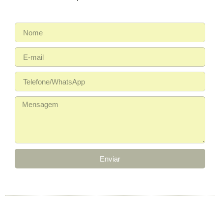
Enviar