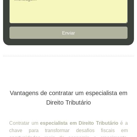
Enviar
Vantagens de contratar um especialista em
Direito Tributário
Contratar um
especialista em Direito Tributário
é a
chave para transformar desafios fiscais em