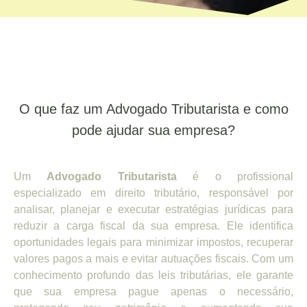
O que faz um Advogado Tributarista e como
pode ajudar sua empresa?
Um
Advogado Tributarista
é o profissional
especializado em direito tributário, responsável por
analisar, planejar e executar estratégias jurídicas para
reduzir a carga fiscal da sua empresa. Ele identifica
oportunidades legais para minimizar impostos, recuperar
valores pagos a mais e evitar autuações fiscais. Com um
conhecimento profundo das leis tributárias, ele garante
que sua empresa pague apenas o necessário,