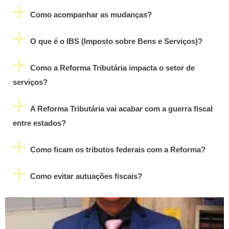
Como acompanhar as mudanças?
O que é o IBS (Imposto sobre Bens e Serviços)?
Como a Reforma Tributária impacta o setor de
serviços?
A Reforma Tributária vai acabar com a guerra fiscal
entre estados?
Como ficam os tributos federais com a Reforma?
Como evitar autuações fiscais?