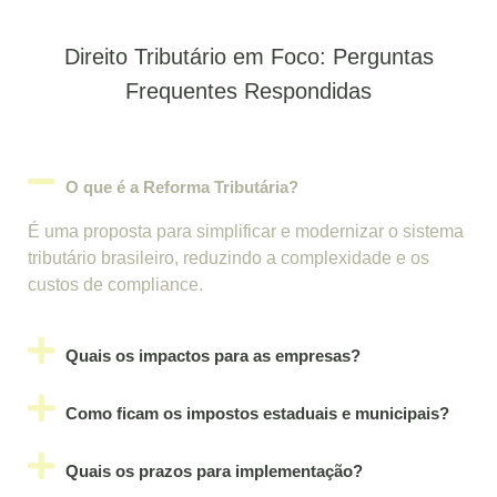
Direito Tributário em Foco: Perguntas
Frequentes Respondidas
O que é a Reforma Tributária?
É uma proposta para simplificar e modernizar o sistema
tributário brasileiro, reduzindo a complexidade e os
custos de compliance.
Quais os impactos para as empresas?
Como ficam os impostos estaduais e municipais?
Quais os prazos para implementação?