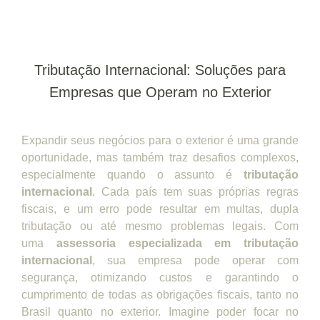
Tributação Internacional: Soluções para
Empresas que Operam no Exterior
Expandir seus negócios para o exterior é uma grande
oportunidade, mas também traz desafios complexos,
especialmente quando o assunto é
tributação
internacional
. Cada país tem suas próprias regras
fiscais, e um erro pode resultar em multas, dupla
tributação ou até mesmo problemas legais. Com
uma
assessoria especializada em tributação
internacional
, sua empresa pode operar com
segurança, otimizando custos e garantindo o
cumprimento de todas as obrigações fiscais, tanto no
Brasil quanto no exterior. Imagine poder focar no