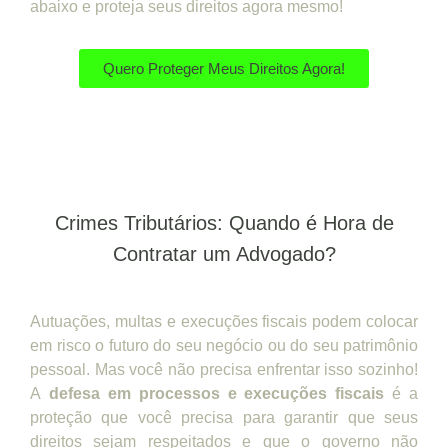
abaixo e proteja seus direitos agora mesmo!
Quero Proteger Meus Direitos Agora!
Crimes Tributários: Quando é Hora de
Contratar um Advogado?
Autuações, multas e execuções fiscais podem colocar
em risco o futuro do seu negócio ou do seu patrimônio
pessoal. Mas você não precisa enfrentar isso sozinho!
A
defesa em processos e execuções fiscais
é a
proteção que você precisa para garantir que seus
direitos sejam respeitados e que o governo não