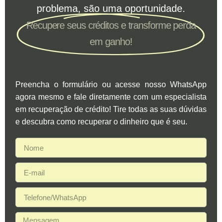
problema, são uma oportunidade.
Recupere seus créditos e transforme perda
em ganho!
Preencha o formulário ou acesse nosso WhatsApp
agora mesmo e fale diretamente com um especialista
em recuperação de crédito! Tire todas as suas dúvidas
e descubra como recuperar o dinheiro que é seu.