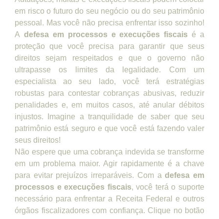
em risco o futuro do seu negócio ou do seu patrimônio
pessoal. Mas você não precisa enfrentar isso sozinho!
A
defesa em processos e execuções fiscais
é a
proteção que você precisa para garantir que seus
direitos sejam respeitados e que o governo não
ultrapasse os limites da legalidade. Com um
especialista ao seu lado, você terá estratégias
robustas para contestar cobranças abusivas, reduzir
penalidades e, em muitos casos, até anular débitos
injustos. Imagine a tranquilidade de saber que seu
patrimônio está seguro e que você está fazendo valer
seus direitos!
Não espere que uma cobrança indevida se transforme
em um problema maior. Agir rapidamente é a chave
para evitar prejuízos irreparáveis. Com a
defesa em
processos e execuções fiscais
, você terá o suporte
necessário para enfrentar a Receita Federal e outros
órgãos fiscalizadores com confiança. Clique no botão