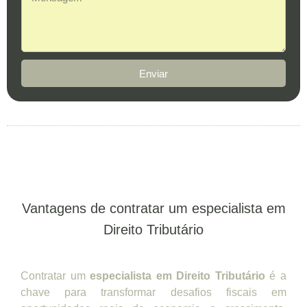
Enviar
Vantagens de contratar um especialista em
Direito Tributário
Contratar um
especialista em Direito Tributário
é a
chave para transformar desafios fiscais em