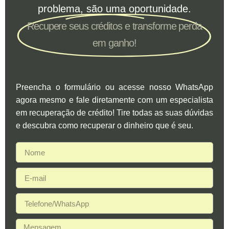
problema, são uma oportunidade.
Recupere seus créditos e transforme perda
em ganho!
Preencha o formulário ou acesse nosso WhatsApp
agora mesmo e fale diretamente com um especialista
em recuperação de crédito! Tire todas as suas dúvidas
e descubra como recuperar o dinheiro que é seu.