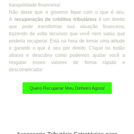
tranquilidade financeira!
Não deixe que o governo fique com o que é seu.
A
recuperação de créditos tributários
é um direito
que pode transformar sua situação financeira,
trazendo de volta recursos que você nem sabia que
poderia recuperar. Está na hora de tomar uma atitude
e garantir o que é seu por direito. Clique no botão
abaixo e descubra como podemos ajudar você a
resgatar esses valores de forma rápida e
descomplicada!
Quero Recuperar Meu Dinheiro Agora!