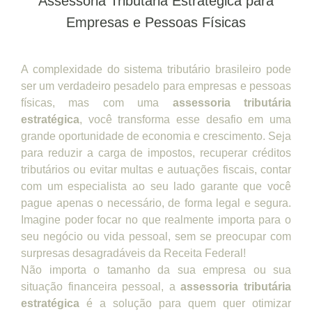
Assessoria Tributária Estratégica para
Empresas e Pessoas Físicas
A complexidade do sistema tributário brasileiro pode
ser um verdadeiro pesadelo para empresas e pessoas
físicas, mas com uma
assessoria tributária
estratégica
, você transforma esse desafio em uma
grande oportunidade de economia e crescimento. Seja
para reduzir a carga de impostos, recuperar créditos
tributários ou evitar multas e autuações fiscais, contar
com um especialista ao seu lado garante que você
pague apenas o necessário, de forma legal e segura.
Imagine poder focar no que realmente importa para o
seu negócio ou vida pessoal, sem se preocupar com
surpresas desagradáveis da Receita Federal!
Não importa o tamanho da sua empresa ou sua
situação financeira pessoal, a
assessoria tributária
estratégica
é a solução para quem quer otimizar