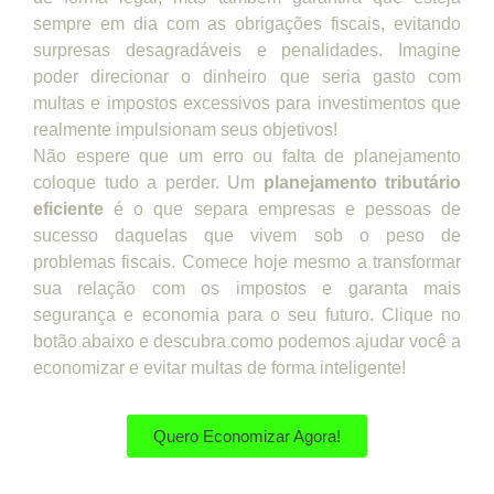
sempre em dia com as obrigações fiscais, evitando
surpresas desagradáveis e penalidades. Imagine
poder direcionar o dinheiro que seria gasto com
multas e impostos excessivos para investimentos que
realmente impulsionam seus objetivos!
Não espere que um erro ou falta de planejamento
coloque tudo a perder. Um
planejamento tributário
eficiente
é o que separa empresas e pessoas de
sucesso daquelas que vivem sob o peso de
problemas fiscais. Comece hoje mesmo a transformar
sua relação com os impostos e garanta mais
segurança e economia para o seu futuro. Clique no
botão abaixo e descubra como podemos ajudar você a
economizar e evitar multas de forma inteligente!
Quero Economizar Agora!