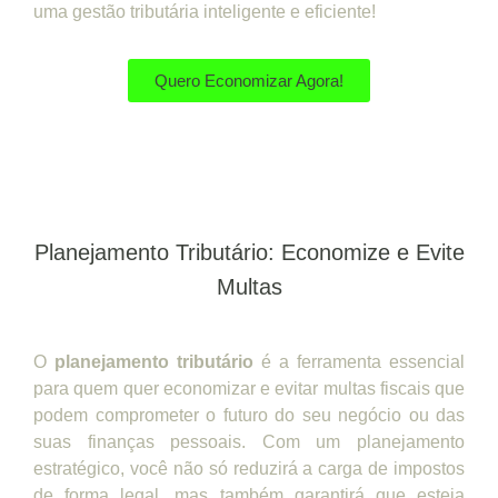
uma gestão tributária inteligente e eficiente!
Quero Economizar Agora!
Planejamento Tributário: Economize e Evite
Multas
O
planejamento tributário
é a ferramenta essencial
para quem quer economizar e evitar multas fiscais que
podem comprometer o futuro do seu negócio ou das
suas finanças pessoais. Com um planejamento
estratégico, você não só reduzirá a carga de impostos
de forma legal, mas também garantirá que esteja