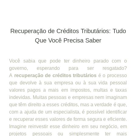
Recuperação de Créditos Tributários: Tudo
Que Você Precisa Saber
Você sabia que pode ter dinheiro parado com o
governo, esperando para ser resgatado?
A
recuperação de créditos tributários
é o processo
que devolve à sua empresa ou à sua vida pessoal
valores pagos a mais em impostos, multas e taxas
indevidas. Muitas pessoas e empresas nem imaginam
que têm direito a esses créditos, mas a verdade é que,
com a ajuda de um especialista, é possível identificar
e recuperar esses valores de forma segura e eficiente.
Imagine reinvestir esse dinheiro em seu negócio, em
projetos pessoais ou simplesmente ter mais