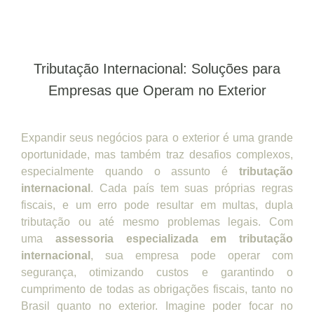
Tributação Internacional: Soluções para
Empresas que Operam no Exterior
Expandir seus negócios para o exterior é uma grande
oportunidade, mas também traz desafios complexos,
especialmente quando o assunto é
tributação
internacional
. Cada país tem suas próprias regras
fiscais, e um erro pode resultar em multas, dupla
tributação ou até mesmo problemas legais. Com
uma
assessoria especializada em tributação
internacional
, sua empresa pode operar com
segurança, otimizando custos e garantindo o
cumprimento de todas as obrigações fiscais, tanto no
Brasil quanto no exterior. Imagine poder focar no