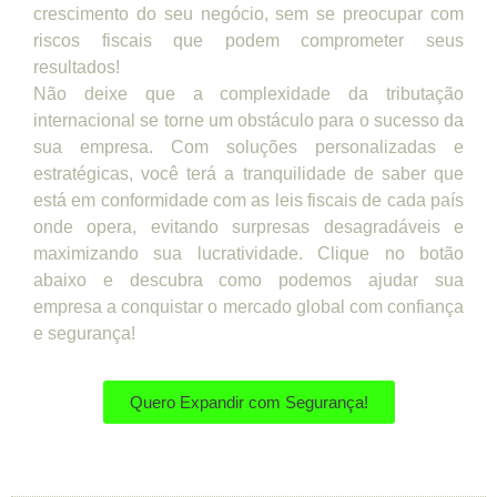
crescimento do seu negócio, sem se preocupar com
riscos fiscais que podem comprometer seus
resultados!
Não deixe que a complexidade da tributação
internacional se torne um obstáculo para o sucesso da
sua empresa. Com soluções personalizadas e
estratégicas, você terá a tranquilidade de saber que
está em conformidade com as leis fiscais de cada país
onde opera, evitando surpresas desagradáveis e
maximizando sua lucratividade. Clique no botão
abaixo e descubra como podemos ajudar sua
empresa a conquistar o mercado global com confiança
e segurança!
Quero Expandir com Segurança!