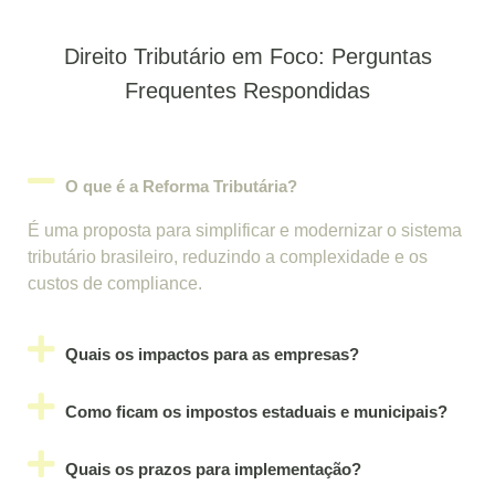
Direito Tributário em Foco: Perguntas
Frequentes Respondidas
O que é a Reforma Tributária?
É uma proposta para simplificar e modernizar o sistema
tributário brasileiro, reduzindo a complexidade e os
custos de compliance.
Quais os impactos para as empresas?
Como ficam os impostos estaduais e municipais?
Quais os prazos para implementação?