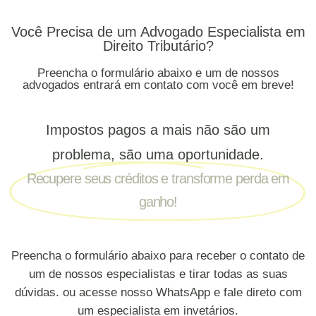
Você Precisa de um Advogado Especialista em
Direito Tributário?
Preencha o formulário abaixo e um de nossos
advogados entrará em contato com você em breve!
Impostos pagos a mais não são um
problema, são uma oportunidade.
Recupere seus créditos e transforme perda em
ganho!
Preencha o formulário abaixo para receber o contato de
um de nossos especialistas e tirar todas as suas
dúvidas. ou acesse nosso WhatsApp e fale direto com
um especialista em invetários.