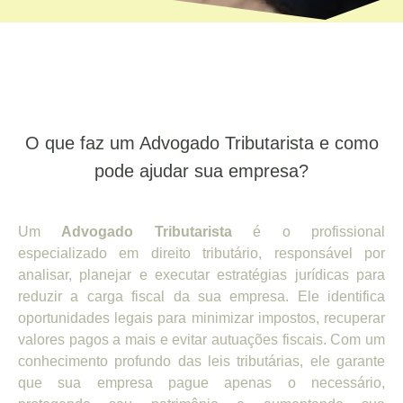
O que faz um Advogado Tributarista e como
pode ajudar sua empresa?
Um
Advogado Tributarista
é o profissional
especializado em direito tributário, responsável por
analisar, planejar e executar estratégias jurídicas para
reduzir a carga fiscal da sua empresa. Ele identifica
oportunidades legais para minimizar impostos, recuperar
valores pagos a mais e evitar autuações fiscais. Com um
conhecimento profundo das leis tributárias, ele garante
que sua empresa pague apenas o necessário,