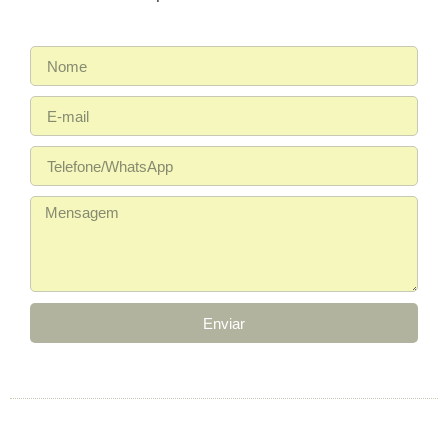
Enviar