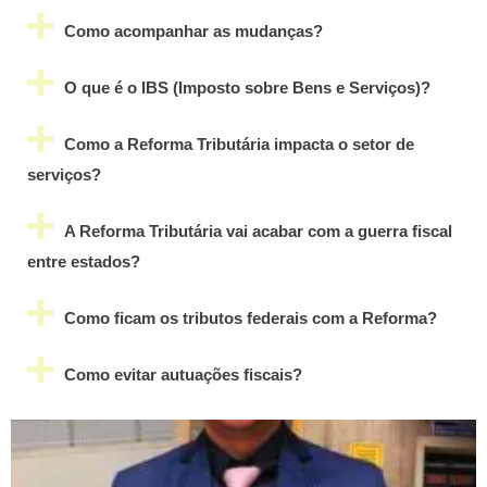
Como acompanhar as mudanças?
O que é o IBS (Imposto sobre Bens e Serviços)?
Como a Reforma Tributária impacta o setor de
serviços?
A Reforma Tributária vai acabar com a guerra fiscal
entre estados?
Como ficam os tributos federais com a Reforma?
Como evitar autuações fiscais?