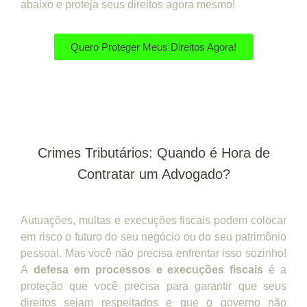
abaixo e proteja seus direitos agora mesmo!
Quero Proteger Meus Direitos Agora!
Crimes Tributários: Quando é Hora de
Contratar um Advogado?
Autuações, multas e execuções fiscais podem colocar
em risco o futuro do seu negócio ou do seu patrimônio
pessoal. Mas você não precisa enfrentar isso sozinho!
A
defesa em processos e execuções fiscais
é a
proteção que você precisa para garantir que seus
direitos sejam respeitados e que o governo não