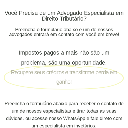
Você Precisa de um Advogado Especialista em
Direito Tributário?
Preencha o formulário abaixo e um de nossos
advogados entrará em contato com você em breve!
Impostos pagos a mais não são um
problema, são uma oportunidade.
Recupere seus créditos e transforme perda em
ganho!
Preencha o formulário abaixo para receber o contato de
um de nossos especialistas e tirar todas as suas
dúvidas. ou acesse nosso WhatsApp e fale direto com
um especialista em invetários.