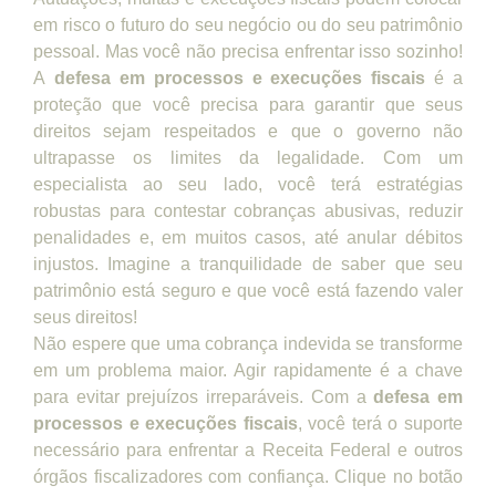
em risco o futuro do seu negócio ou do seu patrimônio
pessoal. Mas você não precisa enfrentar isso sozinho!
A
defesa em processos e execuções fiscais
é a
proteção que você precisa para garantir que seus
direitos sejam respeitados e que o governo não
ultrapasse os limites da legalidade. Com um
especialista ao seu lado, você terá estratégias
robustas para contestar cobranças abusivas, reduzir
penalidades e, em muitos casos, até anular débitos
injustos. Imagine a tranquilidade de saber que seu
patrimônio está seguro e que você está fazendo valer
seus direitos!
Não espere que uma cobrança indevida se transforme
em um problema maior. Agir rapidamente é a chave
para evitar prejuízos irreparáveis. Com a
defesa em
processos e execuções fiscais
, você terá o suporte
necessário para enfrentar a Receita Federal e outros
órgãos fiscalizadores com confiança. Clique no botão