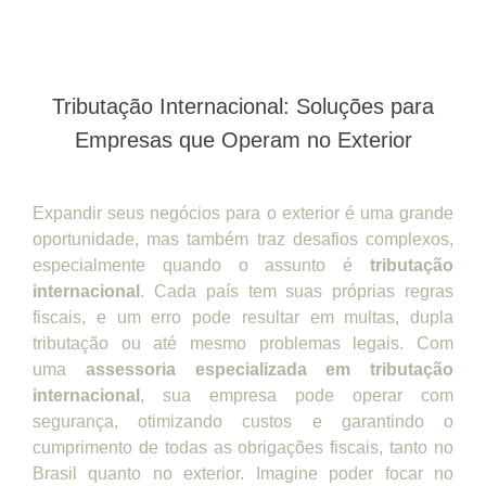
Tributação Internacional: Soluções para
Empresas que Operam no Exterior
Expandir seus negócios para o exterior é uma grande
oportunidade, mas também traz desafios complexos,
especialmente quando o assunto é
tributação
internacional
. Cada país tem suas próprias regras
fiscais, e um erro pode resultar em multas, dupla
tributação ou até mesmo problemas legais. Com
uma
assessoria especializada em tributação
internacional
, sua empresa pode operar com
segurança, otimizando custos e garantindo o
cumprimento de todas as obrigações fiscais, tanto no
Brasil quanto no exterior. Imagine poder focar no