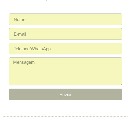
Enviar