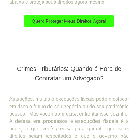
abaixo e proteja seus direitos agora mesmo!
Quero Proteger Meus Direitos Agora!
Crimes Tributários: Quando é Hora de
Contratar um Advogado?
Autuações, multas e execuções fiscais podem colocar
em risco o futuro do seu negócio ou do seu patrimônio
pessoal. Mas você não precisa enfrentar isso sozinho!
A
defesa em processos e execuções fiscais
é a
proteção que você precisa para garantir que seus
direitos sejam respeitados e que o governo não