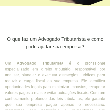
O que faz um Advogado Tributarista e como
pode ajudar sua empresa?
Um
Advogado Tributarista
é o profissional
especializado em direito tributário, responsável por
analisar, planejar e executar estratégias jurídicas para
reduzir a carga fiscal da sua empresa. Ele identifica
oportunidades legais para minimizar impostos, recuperar
valores pagos a mais e evitar autuações fiscais. Com um
conhecimento profundo das leis tributárias, ele garante
que sua empresa pague apenas o necessário,