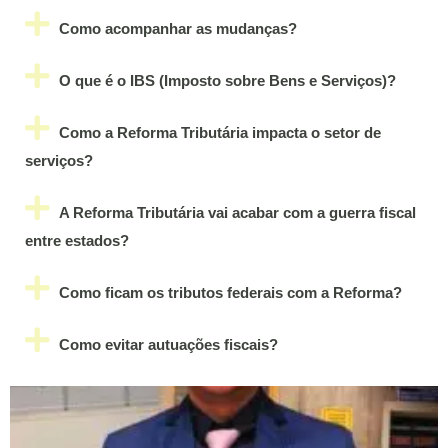
Como acompanhar as mudanças?
O que é o IBS (Imposto sobre Bens e Serviços)?
Como a Reforma Tributária impacta o setor de
serviços?
A Reforma Tributária vai acabar com a guerra fiscal
entre estados?
Como ficam os tributos federais com a Reforma?
Como evitar autuações fiscais?