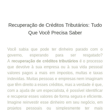
Recuperação de Créditos Tributários: Tudo
Que Você Precisa Saber
Você sabia que pode ter dinheiro parado com o
governo, esperando para ser resgatado?
A
recuperação de créditos tributários
é o processo
que devolve à sua empresa ou à sua vida pessoal
valores pagos a mais em impostos, multas e taxas
indevidas. Muitas pessoas e empresas nem imaginam
que têm direito a esses créditos, mas a verdade é que,
com a ajuda de um especialista, é possível identificar
e recuperar esses valores de forma segura e eficiente.
Imagine reinvestir esse dinheiro em seu negócio, em
projetos pessoais ou simplesmente ter mais