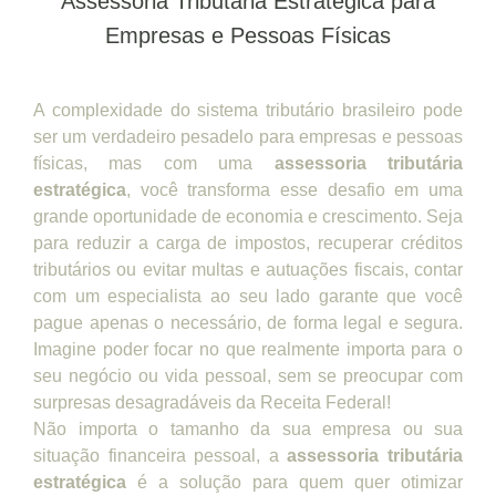
Assessoria Tributária Estratégica para
Empresas e Pessoas Físicas
A complexidade do sistema tributário brasileiro pode
ser um verdadeiro pesadelo para empresas e pessoas
físicas, mas com uma
assessoria tributária
estratégica
, você transforma esse desafio em uma
grande oportunidade de economia e crescimento. Seja
para reduzir a carga de impostos, recuperar créditos
tributários ou evitar multas e autuações fiscais, contar
com um especialista ao seu lado garante que você
pague apenas o necessário, de forma legal e segura.
Imagine poder focar no que realmente importa para o
seu negócio ou vida pessoal, sem se preocupar com
surpresas desagradáveis da Receita Federal!
Não importa o tamanho da sua empresa ou sua
situação financeira pessoal, a
assessoria tributária
estratégica
é a solução para quem quer otimizar