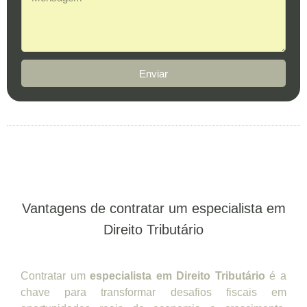
Enviar
Vantagens de contratar um especialista em
Direito Tributário
Contratar um
especialista em Direito Tributário
é a
chave para transformar desafios fiscais em