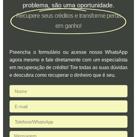
problema, são uma oportunidade.
Recupere seus créditos e transforme perda
em ganho!
Preencha o formulário ou acesse nosso WhatsApp
agora mesmo e fale diretamente com um especialista
em recuperação de crédito! Tire todas as suas dúvidas
e descubra como recuperar o dinheiro que é seu.