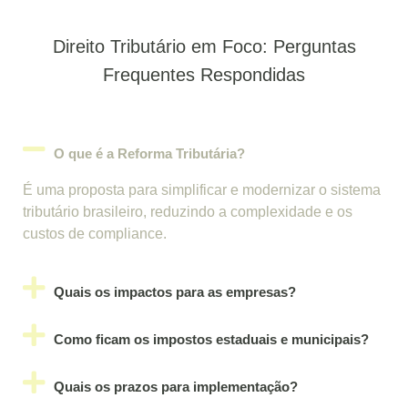
Direito Tributário em Foco: Perguntas
Frequentes Respondidas
O que é a Reforma Tributária?
É uma proposta para simplificar e modernizar o sistema
tributário brasileiro, reduzindo a complexidade e os
custos de compliance.
Quais os impactos para as empresas?
Como ficam os impostos estaduais e municipais?
Quais os prazos para implementação?