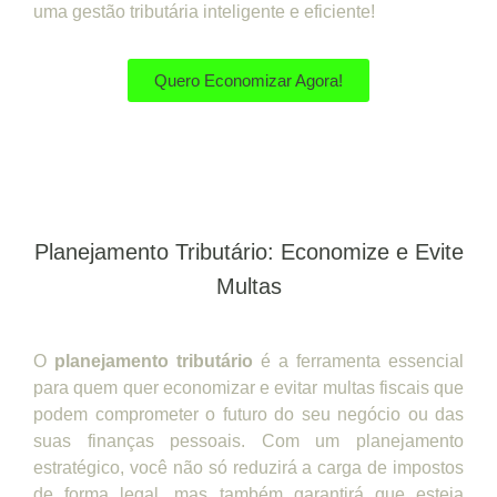
uma gestão tributária inteligente e eficiente!
Quero Economizar Agora!
Planejamento Tributário: Economize e Evite
Multas
O
planejamento tributário
é a ferramenta essencial
para quem quer economizar e evitar multas fiscais que
podem comprometer o futuro do seu negócio ou das
suas finanças pessoais. Com um planejamento
estratégico, você não só reduzirá a carga de impostos
de forma legal, mas também garantirá que esteja