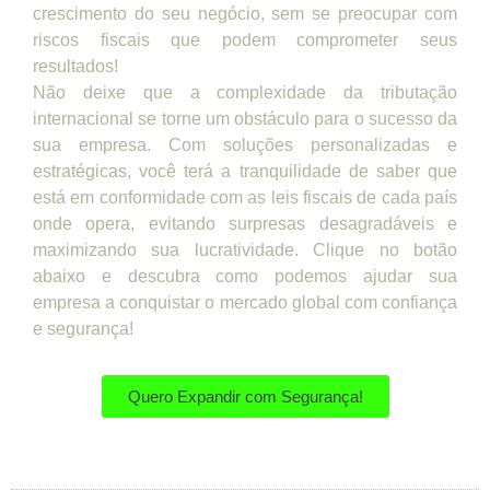
crescimento do seu negócio, sem se preocupar com
riscos fiscais que podem comprometer seus
resultados!
Não deixe que a complexidade da tributação
internacional se torne um obstáculo para o sucesso da
sua empresa. Com soluções personalizadas e
estratégicas, você terá a tranquilidade de saber que
está em conformidade com as leis fiscais de cada país
onde opera, evitando surpresas desagradáveis e
maximizando sua lucratividade. Clique no botão
abaixo e descubra como podemos ajudar sua
empresa a conquistar o mercado global com confiança
e segurança!
Quero Expandir com Segurança!