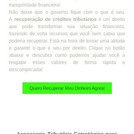
tranquilidade financeira!
Não deixe que o governo fique com o que é seu.
A
recuperação de créditos tributários
é um direito
que pode transformar sua situação financeira,
trazendo de volta recursos que você nem sabia que
poderia recuperar. Está na hora de tomar uma atitude
e garantir o que é seu por direito. Clique no botão
abaixo e descubra como podemos ajudar você a
resgatar esses valores de forma rápida e
descomplicada!
Quero Recuperar Meu Dinheiro Agora!