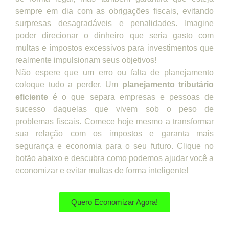
sempre em dia com as obrigações fiscais, evitando
surpresas desagradáveis e penalidades. Imagine
poder direcionar o dinheiro que seria gasto com
multas e impostos excessivos para investimentos que
realmente impulsionam seus objetivos!
Não espere que um erro ou falta de planejamento
coloque tudo a perder. Um
planejamento tributário
eficiente
é o que separa empresas e pessoas de
sucesso daquelas que vivem sob o peso de
problemas fiscais. Comece hoje mesmo a transformar
sua relação com os impostos e garanta mais
segurança e economia para o seu futuro. Clique no
botão abaixo e descubra como podemos ajudar você a
economizar e evitar multas de forma inteligente!
Quero Economizar Agora!