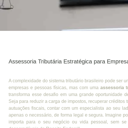
Assessoria Tributária Estratégica para Empres
A complexidade do sistema tributário brasileiro pode ser 
empresas e pessoas físicas, mas com uma
assessoria t
transforma esse desafio em uma grande oportunidade d
Seja para reduzir a carga de impostos, recuperar créditos tr
autuações fiscais, contar com um especialista ao seu l
apenas o necessário, de forma legal e segura. Imagine po
importa para o seu negócio ou vida pessoal, sem se