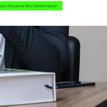
uero Recuperar Meu Dinheiro Agora!