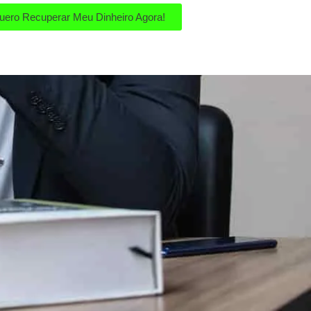
uero Recuperar Meu Dinheiro Agora!