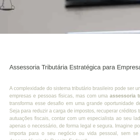
Assessoria Tributária Estratégica para Empres
A complexidade do sistema tributário brasileiro pode ser 
empresas e pessoas físicas, mas com uma
assessoria t
transforma esse desafio em uma grande oportunidade d
Seja para reduzir a carga de impostos, recuperar créditos tr
autuações fiscais, contar com um especialista ao seu l
apenas o necessário, de forma legal e segura. Imagine po
importa para o seu negócio ou vida pessoal, sem se