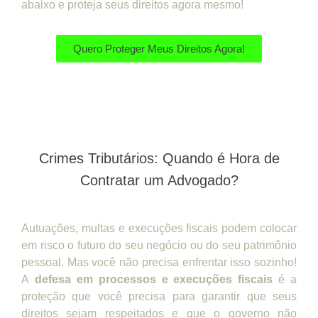
abaixo e proteja seus direitos agora mesmo!
Quero Proteger Meus Direitos Agora!
Crimes Tributários: Quando é Hora de
Contratar um Advogado?
Autuações, multas e execuções fiscais podem colocar
em risco o futuro do seu negócio ou do seu patrimônio
pessoal. Mas você não precisa enfrentar isso sozinho!
A
defesa em processos e execuções fiscais
é a
proteção que você precisa para garantir que seus
direitos sejam respeitados e que o governo não