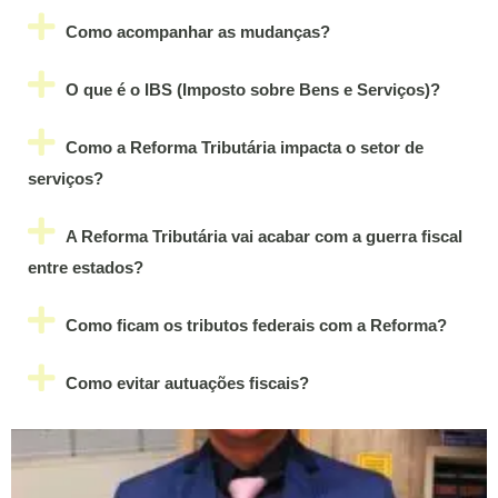
Como acompanhar as mudanças?
O que é o IBS (Imposto sobre Bens e Serviços)?
Como a Reforma Tributária impacta o setor de
serviços?
A Reforma Tributária vai acabar com a guerra fiscal
entre estados?
Como ficam os tributos federais com a Reforma?
Como evitar autuações fiscais?