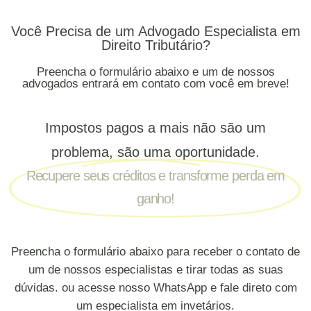
Você Precisa de um Advogado Especialista em
Direito Tributário?
Preencha o formulário abaixo e um de nossos
advogados entrará em contato com você em breve!
Impostos pagos a mais não são um
problema, são uma oportunidade.
Recupere seus créditos e transforme perda em
ganho!
Preencha o formulário abaixo para receber o contato de
um de nossos especialistas e tirar todas as suas
dúvidas. ou acesse nosso WhatsApp e fale direto com
um especialista em invetários.