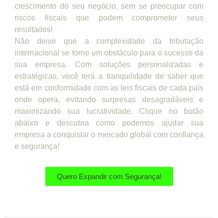
crescimento do seu negócio, sem se preocupar com
riscos fiscais que podem comprometer seus
resultados!
Não deixe que a complexidade da tributação
internacional se torne um obstáculo para o sucesso da
sua empresa. Com soluções personalizadas e
estratégicas, você terá a tranquilidade de saber que
está em conformidade com as leis fiscais de cada país
onde opera, evitando surpresas desagradáveis e
maximizando sua lucratividade. Clique no botão
abaixo e descubra como podemos ajudar sua
empresa a conquistar o mercado global com confiança
e segurança!
Quero Expandir com Segurança!