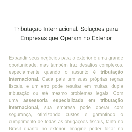
Tributação Internacional: Soluções para
Empresas que Operam no Exterior
Expandir seus negócios para o exterior é uma grande
oportunidade, mas também traz desafios complexos,
especialmente quando o assunto é
tributação
internacional
. Cada país tem suas próprias regras
fiscais, e um erro pode resultar em multas, dupla
tributação ou até mesmo problemas legais. Com
uma
assessoria especializada em tributação
internacional
, sua empresa pode operar com
segurança, otimizando custos e garantindo o
cumprimento de todas as obrigações fiscais, tanto no
Brasil quanto no exterior. Imagine poder focar no