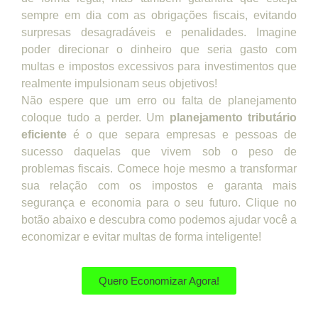
sempre em dia com as obrigações fiscais, evitando
surpresas desagradáveis e penalidades. Imagine
poder direcionar o dinheiro que seria gasto com
multas e impostos excessivos para investimentos que
realmente impulsionam seus objetivos!
Não espere que um erro ou falta de planejamento
coloque tudo a perder. Um
planejamento tributário
eficiente
é o que separa empresas e pessoas de
sucesso daquelas que vivem sob o peso de
problemas fiscais. Comece hoje mesmo a transformar
sua relação com os impostos e garanta mais
segurança e economia para o seu futuro. Clique no
botão abaixo e descubra como podemos ajudar você a
economizar e evitar multas de forma inteligente!
Quero Economizar Agora!