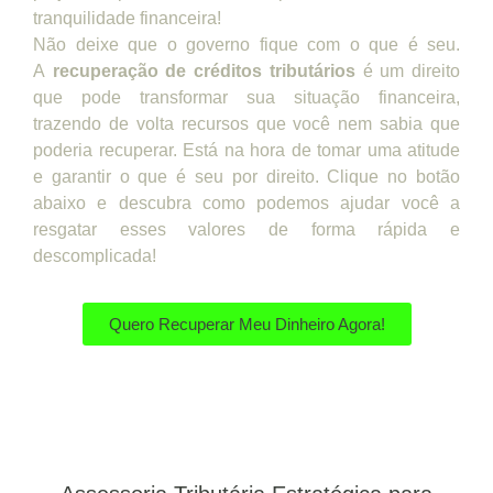
tranquilidade financeira!
Não deixe que o governo fique com o que é seu.
A
recuperação de créditos tributários
é um direito
que pode transformar sua situação financeira,
trazendo de volta recursos que você nem sabia que
poderia recuperar. Está na hora de tomar uma atitude
e garantir o que é seu por direito. Clique no botão
abaixo e descubra como podemos ajudar você a
resgatar esses valores de forma rápida e
descomplicada!
Quero Recuperar Meu Dinheiro Agora!