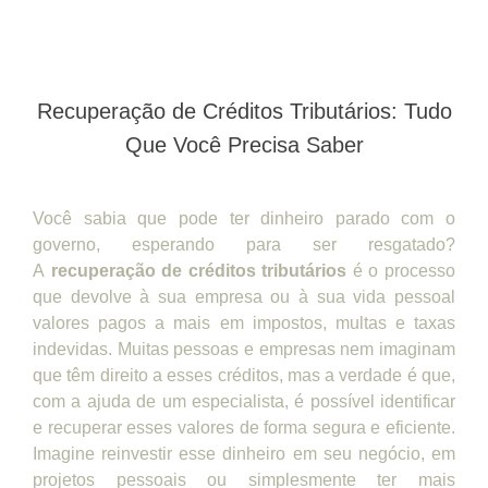
Recuperação de Créditos Tributários: Tudo
Que Você Precisa Saber
Você sabia que pode ter dinheiro parado com o
governo, esperando para ser resgatado?
A
recuperação de créditos tributários
é o processo
que devolve à sua empresa ou à sua vida pessoal
valores pagos a mais em impostos, multas e taxas
indevidas. Muitas pessoas e empresas nem imaginam
que têm direito a esses créditos, mas a verdade é que,
com a ajuda de um especialista, é possível identificar
e recuperar esses valores de forma segura e eficiente.
Imagine reinvestir esse dinheiro em seu negócio, em
projetos pessoais ou simplesmente ter mais