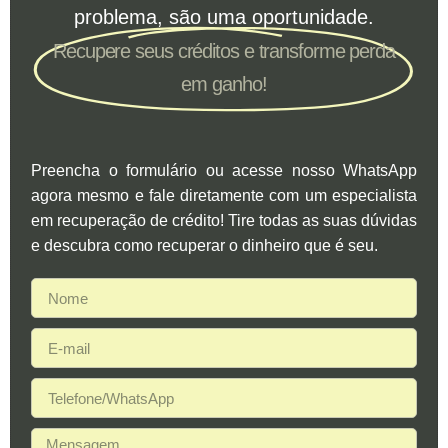
problema, são uma oportunidade.
Recupere seus créditos e transforme perda
em ganho!
Preencha o formulário ou acesse nosso WhatsApp
agora mesmo e fale diretamente com um especialista
em recuperação de crédito! Tire todas as suas dúvidas
e descubra como recuperar o dinheiro que é seu.