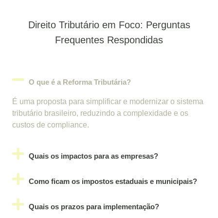
Direito Tributário em Foco: Perguntas
Frequentes Respondidas
O que é a Reforma Tributária?
É uma proposta para simplificar e modernizar o sistema
tributário brasileiro, reduzindo a complexidade e os
custos de compliance.
Quais os impactos para as empresas?
Como ficam os impostos estaduais e municipais?
Quais os prazos para implementação?