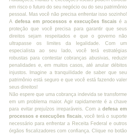
em risco o futuro do seu negócio ou do seu patrimônio
pessoal. Mas você não precisa enfrentar isso sozinho!
A
defesa em processos e execuções fiscais
é a
proteção que você precisa para garantir que seus
direitos sejam respeitados e que o governo não
ultrapasse os limites da legalidade. Com um
especialista ao seu lado, você terá estratégias
robustas para contestar cobranças abusivas, reduzir
penalidades e, em muitos casos, até anular débitos
injustos. Imagine a tranquilidade de saber que seu
patrimônio está seguro e que você está fazendo valer
seus direitos!
Não espere que uma cobrança indevida se transforme
em um problema maior. Agir rapidamente é a chave
para evitar prejuízos irreparáveis. Com a
defesa em
processos e execuções fiscais
, você terá o suporte
necessário para enfrentar a Receita Federal e outros
órgãos fiscalizadores com confiança. Clique no botão