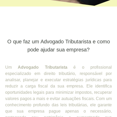
O que faz um Advogado Tributarista e como
pode ajudar sua empresa?
Um
Advogado Tributarista
é o profissional
especializado em direito tributário, responsável por
analisar, planejar e executar estratégias jurídicas para
reduzir a carga fiscal da sua empresa. Ele identifica
oportunidades legais para minimizar impostos, recuperar
valores pagos a mais e evitar autuações fiscais. Com um
conhecimento profundo das leis tributárias, ele garante
que sua empresa pague apenas o necessário,