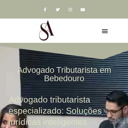
Advogado Tributarista em
Bebedouro
Advogado tributarista
especializado: Soluções
jurídicas inteligentes