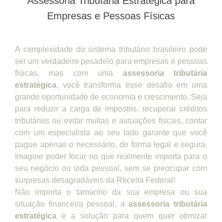
Assessoria Tributária Estratégica para
Empresas e Pessoas Físicas
A complexidade do sistema tributário brasileiro pode
ser um verdadeiro pesadelo para empresas e pessoas
físicas, mas com uma
assessoria tributária
estratégica
, você transforma esse desafio em uma
grande oportunidade de economia e crescimento. Seja
para reduzir a carga de impostos, recuperar créditos
tributários ou evitar multas e autuações fiscais, contar
com um especialista ao seu lado garante que você
pague apenas o necessário, de forma legal e segura.
Imagine poder focar no que realmente importa para o
seu negócio ou vida pessoal, sem se preocupar com
surpresas desagradáveis da Receita Federal!
Não importa o tamanho da sua empresa ou sua
situação financeira pessoal, a
assessoria tributária
estratégica
é a solução para quem quer otimizar