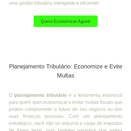
uma gestão tributária inteligente e eficiente!
Quero Economizar Agora!
Planejamento Tributário: Economize e Evite
Multas
O
planejamento tributário
é a ferramenta essencial
para quem quer economizar e evitar multas fiscais que
podem comprometer o futuro do seu negócio ou das
suas finanças pessoais. Com um planejamento
estratégico, você não só reduzirá a carga de impostos
de forma legal, mas também garantirá que esteja