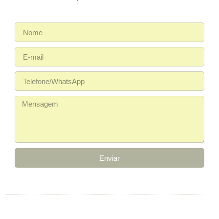
Enviar