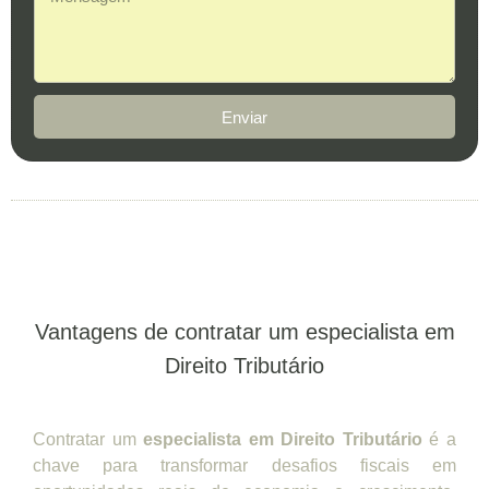
Enviar
Vantagens de contratar um especialista em
Direito Tributário
Contratar um
especialista em Direito Tributário
é a
chave para transformar desafios fiscais em