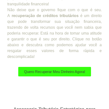
tranquilidade financeira!
Não deixe que o governo fique com o que é seu.
A
recuperação de créditos tributários
é um direito
que pode transformar sua situação financeira,
trazendo de volta recursos que você nem sabia que
poderia recuperar. Está na hora de tomar uma atitude
e garantir o que é seu por direito. Clique no botão
abaixo e descubra como podemos ajudar você a
resgatar esses valores de forma rápida e
descomplicada!
Quero Recuperar Meu Dinheiro Agora!