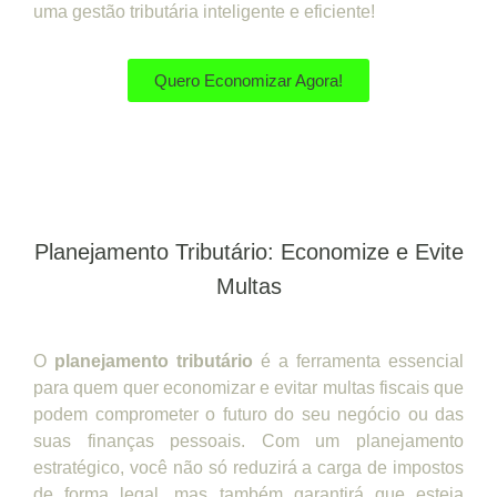
uma gestão tributária inteligente e eficiente!
Quero Economizar Agora!
Planejamento Tributário: Economize e Evite
Multas
O
planejamento tributário
é a ferramenta essencial
para quem quer economizar e evitar multas fiscais que
podem comprometer o futuro do seu negócio ou das
suas finanças pessoais. Com um planejamento
estratégico, você não só reduzirá a carga de impostos
de forma legal, mas também garantirá que esteja