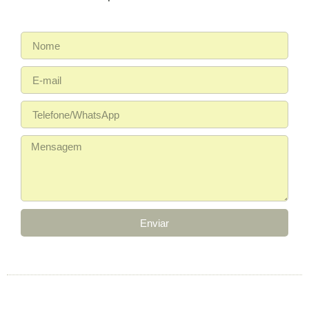
Enviar