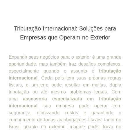
Tributação Internacional: Soluções para
Empresas que Operam no Exterior
Expandir seus negócios para o exterior é uma grande
oportunidade, mas também traz desafios complexos,
especialmente quando o assunto é
tributação
internacional
. Cada país tem suas próprias regras
fiscais, e um erro pode resultar em multas, dupla
tributação ou até mesmo problemas legais. Com
uma
assessoria especializada em tributação
internacional
, sua empresa pode operar com
segurança, otimizando custos e garantindo o
cumprimento de todas as obrigações fiscais, tanto no
Brasil quanto no exterior. Imagine poder focar no