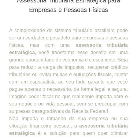
Assessoria Tributária Estratégica para
Empresas e Pessoas Físicas
A complexidade do sistema tributário brasileiro pode
ser um verdadeiro pesadelo para empresas e pessoas
físicas, mas com uma
assessoria tributária
estratégica
, você transforma esse desafio em uma
grande oportunidade de economia e crescimento. Seja
para reduzir a carga de impostos, recuperar créditos
tributários ou evitar multas e autuações fiscais, contar
com um especialista ao seu lado garante que você
pague apenas o necessário, de forma legal e segura.
Imagine poder focar no que realmente importa para o
seu negócio ou vida pessoal, sem se preocupar com
surpresas desagradáveis da Receita Federal!
Não importa o tamanho da sua empresa ou sua
situação financeira pessoal, a
assessoria tributária
estratégica
é a solução para quem quer otimizar