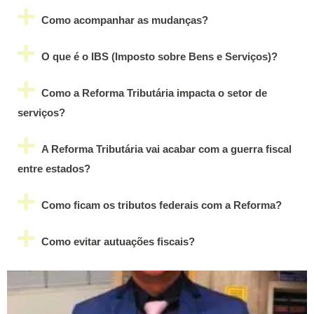
Como acompanhar as mudanças?
O que é o IBS (Imposto sobre Bens e Serviços)?
Como a Reforma Tributária impacta o setor de
serviços?
A Reforma Tributária vai acabar com a guerra fiscal
entre estados?
Como ficam os tributos federais com a Reforma?
Como evitar autuações fiscais?