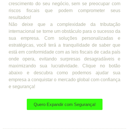
crescimento do seu negócio, sem se preocupar com
riscos fiscais que podem comprometer seus
resultados!
Não deixe que a complexidade da tributação
internacional se torne um obstáculo para o sucesso da
sua empresa. Com soluções personalizadas e
estratégicas, você terá a tranquilidade de saber que
está em conformidade com as leis fiscais de cada país
onde opera, evitando surpresas desagradáveis e
maximizando sua lucratividade. Clique no botão
abaixo e descubra como podemos ajudar sua
empresa a conquistar o mercado global com confiança
e segurança!
Quero Expandir com Segurança!