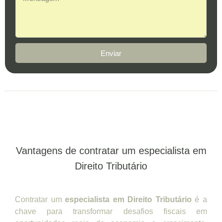
Enviar
Vantagens de contratar um especialista em
Direito Tributário
Contratar um
especialista em Direito Tributário
é a
chave para transformar desafios fiscais em