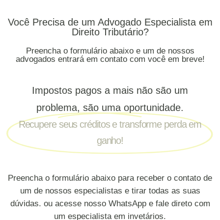
Você Precisa de um Advogado Especialista em
Direito Tributário?
Preencha o formulário abaixo e um de nossos
advogados entrará em contato com você em breve!
Impostos pagos a mais não são um
problema, são uma oportunidade.
Recupere seus créditos e transforme perda em
ganho!
Preencha o formulário abaixo para receber o contato de
um de nossos especialistas e tirar todas as suas
dúvidas. ou acesse nosso WhatsApp e fale direto com
um especialista em invetários.