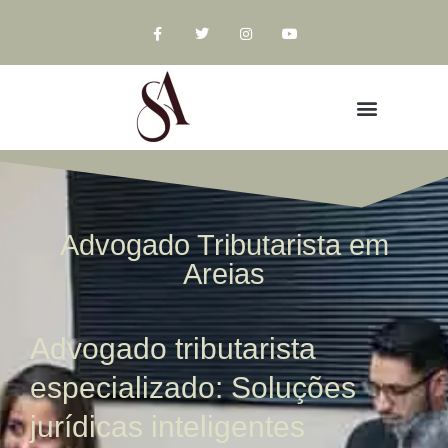
Advogado Tributarista em
Areias
Advogado tributarista
especializado: Soluções
jurídicas inteligentes