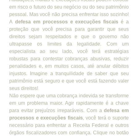
em risco o futuro do seu negócio ou do seu patrimônio
pessoal. Mas você não precisa enfrentar isso sozinho!
A
defesa em processos e execuções fiscais
é a
proteção que você precisa para garantir que seus
direitos sejam respeitados e que o governo não
ultrapasse os limites da legalidade. Com um
especialista ao seu lado, você terá estratégias
robustas para contestar cobranças abusivas, reduzir
penalidades e, em muitos casos, até anular débitos
injustos. Imagine a tranquilidade de saber que seu
patrimônio está seguro e que você está fazendo valer
seus direitos!
Não espere que uma cobrança indevida se transforme
em um problema maior. Agir rapidamente é a chave
para evitar prejuízos irreparáveis. Com a
defesa em
processos e execuções fiscais
, você terá o suporte
necessário para enfrentar a Receita Federal e outros
órgãos fiscalizadores com confiança. Clique no botão