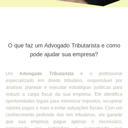
O que faz um Advogado Tributarista e como
pode ajudar sua empresa?
Um
Advogado Tributarista
é o profissional
especializado em direito tributário, responsável por
analisar, planejar e executar estratégias jurídicas para
reduzir a carga fiscal da sua empresa. Ele identifica
oportunidades legais para minimizar impostos, recuperar
valores pagos a mais e evitar autuações fiscais. Com um
conhecimento profundo das leis tributárias, ele garante
que sua empresa pague apenas o necessário,