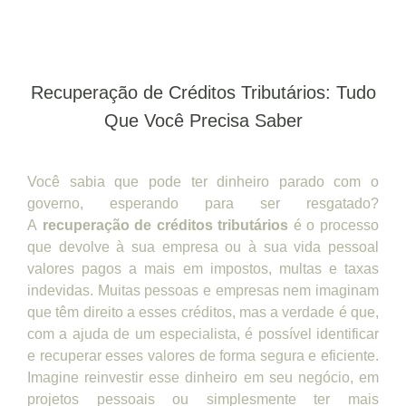
Recuperação de Créditos Tributários: Tudo
Que Você Precisa Saber
Você sabia que pode ter dinheiro parado com o
governo, esperando para ser resgatado?
A
recuperação de créditos tributários
é o processo
que devolve à sua empresa ou à sua vida pessoal
valores pagos a mais em impostos, multas e taxas
indevidas. Muitas pessoas e empresas nem imaginam
que têm direito a esses créditos, mas a verdade é que,
com a ajuda de um especialista, é possível identificar
e recuperar esses valores de forma segura e eficiente.
Imagine reinvestir esse dinheiro em seu negócio, em
projetos pessoais ou simplesmente ter mais