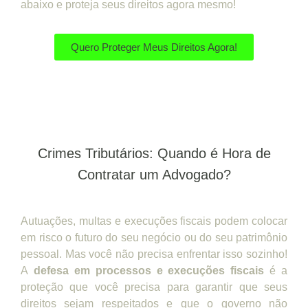
abaixo e proteja seus direitos agora mesmo!
Quero Proteger Meus Direitos Agora!
Crimes Tributários: Quando é Hora de
Contratar um Advogado?
Autuações, multas e execuções fiscais podem colocar
em risco o futuro do seu negócio ou do seu patrimônio
pessoal. Mas você não precisa enfrentar isso sozinho!
A
defesa em processos e execuções fiscais
é a
proteção que você precisa para garantir que seus
direitos sejam respeitados e que o governo não