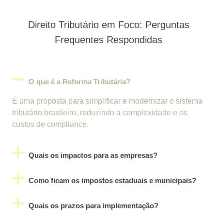
Direito Tributário em Foco: Perguntas
Frequentes Respondidas
O que é a Reforma Tributária?
É uma proposta para simplificar e modernizar o sistema
tributário brasileiro, reduzindo a complexidade e os
custos de compliance.
Quais os impactos para as empresas?
Como ficam os impostos estaduais e municipais?
Quais os prazos para implementação?