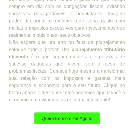
sempre em dia com as obrigações fiscais, evitando
surpresas desagradáveis e penalidades. Imagine
poder direcionar o dinheiro que seria gasto com
multas e impostos excessivos para investimentos que
realmente impulsionam seus objetivos!
Não espere que um erro ou falta de planejamento
coloque tudo a perder. Um
planejamento tributário
eficiente
é o que separa empresas e pessoas de
sucesso daquelas que vivem sob o peso de
problemas fiscais. Comece hoje mesmo a transformar
sua relação com os impostos e garanta mais
segurança e economia para o seu futuro. Clique no
botão abaixo e descubra como podemos ajudar você a
economizar e evitar multas de forma inteligente!
Quero Economizar Agora!