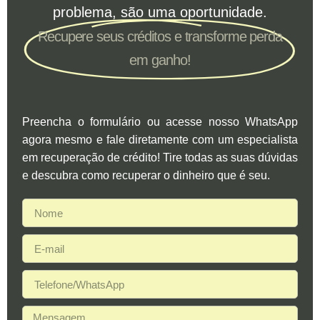
problema, são uma oportunidade.
Recupere seus créditos e transforme perda
em ganho!
Preencha o formulário ou acesse nosso WhatsApp
agora mesmo e fale diretamente com um especialista
em recuperação de crédito! Tire todas as suas dúvidas
e descubra como recuperar o dinheiro que é seu.