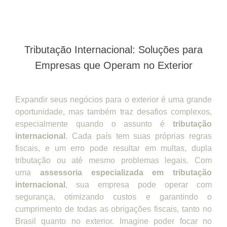
Tributação Internacional: Soluções para
Empresas que Operam no Exterior
Expandir seus negócios para o exterior é uma grande
oportunidade, mas também traz desafios complexos,
especialmente quando o assunto é
tributação
internacional
. Cada país tem suas próprias regras
fiscais, e um erro pode resultar em multas, dupla
tributação ou até mesmo problemas legais. Com
uma
assessoria especializada em tributação
internacional
, sua empresa pode operar com
segurança, otimizando custos e garantindo o
cumprimento de todas as obrigações fiscais, tanto no
Brasil quanto no exterior. Imagine poder focar no