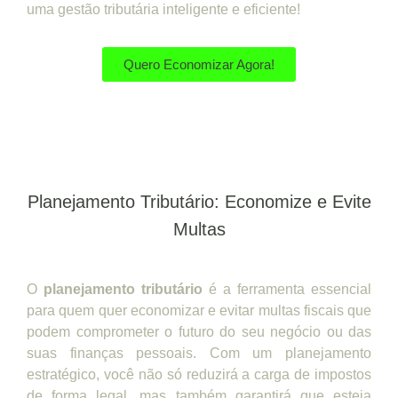
uma gestão tributária inteligente e eficiente!
Quero Economizar Agora!
Planejamento Tributário: Economize e Evite
Multas
O
planejamento tributário
é a ferramenta essencial
para quem quer economizar e evitar multas fiscais que
podem comprometer o futuro do seu negócio ou das
suas finanças pessoais. Com um planejamento
estratégico, você não só reduzirá a carga de impostos
de forma legal, mas também garantirá que esteja