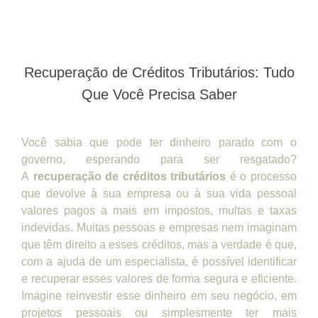
Recuperação de Créditos Tributários: Tudo
Que Você Precisa Saber
Você sabia que pode ter dinheiro parado com o
governo, esperando para ser resgatado?
A
recuperação de créditos tributários
é o processo
que devolve à sua empresa ou à sua vida pessoal
valores pagos a mais em impostos, multas e taxas
indevidas. Muitas pessoas e empresas nem imaginam
que têm direito a esses créditos, mas a verdade é que,
com a ajuda de um especialista, é possível identificar
e recuperar esses valores de forma segura e eficiente.
Imagine reinvestir esse dinheiro em seu negócio, em
projetos pessoais ou simplesmente ter mais