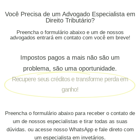
Você Precisa de um Advogado Especialista em
Direito Tributário?
Preencha o formulário abaixo e um de nossos
advogados entrará em contato com você em breve!
Impostos pagos a mais não são um
problema, são uma oportunidade.
Recupere seus créditos e transforme perda em
ganho!
Preencha o formulário abaixo para receber o contato de
um de nossos especialistas e tirar todas as suas
dúvidas. ou acesse nosso WhatsApp e fale direto com
um especialista em invetários.