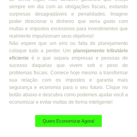
sempre em dia com as obrigações fiscais, evitando
surpresas desagradáveis e penalidades. Imagine
poder direcionar o dinheiro que seria gasto com
multas e impostos excessivos para investimentos que
realmente impulsionam seus objetivos!
Não espere que um erro ou falta de planejamento
coloque tudo a perder. Um
planejamento tributário
eficiente
é o que separa empresas e pessoas de
sucesso daquelas que vivem sob o peso de
problemas fiscais. Comece hoje mesmo a transformar
sua relação com os impostos e garanta mais
segurança e economia para o seu futuro. Clique no
botão abaixo e descubra como podemos ajudar você a
economizar e evitar multas de forma inteligente!
Quero Economizar Agora!