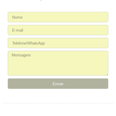
Enviar