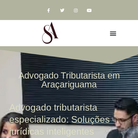
Advogado Tributarista em
Araçariguama
Advogado tributarista
especializado: Soluções
jurídicas inteligentes