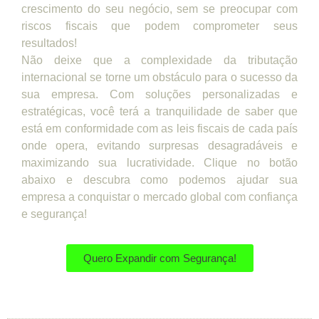
crescimento do seu negócio, sem se preocupar com
riscos fiscais que podem comprometer seus
resultados!
Não deixe que a complexidade da tributação
internacional se torne um obstáculo para o sucesso da
sua empresa. Com soluções personalizadas e
estratégicas, você terá a tranquilidade de saber que
está em conformidade com as leis fiscais de cada país
onde opera, evitando surpresas desagradáveis e
maximizando sua lucratividade. Clique no botão
abaixo e descubra como podemos ajudar sua
empresa a conquistar o mercado global com confiança
e segurança!
Quero Expandir com Segurança!