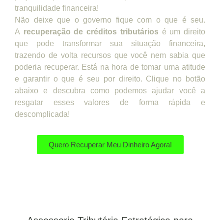
tranquilidade financeira!
Não deixe que o governo fique com o que é seu.
A
recuperação de créditos tributários
é um direito
que pode transformar sua situação financeira,
trazendo de volta recursos que você nem sabia que
poderia recuperar. Está na hora de tomar uma atitude
e garantir o que é seu por direito. Clique no botão
abaixo e descubra como podemos ajudar você a
resgatar esses valores de forma rápida e
descomplicada!
Quero Recuperar Meu Dinheiro Agora!