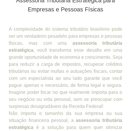
Assessoria Tributária Estratégica para
Empresas e Pessoas Físicas
A complexidade do sistema tributário brasileiro pode
ser um verdadeiro pesadelo para empresas e pessoas
físicas, mas com uma
assessoria tributária
estratégica
, você transforma esse desafio em uma
grande oportunidade de economia e crescimento. Seja
para reduzir a carga de impostos, recuperar créditos
tributários ou evitar multas e autuações fiscais, contar
com um especialista ao seu lado garante que você
pague apenas o necessário, de forma legal e segura.
Imagine poder focar no que realmente importa para o
seu negócio ou vida pessoal, sem se preocupar com
surpresas desagradáveis da Receita Federal!
Não importa o tamanho da sua empresa ou sua
situação financeira pessoal, a
assessoria tributária
estratégica
é a solução para quem quer otimizar