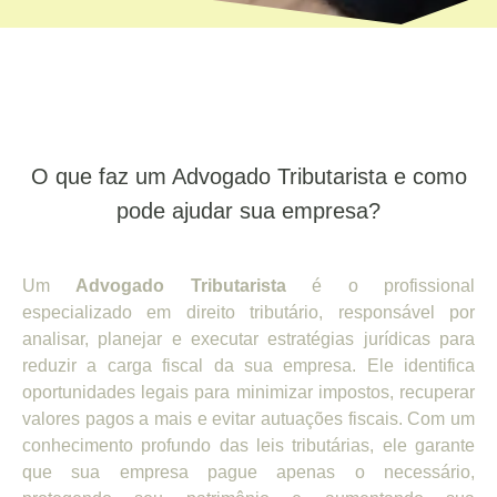
O que faz um Advogado Tributarista e como
pode ajudar sua empresa?
Um
Advogado Tributarista
é o profissional
especializado em direito tributário, responsável por
analisar, planejar e executar estratégias jurídicas para
reduzir a carga fiscal da sua empresa. Ele identifica
oportunidades legais para minimizar impostos, recuperar
valores pagos a mais e evitar autuações fiscais. Com um
conhecimento profundo das leis tributárias, ele garante
que sua empresa pague apenas o necessário,