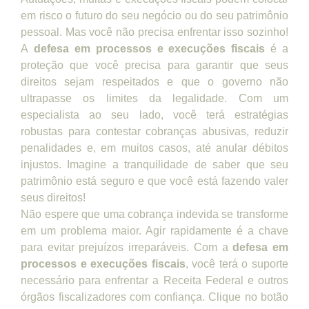
em risco o futuro do seu negócio ou do seu patrimônio
pessoal. Mas você não precisa enfrentar isso sozinho!
A
defesa em processos e execuções fiscais
é a
proteção que você precisa para garantir que seus
direitos sejam respeitados e que o governo não
ultrapasse os limites da legalidade. Com um
especialista ao seu lado, você terá estratégias
robustas para contestar cobranças abusivas, reduzir
penalidades e, em muitos casos, até anular débitos
injustos. Imagine a tranquilidade de saber que seu
patrimônio está seguro e que você está fazendo valer
seus direitos!
Não espere que uma cobrança indevida se transforme
em um problema maior. Agir rapidamente é a chave
para evitar prejuízos irreparáveis. Com a
defesa em
processos e execuções fiscais
, você terá o suporte
necessário para enfrentar a Receita Federal e outros
órgãos fiscalizadores com confiança. Clique no botão