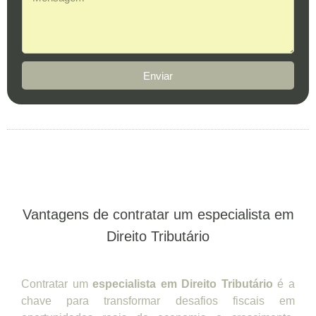
Enviar
Vantagens de contratar um especialista em
Direito Tributário
Contratar um
especialista em Direito Tributário
é a
chave para transformar desafios fiscais em