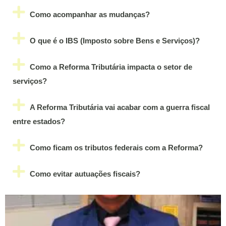
Como acompanhar as mudanças?
O que é o IBS (Imposto sobre Bens e Serviços)?
Como a Reforma Tributária impacta o setor de
serviços?
A Reforma Tributária vai acabar com a guerra fiscal
entre estados?
Como ficam os tributos federais com a Reforma?
Como evitar autuações fiscais?