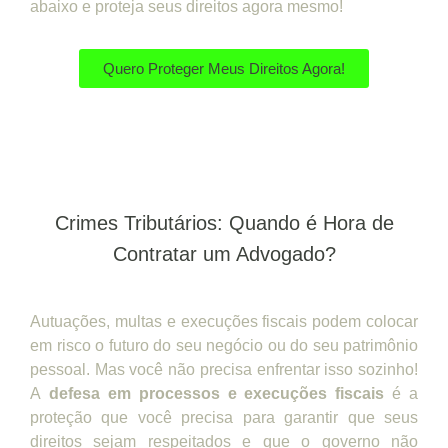
abaixo e proteja seus direitos agora mesmo!
Quero Proteger Meus Direitos Agora!
Crimes Tributários: Quando é Hora de
Contratar um Advogado?
Autuações, multas e execuções fiscais podem colocar
em risco o futuro do seu negócio ou do seu patrimônio
pessoal. Mas você não precisa enfrentar isso sozinho!
A
defesa em processos e execuções fiscais
é a
proteção que você precisa para garantir que seus
direitos sejam respeitados e que o governo não