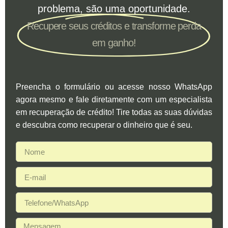
problema, são uma oportunidade.
Recupere seus créditos e transforme perda
em ganho!
Preencha o formulário ou acesse nosso WhatsApp
agora mesmo e fale diretamente com um especialista
em recuperação de crédito! Tire todas as suas dúvidas
e descubra como recuperar o dinheiro que é seu.