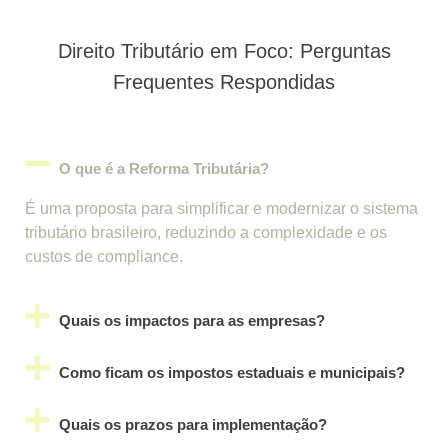
Direito Tributário em Foco: Perguntas
Frequentes Respondidas
O que é a Reforma Tributária?
É uma proposta para simplificar e modernizar o sistema
tributário brasileiro, reduzindo a complexidade e os
custos de compliance.
Quais os impactos para as empresas?
Como ficam os impostos estaduais e municipais?
Quais os prazos para implementação?