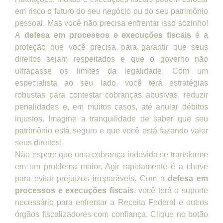
em risco o futuro do seu negócio ou do seu patrimônio
pessoal. Mas você não precisa enfrentar isso sozinho!
A
defesa em processos e execuções fiscais
é a
proteção que você precisa para garantir que seus
direitos sejam respeitados e que o governo não
ultrapasse os limites da legalidade. Com um
especialista ao seu lado, você terá estratégias
robustas para contestar cobranças abusivas, reduzir
penalidades e, em muitos casos, até anular débitos
injustos. Imagine a tranquilidade de saber que seu
patrimônio está seguro e que você está fazendo valer
seus direitos!
Não espere que uma cobrança indevida se transforme
em um problema maior. Agir rapidamente é a chave
para evitar prejuízos irreparáveis. Com a
defesa em
processos e execuções fiscais
, você terá o suporte
necessário para enfrentar a Receita Federal e outros
órgãos fiscalizadores com confiança. Clique no botão