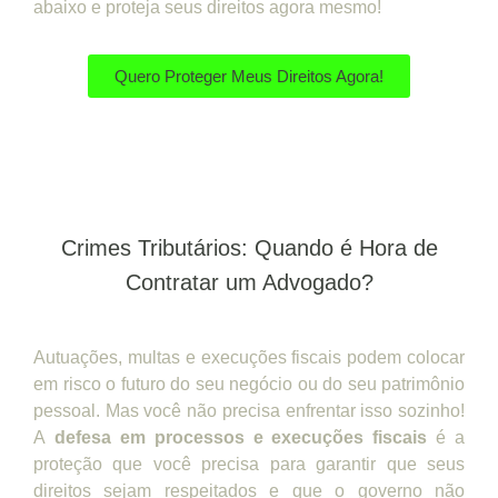
abaixo e proteja seus direitos agora mesmo!
Quero Proteger Meus Direitos Agora!
Crimes Tributários: Quando é Hora de
Contratar um Advogado?
Autuações, multas e execuções fiscais podem colocar
em risco o futuro do seu negócio ou do seu patrimônio
pessoal. Mas você não precisa enfrentar isso sozinho!
A
defesa em processos e execuções fiscais
é a
proteção que você precisa para garantir que seus
direitos sejam respeitados e que o governo não