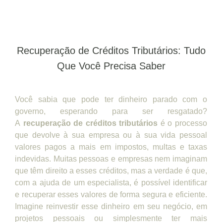
Recuperação de Créditos Tributários: Tudo
Que Você Precisa Saber
Você sabia que pode ter dinheiro parado com o
governo, esperando para ser resgatado?
A
recuperação de créditos tributários
é o processo
que devolve à sua empresa ou à sua vida pessoal
valores pagos a mais em impostos, multas e taxas
indevidas. Muitas pessoas e empresas nem imaginam
que têm direito a esses créditos, mas a verdade é que,
com a ajuda de um especialista, é possível identificar
e recuperar esses valores de forma segura e eficiente.
Imagine reinvestir esse dinheiro em seu negócio, em
projetos pessoais ou simplesmente ter mais