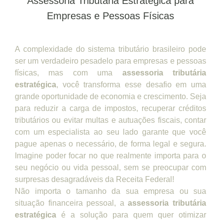
Assessoria Tributária Estratégica para
Empresas e Pessoas Físicas
A complexidade do sistema tributário brasileiro pode
ser um verdadeiro pesadelo para empresas e pessoas
físicas, mas com uma
assessoria tributária
estratégica
, você transforma esse desafio em uma
grande oportunidade de economia e crescimento. Seja
para reduzir a carga de impostos, recuperar créditos
tributários ou evitar multas e autuações fiscais, contar
com um especialista ao seu lado garante que você
pague apenas o necessário, de forma legal e segura.
Imagine poder focar no que realmente importa para o
seu negócio ou vida pessoal, sem se preocupar com
surpresas desagradáveis da Receita Federal!
Não importa o tamanho da sua empresa ou sua
situação financeira pessoal, a
assessoria tributária
estratégica
é a solução para quem quer otimizar