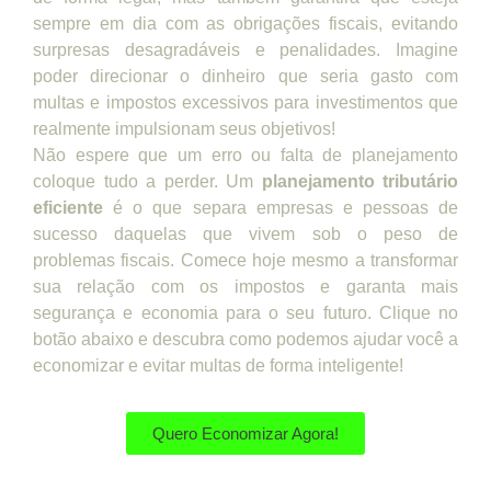
sempre em dia com as obrigações fiscais, evitando
surpresas desagradáveis e penalidades. Imagine
poder direcionar o dinheiro que seria gasto com
multas e impostos excessivos para investimentos que
realmente impulsionam seus objetivos!
Não espere que um erro ou falta de planejamento
coloque tudo a perder. Um
planejamento tributário
eficiente
é o que separa empresas e pessoas de
sucesso daquelas que vivem sob o peso de
problemas fiscais. Comece hoje mesmo a transformar
sua relação com os impostos e garanta mais
segurança e economia para o seu futuro. Clique no
botão abaixo e descubra como podemos ajudar você a
economizar e evitar multas de forma inteligente!
Quero Economizar Agora!