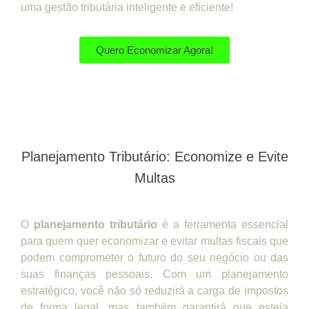
uma gestão tributária inteligente e eficiente!
Quero Economizar Agora!
Planejamento Tributário: Economize e Evite
Multas
O
planejamento tributário
é a ferramenta essencial
para quem quer economizar e evitar multas fiscais que
podem comprometer o futuro do seu negócio ou das
suas finanças pessoais. Com um planejamento
estratégico, você não só reduzirá a carga de impostos
de forma legal, mas também garantirá que esteja