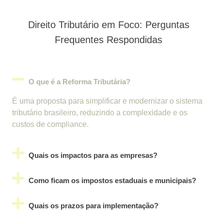
Direito Tributário em Foco: Perguntas
Frequentes Respondidas
O que é a Reforma Tributária?
É uma proposta para simplificar e modernizar o sistema
tributário brasileiro, reduzindo a complexidade e os
custos de compliance.
Quais os impactos para as empresas?
Como ficam os impostos estaduais e municipais?
Quais os prazos para implementação?