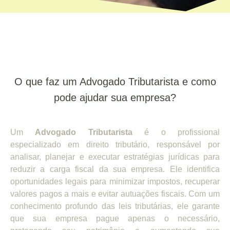
O que faz um Advogado Tributarista e como
pode ajudar sua empresa?
Um
Advogado Tributarista
é o profissional
especializado em direito tributário, responsável por
analisar, planejar e executar estratégias jurídicas para
reduzir a carga fiscal da sua empresa. Ele identifica
oportunidades legais para minimizar impostos, recuperar
valores pagos a mais e evitar autuações fiscais. Com um
conhecimento profundo das leis tributárias, ele garante
que sua empresa pague apenas o necessário,