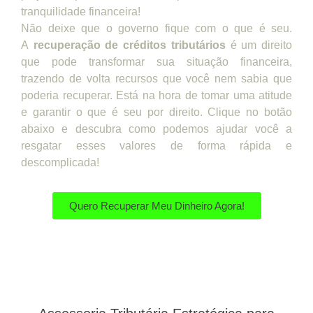
tranquilidade financeira!
Não deixe que o governo fique com o que é seu.
A
recuperação de créditos tributários
é um direito
que pode transformar sua situação financeira,
trazendo de volta recursos que você nem sabia que
poderia recuperar. Está na hora de tomar uma atitude
e garantir o que é seu por direito. Clique no botão
abaixo e descubra como podemos ajudar você a
resgatar esses valores de forma rápida e
descomplicada!
Quero Recuperar Meu Dinheiro Agora!