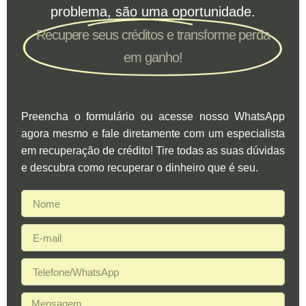
problema, são uma oportunidade.
Recupere seus créditos e transforme perda
em ganho!
Preencha o formulário ou acesse nosso WhatsApp
agora mesmo e fale diretamente com um especialista
em recuperação de crédito! Tire todas as suas dúvidas
e descubra como recuperar o dinheiro que é seu.