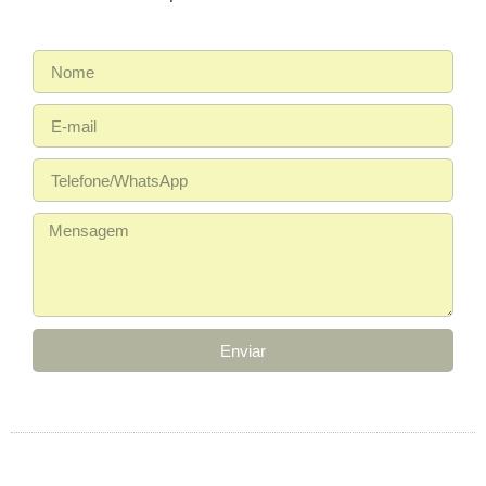
Enviar