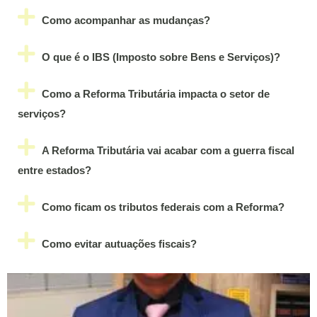
Como acompanhar as mudanças?
O que é o IBS (Imposto sobre Bens e Serviços)?
Como a Reforma Tributária impacta o setor de
serviços?
A Reforma Tributária vai acabar com a guerra fiscal
entre estados?
Como ficam os tributos federais com a Reforma?
Como evitar autuações fiscais?