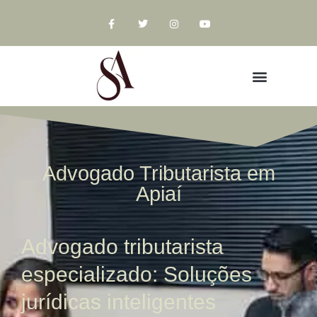
Advogado Tributarista em
Apiaí
Advogado tributarista
especializado: Soluções
jurídicas inteligentes