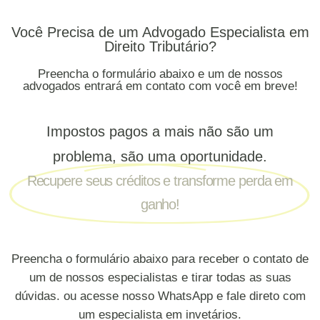
Você Precisa de um Advogado Especialista em
Direito Tributário?
Preencha o formulário abaixo e um de nossos
advogados entrará em contato com você em breve!
Impostos pagos a mais não são um
problema, são uma oportunidade.
Recupere seus créditos e transforme perda em
ganho!
Preencha o formulário abaixo para receber o contato de
um de nossos especialistas e tirar todas as suas
dúvidas. ou acesse nosso WhatsApp e fale direto com
um especialista em invetários.