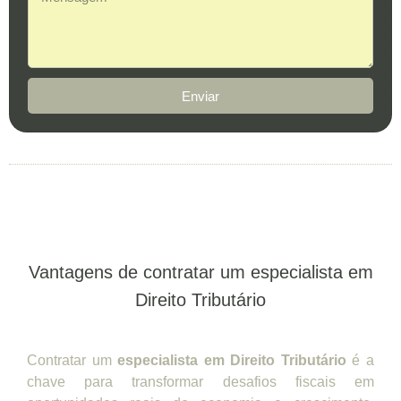
Enviar
Vantagens de contratar um especialista em
Direito Tributário
Contratar um
especialista em Direito Tributário
é a
chave para transformar desafios fiscais em