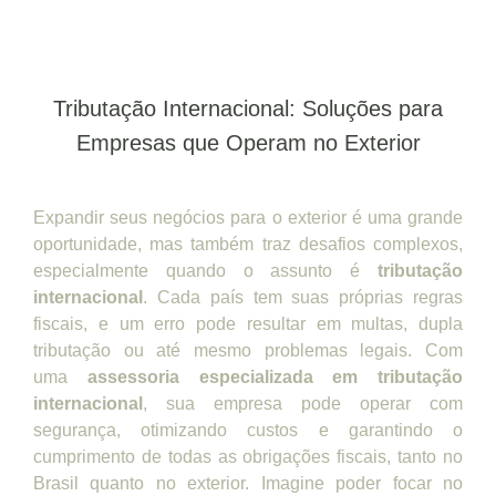
Tributação Internacional: Soluções para
Empresas que Operam no Exterior
Expandir seus negócios para o exterior é uma grande
oportunidade, mas também traz desafios complexos,
especialmente quando o assunto é
tributação
internacional
. Cada país tem suas próprias regras
fiscais, e um erro pode resultar em multas, dupla
tributação ou até mesmo problemas legais. Com
uma
assessoria especializada em tributação
internacional
, sua empresa pode operar com
segurança, otimizando custos e garantindo o
cumprimento de todas as obrigações fiscais, tanto no
Brasil quanto no exterior. Imagine poder focar no