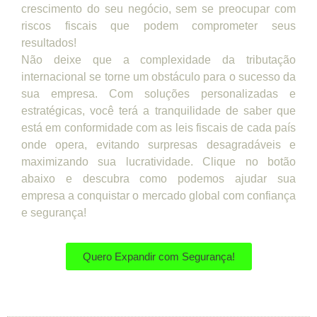
crescimento do seu negócio, sem se preocupar com
riscos fiscais que podem comprometer seus
resultados!
Não deixe que a complexidade da tributação
internacional se torne um obstáculo para o sucesso da
sua empresa. Com soluções personalizadas e
estratégicas, você terá a tranquilidade de saber que
está em conformidade com as leis fiscais de cada país
onde opera, evitando surpresas desagradáveis e
maximizando sua lucratividade. Clique no botão
abaixo e descubra como podemos ajudar sua
empresa a conquistar o mercado global com confiança
e segurança!
Quero Expandir com Segurança!