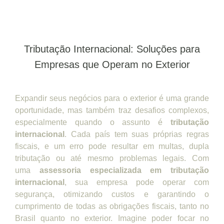
Tributação Internacional: Soluções para
Empresas que Operam no Exterior
Expandir seus negócios para o exterior é uma grande
oportunidade, mas também traz desafios complexos,
especialmente quando o assunto é
tributação
internacional
. Cada país tem suas próprias regras
fiscais, e um erro pode resultar em multas, dupla
tributação ou até mesmo problemas legais. Com
uma
assessoria especializada em tributação
internacional
, sua empresa pode operar com
segurança, otimizando custos e garantindo o
cumprimento de todas as obrigações fiscais, tanto no
Brasil quanto no exterior. Imagine poder focar no