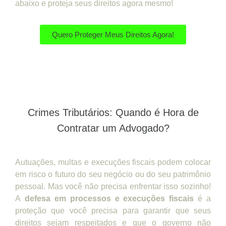
abaixo e proteja seus direitos agora mesmo!
Quero Proteger Meus Direitos Agora!
Crimes Tributários: Quando é Hora de
Contratar um Advogado?
Autuações, multas e execuções fiscais podem colocar
em risco o futuro do seu negócio ou do seu patrimônio
pessoal. Mas você não precisa enfrentar isso sozinho!
A
defesa em processos e execuções fiscais
é a
proteção que você precisa para garantir que seus
direitos sejam respeitados e que o governo não