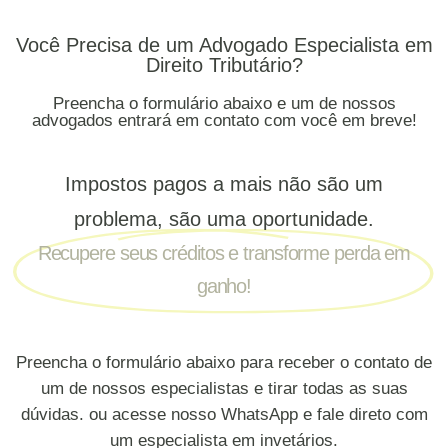
Você Precisa de um Advogado Especialista em
Direito Tributário?
Preencha o formulário abaixo e um de nossos
advogados entrará em contato com você em breve!
Impostos pagos a mais não são um
problema, são uma oportunidade.
Recupere seus créditos e transforme perda em
ganho!
Preencha o formulário abaixo para receber o contato de
um de nossos especialistas e tirar todas as suas
dúvidas. ou acesse nosso WhatsApp e fale direto com
um especialista em invetários.