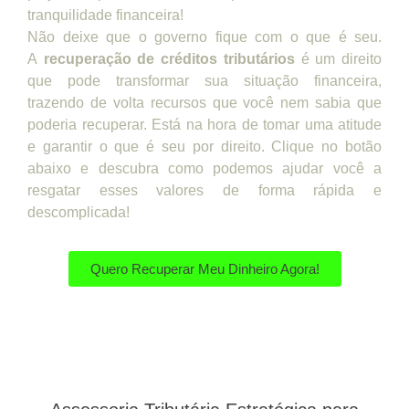
tranquilidade financeira!
Não deixe que o governo fique com o que é seu.
A
recuperação de créditos tributários
é um direito
que pode transformar sua situação financeira,
trazendo de volta recursos que você nem sabia que
poderia recuperar. Está na hora de tomar uma atitude
e garantir o que é seu por direito. Clique no botão
abaixo e descubra como podemos ajudar você a
resgatar esses valores de forma rápida e
descomplicada!
Quero Recuperar Meu Dinheiro Agora!