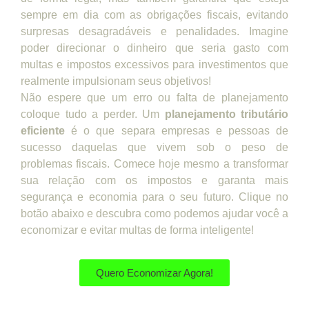
sempre em dia com as obrigações fiscais, evitando
surpresas desagradáveis e penalidades. Imagine
poder direcionar o dinheiro que seria gasto com
multas e impostos excessivos para investimentos que
realmente impulsionam seus objetivos!
Não espere que um erro ou falta de planejamento
coloque tudo a perder. Um
planejamento tributário
eficiente
é o que separa empresas e pessoas de
sucesso daquelas que vivem sob o peso de
problemas fiscais. Comece hoje mesmo a transformar
sua relação com os impostos e garanta mais
segurança e economia para o seu futuro. Clique no
botão abaixo e descubra como podemos ajudar você a
economizar e evitar multas de forma inteligente!
Quero Economizar Agora!