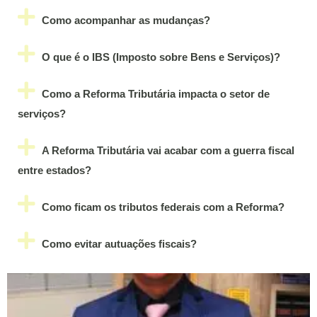
Como acompanhar as mudanças?
O que é o IBS (Imposto sobre Bens e Serviços)?
Como a Reforma Tributária impacta o setor de
serviços?
A Reforma Tributária vai acabar com a guerra fiscal
entre estados?
Como ficam os tributos federais com a Reforma?
Como evitar autuações fiscais?