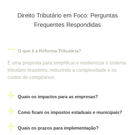
Direito Tributário em Foco: Perguntas
Frequentes Respondidas
O que é a Reforma Tributária?
É uma proposta para simplificar e modernizar o sistema
tributário brasileiro, reduzindo a complexidade e os
custos de compliance.
Quais os impactos para as empresas?
Como ficam os impostos estaduais e municipais?
Quais os prazos para implementação?