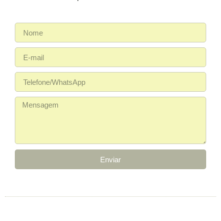
Enviar