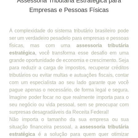
Assessoria Tributária Estratégica para
Empresas e Pessoas Físicas
A complexidade do sistema tributário brasileiro pode
ser um verdadeiro pesadelo para empresas e pessoas
físicas, mas com uma
assessoria tributária
estratégica
, você transforma esse desafio em uma
grande oportunidade de economia e crescimento. Seja
para reduzir a carga de impostos, recuperar créditos
tributários ou evitar multas e autuações fiscais, contar
com um especialista ao seu lado garante que você
pague apenas o necessário, de forma legal e segura.
Imagine poder focar no que realmente importa para o
seu negócio ou vida pessoal, sem se preocupar com
surpresas desagradáveis da Receita Federal!
Não importa o tamanho da sua empresa ou sua
situação financeira pessoal, a
assessoria tributária
estratégica
é a solução para quem quer otimizar