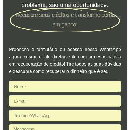
problema, são uma oportunidade.
Recupere seus créditos e transforme perda
em ganho!
Preencha o formulário ou acesse nosso WhatsApp
agora mesmo e fale diretamente com um especialista
em recuperação de crédito! Tire todas as suas dúvidas
e descubra como recuperar o dinheiro que é seu.