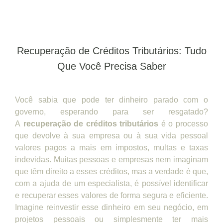
Recuperação de Créditos Tributários: Tudo
Que Você Precisa Saber
Você sabia que pode ter dinheiro parado com o
governo, esperando para ser resgatado?
A
recuperação de créditos tributários
é o processo
que devolve à sua empresa ou à sua vida pessoal
valores pagos a mais em impostos, multas e taxas
indevidas. Muitas pessoas e empresas nem imaginam
que têm direito a esses créditos, mas a verdade é que,
com a ajuda de um especialista, é possível identificar
e recuperar esses valores de forma segura e eficiente.
Imagine reinvestir esse dinheiro em seu negócio, em
projetos pessoais ou simplesmente ter mais