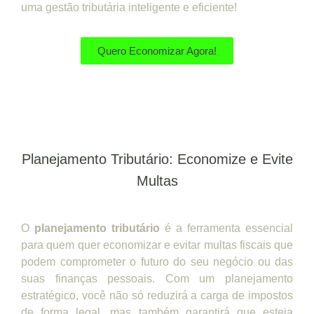
uma gestão tributária inteligente e eficiente!
Quero Economizar Agora!
Planejamento Tributário: Economize e Evite
Multas
O
planejamento tributário
é a ferramenta essencial
para quem quer economizar e evitar multas fiscais que
podem comprometer o futuro do seu negócio ou das
suas finanças pessoais. Com um planejamento
estratégico, você não só reduzirá a carga de impostos
de forma legal, mas também garantirá que esteja