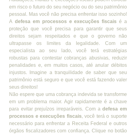
em risco o futuro do seu negócio ou do seu patrimônio
pessoal. Mas você não precisa enfrentar isso sozinho!
A
defesa em processos e execuções fiscais
é a
proteção que você precisa para garantir que seus
direitos sejam respeitados e que o governo não
ultrapasse os limites da legalidade. Com um
especialista ao seu lado, você terá estratégias
robustas para contestar cobranças abusivas, reduzir
penalidades e, em muitos casos, até anular débitos
injustos. Imagine a tranquilidade de saber que seu
patrimônio está seguro e que você está fazendo valer
seus direitos!
Não espere que uma cobrança indevida se transforme
em um problema maior. Agir rapidamente é a chave
para evitar prejuízos irreparáveis. Com a
defesa em
processos e execuções fiscais
, você terá o suporte
necessário para enfrentar a Receita Federal e outros
órgãos fiscalizadores com confiança. Clique no botão