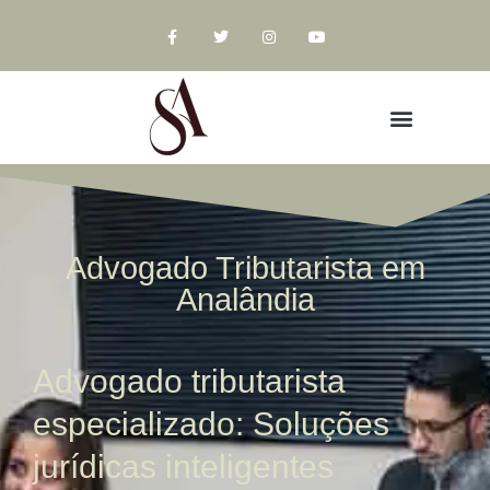
Advogado Tributarista em
Analândia
Advogado tributarista
especializado: Soluções
jurídicas inteligentes