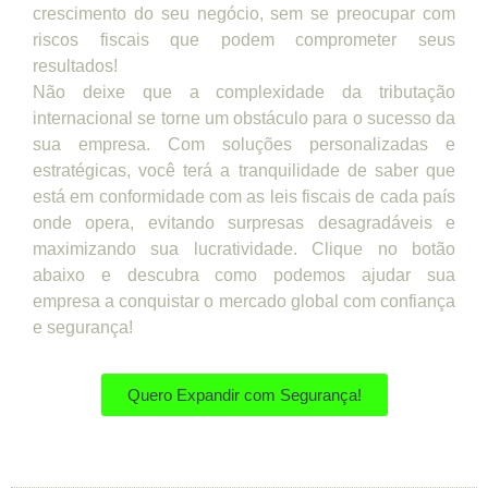
crescimento do seu negócio, sem se preocupar com
riscos fiscais que podem comprometer seus
resultados!
Não deixe que a complexidade da tributação
internacional se torne um obstáculo para o sucesso da
sua empresa. Com soluções personalizadas e
estratégicas, você terá a tranquilidade de saber que
está em conformidade com as leis fiscais de cada país
onde opera, evitando surpresas desagradáveis e
maximizando sua lucratividade. Clique no botão
abaixo e descubra como podemos ajudar sua
empresa a conquistar o mercado global com confiança
e segurança!
Quero Expandir com Segurança!