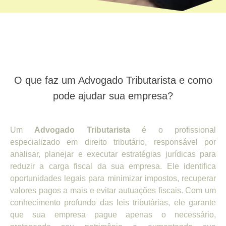
O que faz um Advogado Tributarista e como
pode ajudar sua empresa?
Um
Advogado Tributarista
é o profissional
especializado em direito tributário, responsável por
analisar, planejar e executar estratégias jurídicas para
reduzir a carga fiscal da sua empresa. Ele identifica
oportunidades legais para minimizar impostos, recuperar
valores pagos a mais e evitar autuações fiscais. Com um
conhecimento profundo das leis tributárias, ele garante
que sua empresa pague apenas o necessário,