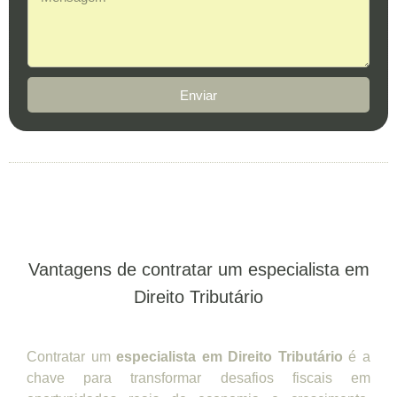
Enviar
Vantagens de contratar um especialista em
Direito Tributário
Contratar um
especialista em Direito Tributário
é a
chave para transformar desafios fiscais em