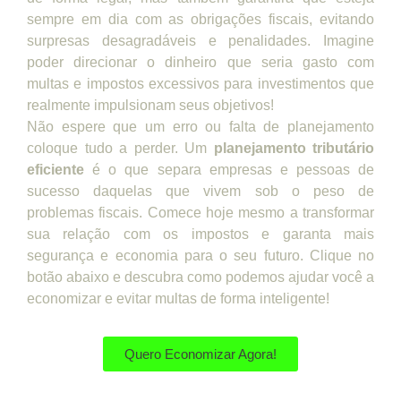
sempre em dia com as obrigações fiscais, evitando
surpresas desagradáveis e penalidades. Imagine
poder direcionar o dinheiro que seria gasto com
multas e impostos excessivos para investimentos que
realmente impulsionam seus objetivos!
Não espere que um erro ou falta de planejamento
coloque tudo a perder. Um
planejamento tributário
eficiente
é o que separa empresas e pessoas de
sucesso daquelas que vivem sob o peso de
problemas fiscais. Comece hoje mesmo a transformar
sua relação com os impostos e garanta mais
segurança e economia para o seu futuro. Clique no
botão abaixo e descubra como podemos ajudar você a
economizar e evitar multas de forma inteligente!
Quero Economizar Agora!