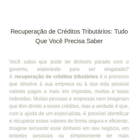
Recuperação de Créditos Tributários: Tudo
Que Você Precisa Saber
Você sabia que pode ter dinheiro parado com o
governo, esperando para ser resgatado?
A
recuperação de créditos tributários
é o processo
que devolve à sua empresa ou à sua vida pessoal
valores pagos a mais em impostos, multas e taxas
indevidas. Muitas pessoas e empresas nem imaginam
que têm direito a esses créditos, mas a verdade é que,
com a ajuda de um especialista, é possível identificar
e recuperar esses valores de forma segura e eficiente.
Imagine reinvestir esse dinheiro em seu negócio, em
projetos pessoais ou simplesmente ter mais