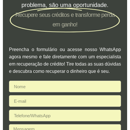
problema, são uma oportunidade.
Recupere seus créditos e transforme perda
em ganho!
Preencha o formulário ou acesse nosso WhatsApp
agora mesmo e fale diretamente com um especialista
em recuperação de crédito! Tire todas as suas dúvidas
e descubra como recuperar o dinheiro que é seu.