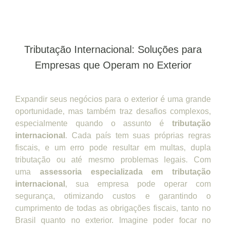
Tributação Internacional: Soluções para
Empresas que Operam no Exterior
Expandir seus negócios para o exterior é uma grande
oportunidade, mas também traz desafios complexos,
especialmente quando o assunto é
tributação
internacional
. Cada país tem suas próprias regras
fiscais, e um erro pode resultar em multas, dupla
tributação ou até mesmo problemas legais. Com
uma
assessoria especializada em tributação
internacional
, sua empresa pode operar com
segurança, otimizando custos e garantindo o
cumprimento de todas as obrigações fiscais, tanto no
Brasil quanto no exterior. Imagine poder focar no