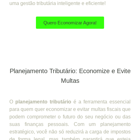
uma gestão tributária inteligente e eficiente!
Quero Economizar Agora!
Planejamento Tributário: Economize e Evite
Multas
O
planejamento tributário
é a ferramenta essencial
para quem quer economizar e evitar multas fiscais que
podem comprometer o futuro do seu negócio ou das
suas finanças pessoais. Com um planejamento
estratégico, você não só reduzirá a carga de impostos
de forma legal, mas também garantirá que esteja