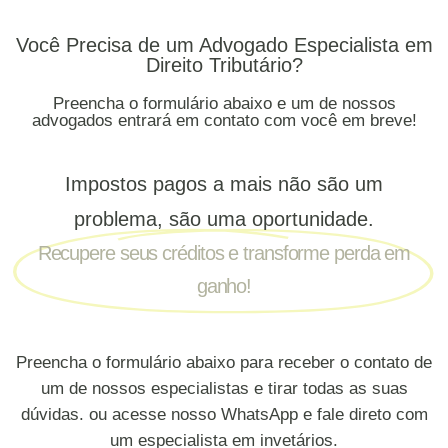
Você Precisa de um Advogado Especialista em
Direito Tributário?
Preencha o formulário abaixo e um de nossos
advogados entrará em contato com você em breve!
Impostos pagos a mais não são um
problema, são uma oportunidade.
Recupere seus créditos e transforme perda em
ganho!
Preencha o formulário abaixo para receber o contato de
um de nossos especialistas e tirar todas as suas
dúvidas. ou acesse nosso WhatsApp e fale direto com
um especialista em invetários.