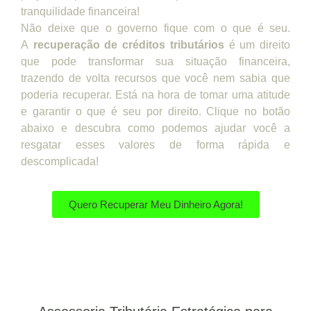
tranquilidade financeira!
Não deixe que o governo fique com o que é seu.
A
recuperação de créditos tributários
é um direito
que pode transformar sua situação financeira,
trazendo de volta recursos que você nem sabia que
poderia recuperar. Está na hora de tomar uma atitude
e garantir o que é seu por direito. Clique no botão
abaixo e descubra como podemos ajudar você a
resgatar esses valores de forma rápida e
descomplicada!
Quero Recuperar Meu Dinheiro Agora!