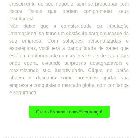
crescimento do seu negócio, sem se preocupar com
riscos fiscais que podem comprometer seus
resultados!
Não deixe que a complexidade da tributação
internacional se torne um obstáculo para o sucesso da
sua empresa. Com soluções personalizadas e
estratégicas, você terá a tranquilidade de saber que
está em conformidade com as leis fiscais de cada país
onde opera, evitando surpresas desagradáveis e
maximizando sua lucratividade. Clique no botão
abaixo e descubra como podemos ajudar sua
empresa a conquistar o mercado global com confiança
e segurança!
Quero Expandir com Segurança!