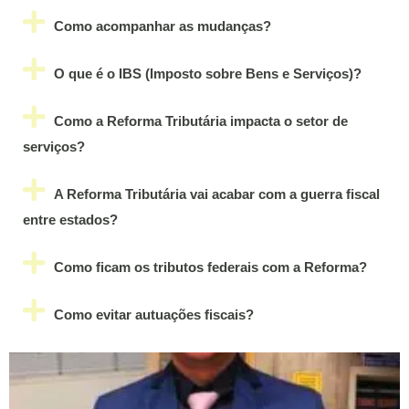
Como acompanhar as mudanças?
O que é o IBS (Imposto sobre Bens e Serviços)?
Como a Reforma Tributária impacta o setor de
serviços?
A Reforma Tributária vai acabar com a guerra fiscal
entre estados?
Como ficam os tributos federais com a Reforma?
Como evitar autuações fiscais?