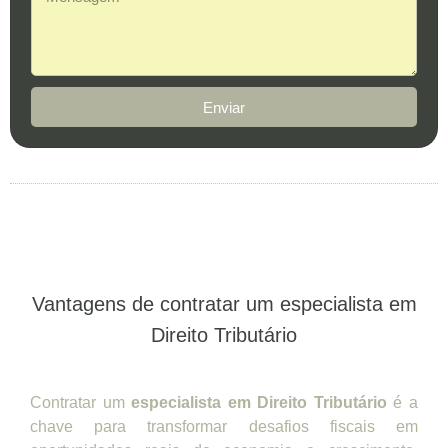
Enviar
Vantagens de contratar um especialista em
Direito Tributário
Contratar um
especialista em Direito Tributário
é a
chave para transformar desafios fiscais em