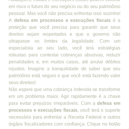
em risco o futuro do seu negócio ou do seu patrimônio
pessoal. Mas você não precisa enfrentar isso sozinho!
A
defesa em processos e execuções fiscais
é a
proteção que você precisa para garantir que seus
direitos sejam respeitados e que o governo não
ultrapasse os limites da legalidade. Com um
especialista ao seu lado, você terá estratégias
robustas para contestar cobranças abusivas, reduzir
penalidades e, em muitos casos, até anular débitos
injustos. Imagine a tranquilidade de saber que seu
patrimônio está seguro e que você está fazendo valer
seus direitos!
Não espere que uma cobrança indevida se transforme
em um problema maior. Agir rapidamente é a chave
para evitar prejuízos irreparáveis. Com a
defesa em
processos e execuções fiscais
, você terá o suporte
necessário para enfrentar a Receita Federal e outros
órgãos fiscalizadores com confiança. Clique no botão