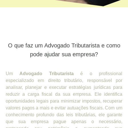
O que faz um Advogado Tributarista e como
pode ajudar sua empresa?
Um
Advogado Tributarista
é o profissional
especializado em direito tributário, responsável por
analisar, planejar e executar estratégias jurídicas para
reduzir a carga fiscal da sua empresa. Ele identifica
oportunidades legais para minimizar impostos, recuperar
valores pagos a mais e evitar autuações fiscais. Com um
conhecimento profundo das leis tributárias, ele garante
que sua empresa pague apenas o necessário,