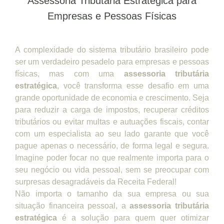
Assessoria Tributária Estratégica para
Empresas e Pessoas Físicas
A complexidade do sistema tributário brasileiro pode
ser um verdadeiro pesadelo para empresas e pessoas
físicas, mas com uma
assessoria tributária
estratégica
, você transforma esse desafio em uma
grande oportunidade de economia e crescimento. Seja
para reduzir a carga de impostos, recuperar créditos
tributários ou evitar multas e autuações fiscais, contar
com um especialista ao seu lado garante que você
pague apenas o necessário, de forma legal e segura.
Imagine poder focar no que realmente importa para o
seu negócio ou vida pessoal, sem se preocupar com
surpresas desagradáveis da Receita Federal!
Não importa o tamanho da sua empresa ou sua
situação financeira pessoal, a
assessoria tributária
estratégica
é a solução para quem quer otimizar