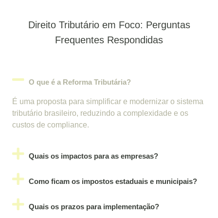
Direito Tributário em Foco: Perguntas
Frequentes Respondidas
O que é a Reforma Tributária?
É uma proposta para simplificar e modernizar o sistema
tributário brasileiro, reduzindo a complexidade e os
custos de compliance.
Quais os impactos para as empresas?
Como ficam os impostos estaduais e municipais?
Quais os prazos para implementação?