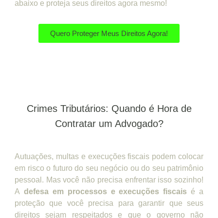
abaixo e proteja seus direitos agora mesmo!
Quero Proteger Meus Direitos Agora!
Crimes Tributários: Quando é Hora de
Contratar um Advogado?
Autuações, multas e execuções fiscais podem colocar
em risco o futuro do seu negócio ou do seu patrimônio
pessoal. Mas você não precisa enfrentar isso sozinho!
A
defesa em processos e execuções fiscais
é a
proteção que você precisa para garantir que seus
direitos sejam respeitados e que o governo não